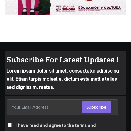
Subscribe For Latest Updates !
Lorem ipsum dolor sit amet, consectetur adipiscing
elit. Etiam turpis molestie, dictum esta mattis tellus
sed dignissim, metus.
Subscribe
I have read and agree to the terms and