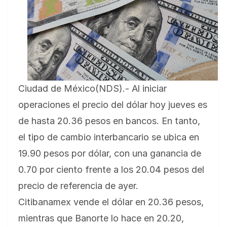
Ciudad de México(NDS).- Al iniciar
operaciones el precio del dólar hoy jueves es
de hasta 20.36 pesos en bancos. En tanto,
el tipo de cambio interbancario se ubica en
19.90 pesos por dólar, con una ganancia de
0.70 por ciento frente a los 20.04 pesos del
precio de referencia de ayer.
Citibanamex vende el dólar en 20.36 pesos,
mientras que Banorte lo hace en 20.20,