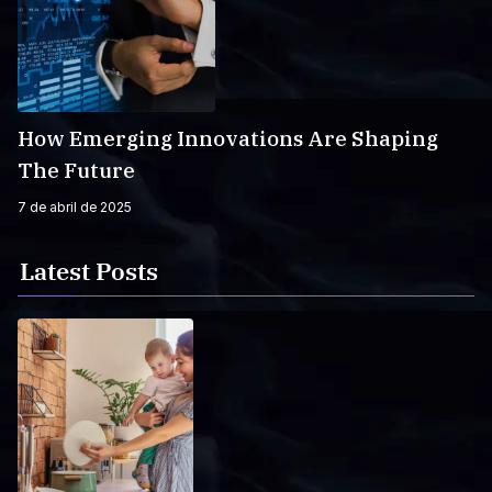
How Emerging Innovations Are Shaping
The Future
7 de abril de 2025
Latest Posts