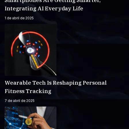
Smartphones Are Getting Smarter,
Integrating AI Everyday Life
1 de abril de 2025
Wearable Tech Is Reshaping Personal
Fitness Tracking
7 de abril de 2025