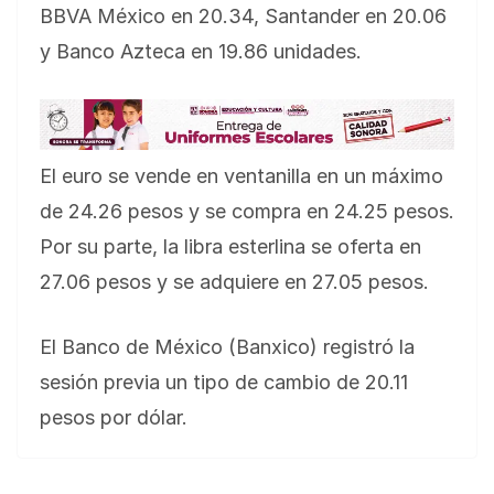
BBVA México en 20.34, Santander en 20.06
y Banco Azteca en 19.86 unidades.
El euro se vende en ventanilla en un máximo
de 24.26 pesos y se compra en 24.25 pesos.
Por su parte, la libra esterlina se oferta en
27.06 pesos y se adquiere en 27.05 pesos.
El Banco de México (Banxico) registró la
sesión previa un tipo de cambio de 20.11
pesos por dólar.