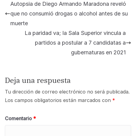
Autopsia de Diego Armando Maradona reveló
que no consumió drogas o alcohol antes de su
muerte
La paridad va; la Sala Superior vincula a
partidos a postular a 7 candidatas a
gubernaturas en 2021
Deja una respuesta
Tu dirección de correo electrónico no será publicada.
Los campos obligatorios están marcados con
*
Comentario
*