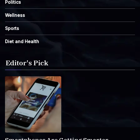
Politics
Wellness
Sports
Diet and Health
Editor's Pick