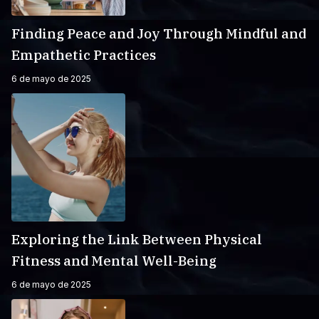
Finding Peace and Joy Through Mindful and
Empathetic Practices
6 de mayo de 2025
Exploring the Link Between Physical
Fitness and Mental Well-Being
6 de mayo de 2025