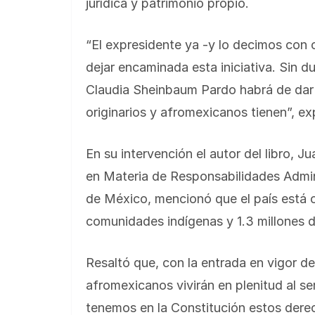
jurídica y patrimonio propio.
“El expresidente ya -y lo decimos con
dejar encaminada esta iniciativa. Sin du
Claudia Sheinbaum Pardo habrá de dar
originarios y afromexicanos tienen”, ex
En su intervención el autor del libro, J
en Materia de Responsabilidades Admin
de México, mencionó que el país está 
comunidades indígenas y 1.3 millones 
Resaltó que, con la entrada en vigor de 
afromexicanos vivirán en plenitud al 
tenemos en la Constitución estos dere