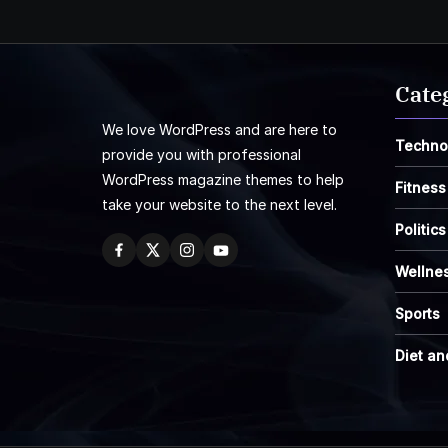
Cate
We love WordPress and are here to
Techno
provide you with professional
WordPress magazine themes to help
Fitness
take your website to the next level.
Politics
Wellne
Sports
Diet an