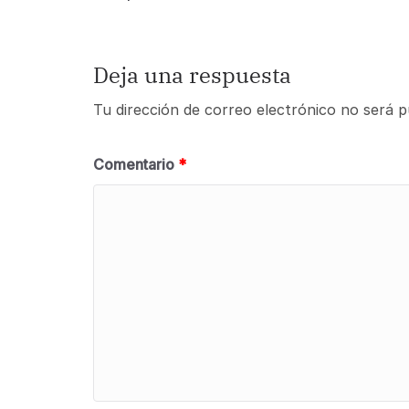
Deja una respuesta
Tu dirección de correo electrónico no será p
Comentario
*