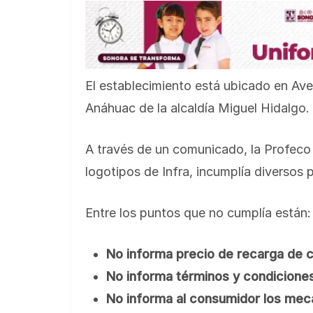
El establecimiento está ubicado en Av
Anáhuac de la alcaldía Miguel Hidalgo.
A través de un comunicado, la Profeco
logotipos de Infra, incumplía diversos p
Entre los puntos que no cumplía están:
No informa precio de recarga de ci
No informa términos y condiciones
No informa al consumidor los mec