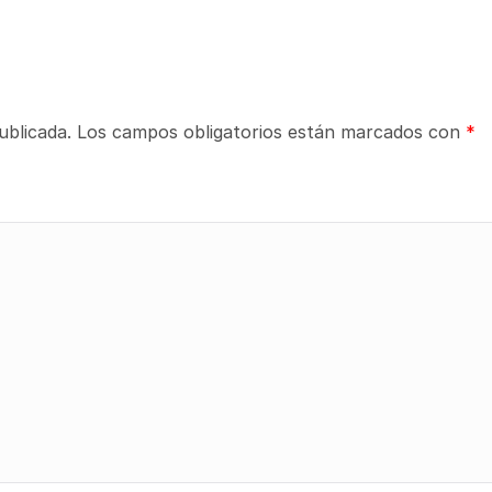
ublicada.
Los campos obligatorios están marcados con
*