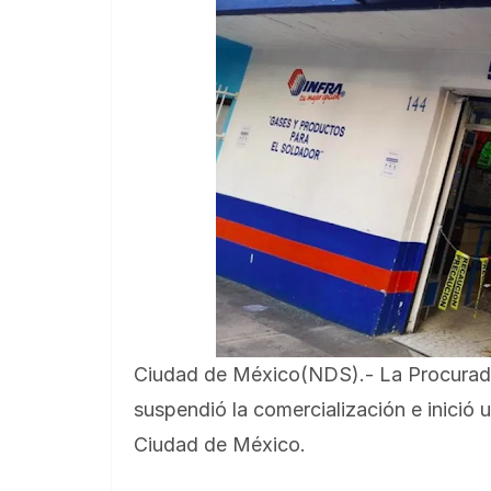
Ciudad de México(NDS).- La Procuradu
suspendió la comercialización e inició
Ciudad de México.