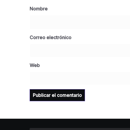
Nombre
Correo electrónico
Web