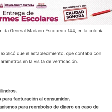
enida General Mariano Escobedo 144, en la colonia
 explicó que el establecimiento, que contaba con
arámetros en la visita de verificación.
lindros.
 para facturación al consumidor.
anismos para reembolso de dinero en caso de