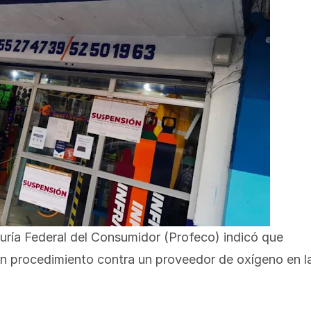
ría Federal del Consumidor (Profeco) indicó que
 un procedimiento contra un proveedor de oxígeno en l