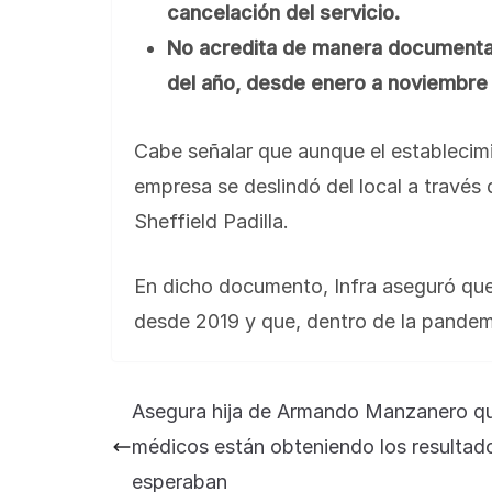
cancelación del servicio.
No acredita de manera documental l
del año, desde enero a noviembre
Cabe señalar que aunque el establecimi
empresa se deslindó del local a través d
Sheffield Padilla.
En dicho documento, Infra aseguró que
desde 2019 y que, dentro de la pandem
Asegura hija de Armando Manzanero qu
médicos están obteniendo los resultad
esperaban