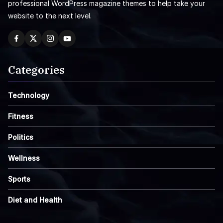
professional WordPress magazine themes to help take your
website to the next level.
Categories
Technology
Fitness
Politics
Wellness
Sports
Diet and Health