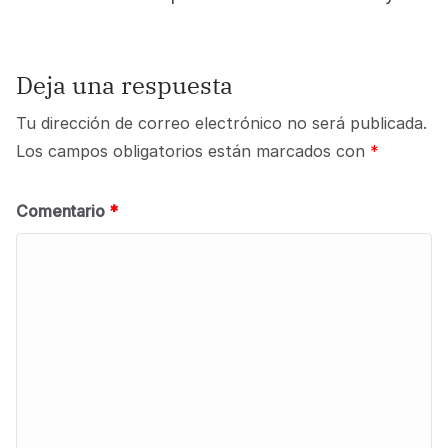
Deja una respuesta
Tu dirección de correo electrónico no será publicada.
Los campos obligatorios están marcados con
*
Comentario
*