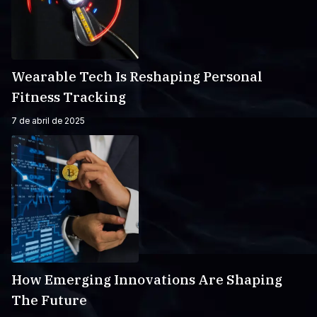
Wearable Tech Is Reshaping Personal
Fitness Tracking
7 de abril de 2025
How Emerging Innovations Are Shaping
The Future