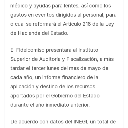
médico y ayudas para lentes, así como los
gastos en eventos dirigidos al personal, para
o cual se reformará el Artículo 218 de la Ley
de Hacienda del Estado.
El Fideicomiso presentará al Instituto
Superior de Auditoría y Fiscalización, a más
tardar el tercer lunes del mes de mayo de
cada año, un informe financiero de la
aplicación y destino de los recursos
aportados por el Gobierno del Estado
durante el año inmediato anterior.
De acuerdo con datos del INEGI, un total de