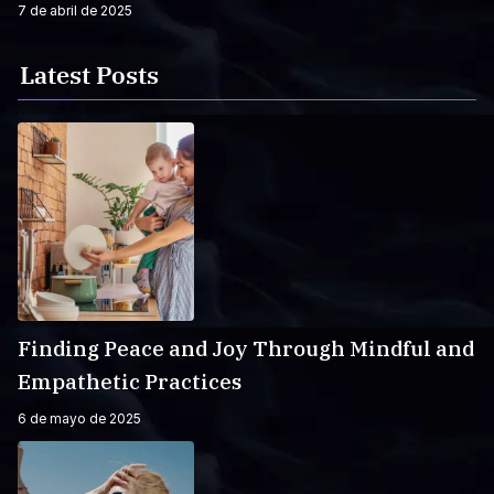
7 de abril de 2025
Latest Posts
Finding Peace and Joy Through Mindful and
Empathetic Practices
6 de mayo de 2025