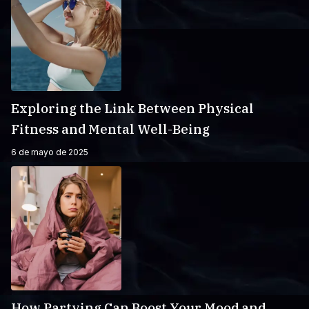
Exploring the Link Between Physical
Fitness and Mental Well-Being
6 de mayo de 2025
How Partying Can Boost Your Mood and