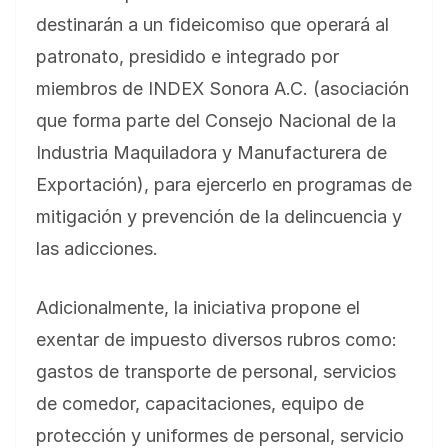
destinarán a un fideicomiso que operará al
patronato, presidido e integrado por
miembros de INDEX Sonora A.C. (asociación
que forma parte del Consejo Nacional de la
Industria Maquiladora y Manufacturera de
Exportación), para ejercerlo en programas de
mitigación y prevención de la delincuencia y
las adicciones.
Adicionalmente, la iniciativa propone el
exentar de impuesto diversos rubros como:
gastos de transporte de personal, servicios
de comedor, capacitaciones, equipo de
protección y uniformes de personal, servicio