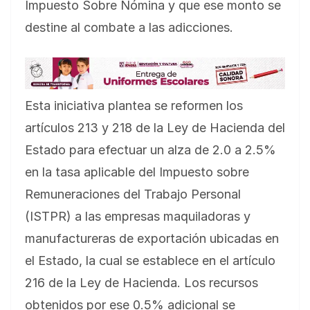
Impuesto Sobre Nómina y que ese monto se
destine al combate a las adicciones.
Esta iniciativa plantea se reformen los
artículos 213 y 218 de la Ley de Hacienda del
Estado para efectuar un alza de 2.0 a 2.5%
en la tasa aplicable del Impuesto sobre
Remuneraciones del Trabajo Personal
(ISTPR) a las empresas maquiladoras y
manufactureras de exportación ubicadas en
el Estado, la cual se establece en el artículo
216 de la Ley de Hacienda. Los recursos
obtenidos por ese 0.5% adicional se