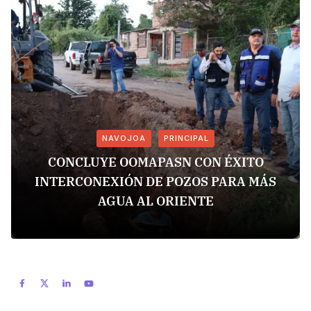
NAVOJOA
PRINCIPAL
CONCLUYE OOMAPASN CON ÉXITO
INTERCONEXIÓN DE POZOS PARA MÁS
AGUA AL ORIENTE