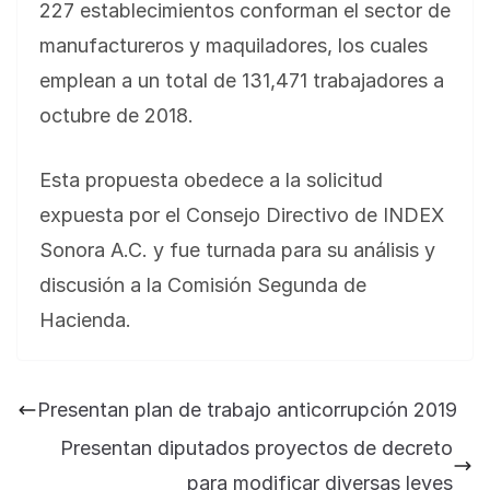
227 establecimientos conforman el sector de
manufactureros y maquiladores, los cuales
emplean a un total de 131,471 trabajadores a
octubre de 2018.
Esta propuesta obedece a la solicitud
expuesta por el Consejo Directivo de INDEX
Sonora A.C. y fue turnada para su análisis y
discusión a la Comisión Segunda de
Hacienda.
Presentan plan de trabajo anticorrupción 2019
Presentan diputados proyectos de decreto
para modificar diversas leyes