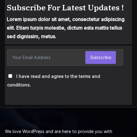
Subscribe For Latest Updates !
Lorem ipsum dolor sit amet, consectetur adipiscing
elit. Etiam turpis molestie, dictum esta mattis tellus
sed dignissim, metus.
Subscribe
I have read and agree to the terms and
conditions.
We love WordPress and are here to provide you with