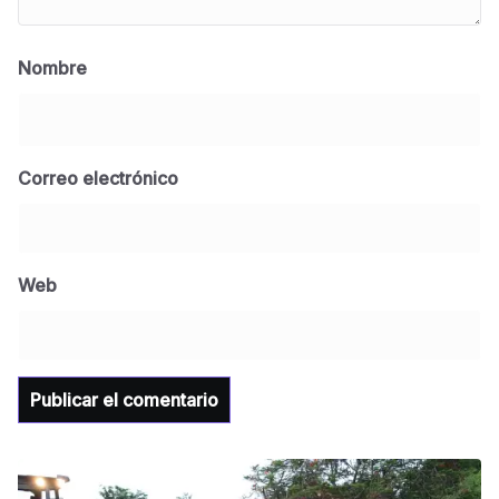
Nombre
Correo electrónico
Web