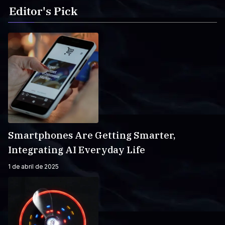
Editor's Pick
Smartphones Are Getting Smarter,
Integrating AI Everyday Life
1 de abril de 2025