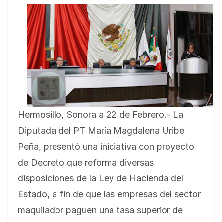
Hermosillo, Sonora a 22 de Febrero.- La
Diputada del PT María Magdalena Uribe
Peña, presentó una iniciativa con proyecto
de Decreto que reforma diversas
disposiciones de la Ley de Hacienda del
Estado, a fin de que las empresas del sector
maquilador paguen una tasa superior de