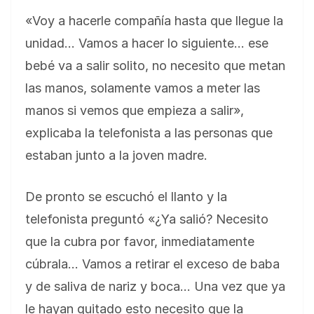
«Voy a hacerle compañía hasta que llegue la
unidad… Vamos a hacer lo siguiente… ese
bebé va a salir solito, no necesito que metan
las manos, solamente vamos a meter las
manos si vemos que empieza a salir»,
explicaba la telefonista a las personas que
estaban junto a la joven madre.
De pronto se escuchó el llanto y la
telefonista preguntó «¿Ya salió? Necesito
que la cubra por favor, inmediatamente
cúbrala… Vamos a retirar el exceso de baba
y de saliva de nariz y boca… Una vez que ya
le hayan quitado esto necesito que la