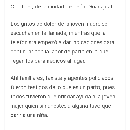
Clouthier, de la ciudad de León, Guanajuato.
Los gritos de dolor de la joven madre se
escuchan en la llamada, mientras que la
telefonista empezó a dar indicaciones para
continuar con la labor de parto en lo que
llegan los paramédicos al lugar.
Ahí familiares, taxista y agentes policiacos
fueron testigos de lo que es un parto, pues
todos tuvieron que brindar ayuda a la joven
mujer quien sin anestesia alguna tuvo que
parir a una niña.