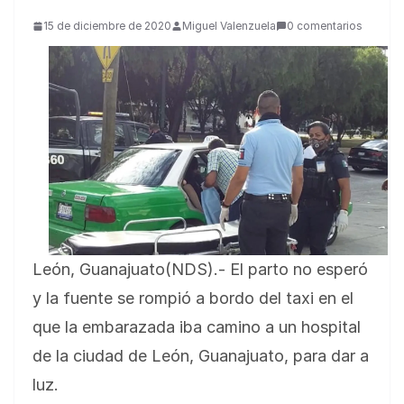
15 de diciembre de 2020
Miguel Valenzuela
0 comentarios
León, Guanajuato(NDS).- El parto no esperó
y la fuente se rompió a bordo del taxi en el
que la embarazada iba camino a un hospital
de la ciudad de León, Guanajuato, para dar a
luz.