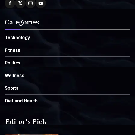
Categories
Technology
Fitness
Politics
Wellness
Sports
Diet and Health
Editor's Pick