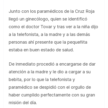
Junto con los paramédicos de la Cruz Roja
llegó un ginecólogo, quien se identificó
como el doctor Tovar y tras ver a la niña dijo
a la telefonista, a la madre y a las demás
personas ahí presente que la pequeñita
estaba en buen estado de salud.
De inmediato procedió a encargarse de dar
atención a la madre y le dio a cargar a su
bebita, por lo que la telefonista y
paramédico se despidió con el orgullo de
haber cumplido perfectamente con su gran
misión del día.