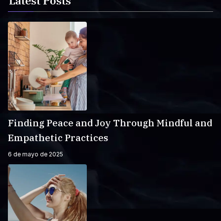
Latest Posts
Finding Peace and Joy Through Mindful and
Empathetic Practices
6 de mayo de 2025