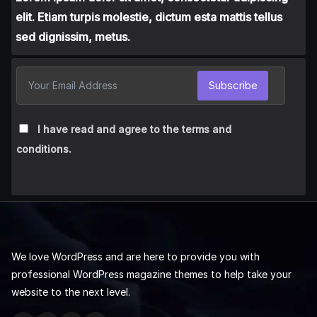
elit. Etiam turpis molestie, dictum esta mattis tellus
sed dignissim, metus.
Subscribe
I have read and agree to the terms and
conditions.
We love WordPress and are here to provide you with
professional WordPress magazine themes to help take your
website to the next level.