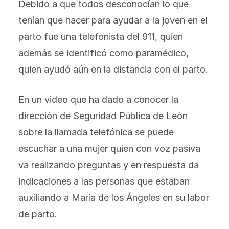
Debido a que todos desconocían lo que
tenían que hacer para ayudar a la joven en el
parto fue una telefonista del 911, quien
además se identificó como paramédico,
quien ayudó aún en la distancia con el parto.
En un video que ha dado a conocer la
dirección de Seguridad Pública de León
sobre la llamada telefónica se puede
escuchar a una mujer quien con voz pasiva
va realizando preguntas y en respuesta da
indicaciones a las personas que estaban
auxiliando a María de los Ángeles en su labor
de parto.