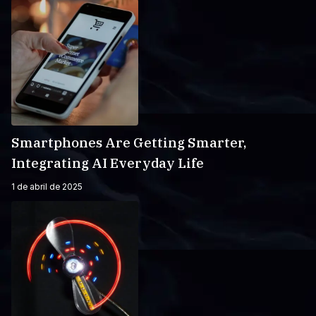
Smartphones Are Getting Smarter,
Integrating AI Everyday Life
1 de abril de 2025