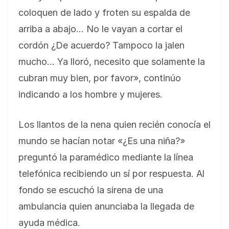
coloquen de lado y froten su espalda de
arriba a abajo… No le vayan a cortar el
cordón ¿De acuerdo? Tampoco la jalen
mucho… Ya lloró, necesito que solamente la
cubran muy bien, por favor», continúo
indicando a los hombre y mujeres.
Los llantos de la nena quien recién conocía el
mundo se hacían notar «¿Es una niña?»
preguntó la paramédico mediante la línea
telefónica recibiendo un sí por respuesta. Al
fondo se escuchó la sirena de una
ambulancia quien anunciaba la llegada de
ayuda médica.