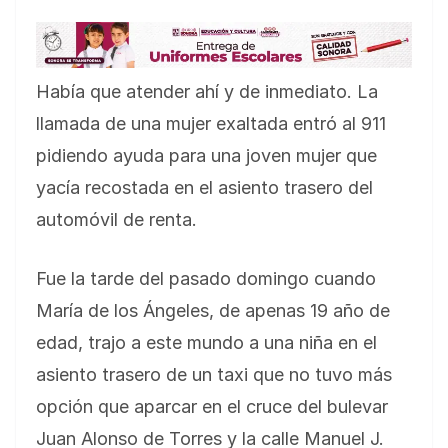
Había que atender ahí y de inmediato. La
llamada de una mujer exaltada entró al 911
pidiendo ayuda para una joven mujer que
yacía recostada en el asiento trasero del
automóvil de renta.
Fue la tarde del pasado domingo cuando
María de los Ángeles, de apenas 19 año de
edad, trajo a este mundo a una niña en el
asiento trasero de un taxi que no tuvo más
opción que aparcar en el cruce del bulevar
Juan Alonso de Torres y la calle Manuel J.