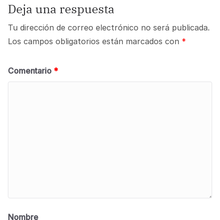
Deja una respuesta
Tu dirección de correo electrónico no será publicada.
Los campos obligatorios están marcados con
*
Comentario
*
Nombre