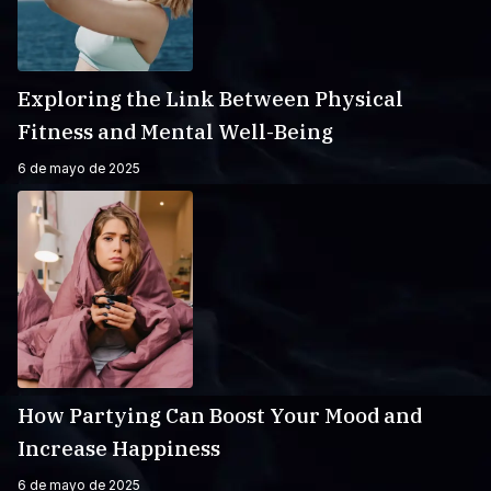
Exploring the Link Between Physical
Fitness and Mental Well-Being
6 de mayo de 2025
How Partying Can Boost Your Mood and
Increase Happiness
6 de mayo de 2025