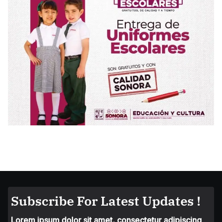
Subscribe For Latest Updates !
Lorem ipsum dolor sit amet, consectetur adipiscing