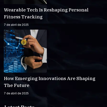
Wearable Tech Is Reshaping Personal
Fitness Tracking
7 de abril de 2025
How Emerging Innovations Are Shaping
The Future
7 de abril de 2025