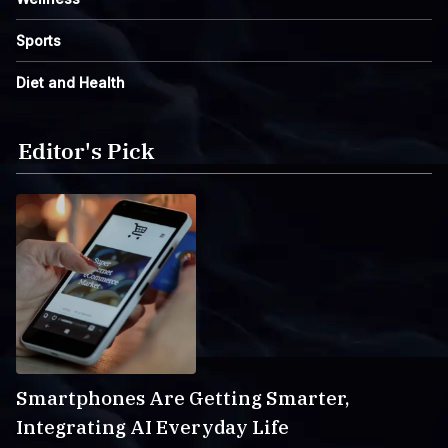
Sports
Diet and Health
Editor's Pick
Smartphones Are Getting Smarter,
Integrating AI Everyday Life