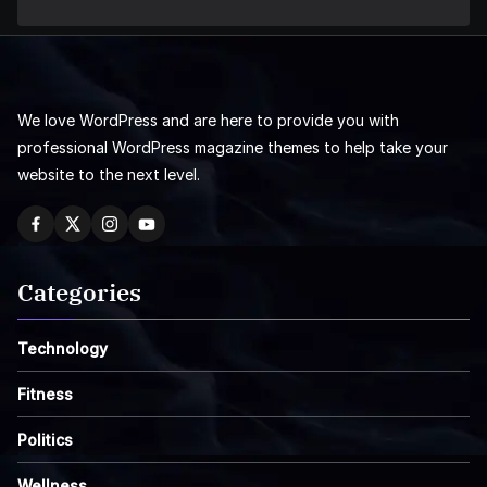
We love WordPress and are here to provide you with
professional WordPress magazine themes to help take your
website to the next level.
Categories
Technology
Fitness
Politics
Wellness