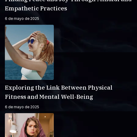
Empathetic Practices
6 de mayo de 2025
Exploring the Link Between Physical
Fitness and Mental Well-Being
6 de mayo de 2025