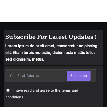
Subscribe For Latest Updates !
Lorem ipsum dolor sit amet, consectetur adipiscing
elit. Etiam turpis molestie, dictum esta mattis tellus
sed dignissim, metus.
Subscribe
I have read and agree to the terms and
conditions.