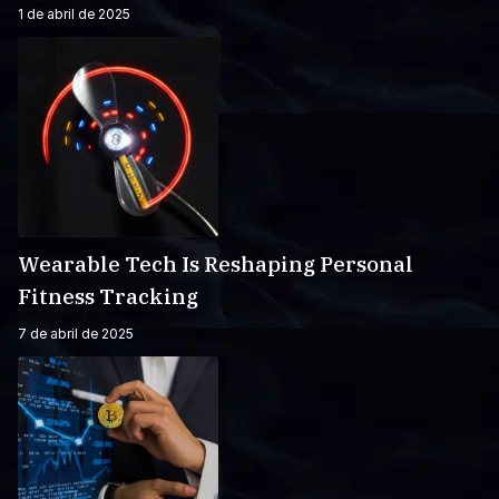
1 de abril de 2025
Wearable Tech Is Reshaping Personal
Fitness Tracking
7 de abril de 2025