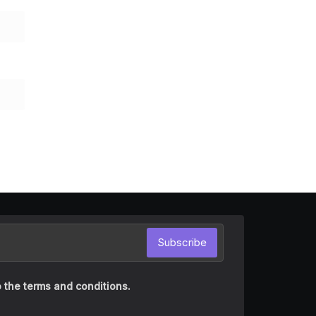
Subscribe
 the terms and conditions.