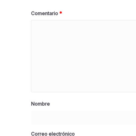
Comentario
*
Nombre
Correo electrónico