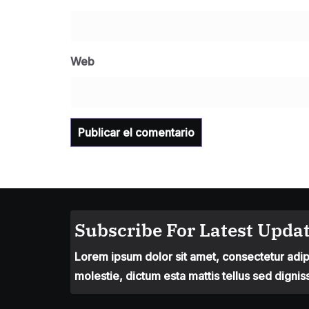
Web
Subscribe For Latest Updat
Lorem ipsum dolor sit amet, consectetur adipis
molestie, dictum esta mattis tellus sed dignis