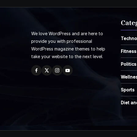
Cate
We love WordPress and are here to
Techno
provide you with professional
WordPress magazine themes to help
Fitness
take your website to the next level.
Politics
Wellne
Sports
Diet an