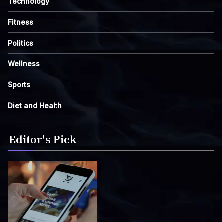
Technology
Fitness
Politics
Wellness
Sports
Diet and Health
Editor's Pick