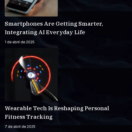
Smartphones Are Getting Smarter,
Integrating AI Everyday Life
1 de abril de 2025
Wearable Tech Is Reshaping Personal
Fitness Tracking
7 de abril de 2025