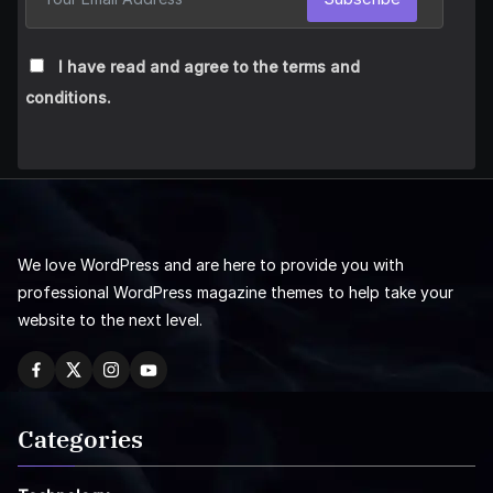
I have read and agree to the terms and
conditions.
We love WordPress and are here to provide you with
professional WordPress magazine themes to help take your
website to the next level.
Categories