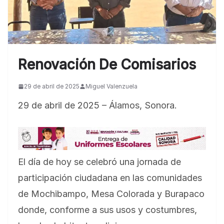
Renovación De Comisarios
29 de abril de 2025
Miguel Valenzuela
29 de abril de 2025 – Álamos, Sonora.
El día de hoy se celebró una jornada de
participación ciudadana en las comunidades
de Mochibampo, Mesa Colorada y Burapaco
donde, conforme a sus usos y costumbres,