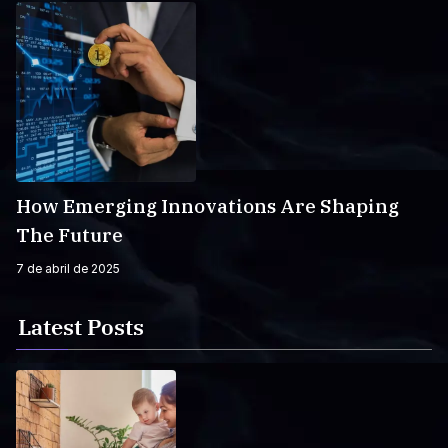
How Emerging Innovations Are Shaping
The Future
7 de abril de 2025
Latest Posts