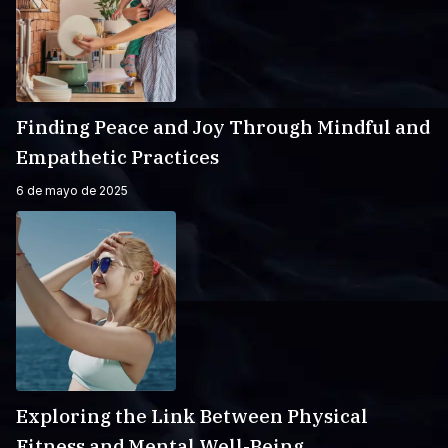
Finding Peace and Joy Through Mindful and
Empathetic Practices
6 de mayo de 2025
Exploring the Link Between Physical
Fitness and Mental Well-Being