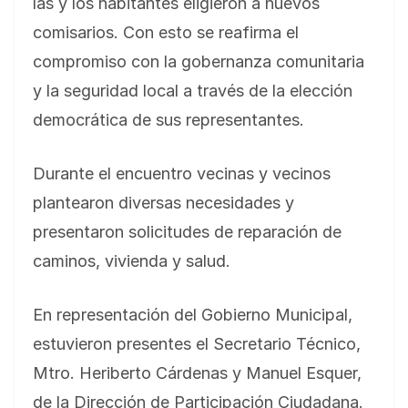
las y los habitantes eligieron a nuevos
comisarios. Con esto se reafirma el
compromiso con la gobernanza comunitaria
y la seguridad local a través de la elección
democrática de sus representantes.
Durante el encuentro vecinas y vecinos
plantearon diversas necesidades y
presentaron solicitudes de reparación de
caminos, vivienda y salud.
En representación del Gobierno Municipal,
estuvieron presentes el Secretario Técnico,
Mtro. Heriberto Cárdenas y Manuel Esquer,
de la Dirección de Participación Ciudadana.
BLOG