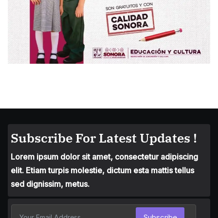
Subscribe For Latest Updates !
Lorem ipsum dolor sit amet, consectetur adipiscing
elit. Etiam turpis molestie, dictum esta mattis tellus
sed dignissim, metus.
Subscribe