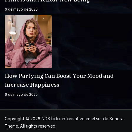
6 de mayo de 2025
How Partying Can Boost Your Mood and
Increase Happiness
6 de mayo de 2025
Copyright © 2026
NDS Lider informativo en el sur de Sonora
Theme. All rights reserved.