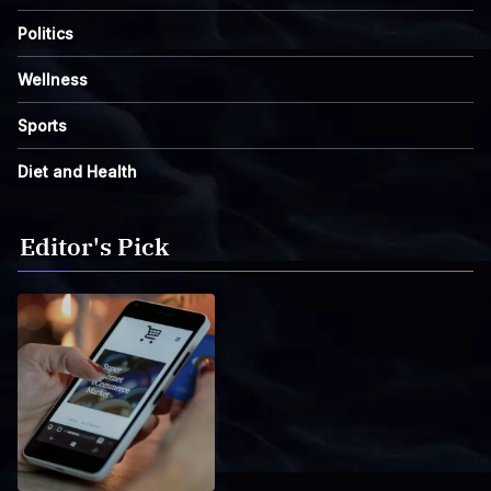
Politics
Wellness
Sports
Diet and Health
Editor's Pick