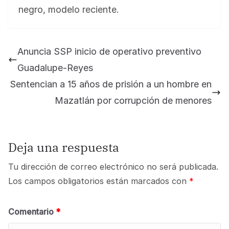
negro, modelo reciente.
Anuncia SSP inicio de operativo preventivo
Guadalupe-Reyes
Sentencian a 15 años de prisión a un hombre en
Mazatlán por corrupción de menores
Deja una respuesta
Tu dirección de correo electrónico no será publicada.
Los campos obligatorios están marcados con
*
Comentario
*