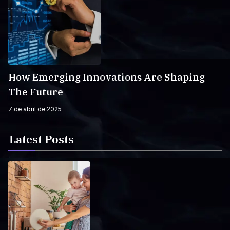
How Emerging Innovations Are Shaping
The Future
7 de abril de 2025
Latest Posts