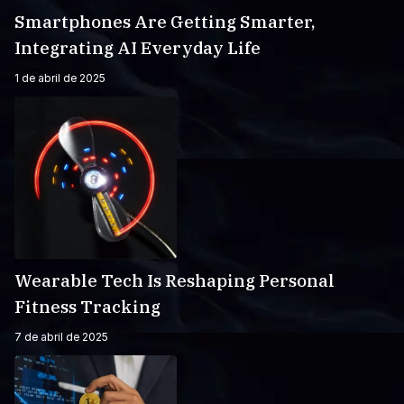
Smartphones Are Getting Smarter,
Integrating AI Everyday Life
1 de abril de 2025
Wearable Tech Is Reshaping Personal
Fitness Tracking
7 de abril de 2025