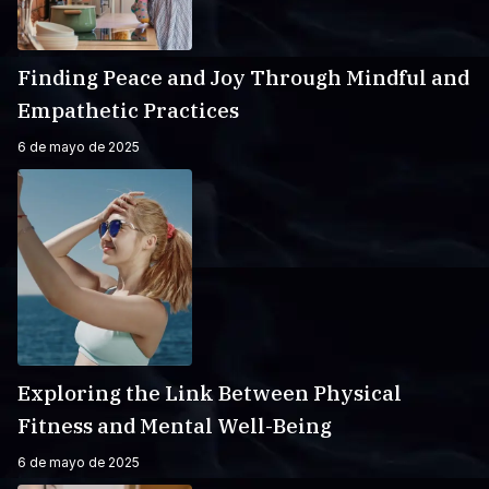
Finding Peace and Joy Through Mindful and
Empathetic Practices
6 de mayo de 2025
Exploring the Link Between Physical
Fitness and Mental Well-Being
6 de mayo de 2025