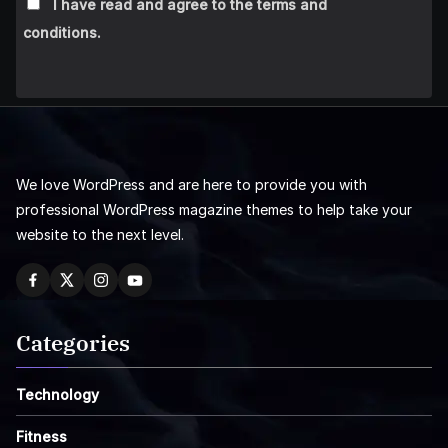
I have read and agree to the terms and
conditions.
We love WordPress and are here to provide you with
professional WordPress magazine themes to help take your
website to the next level.
Categories
Technology
Fitness