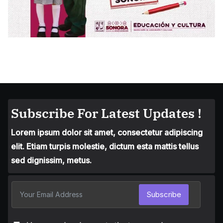
Subscribe For Latest Updates !
Lorem ipsum dolor sit amet, consectetur adipiscing
elit. Etiam turpis molestie, dictum esta mattis tellus
sed dignissim, metus.
Subscribe