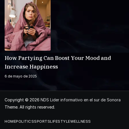
How Partying Can Boost Your Mood and
Increase Happiness
6 de mayo de 2025
Copyright © 2026
NDS Lider informativo en el sur de Sonora
Theme. All rights reserved.
HOME
POLITICS
SPORTS
LIFESTYLE
WELLNESS