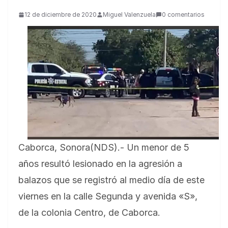
12 de diciembre de 2020
Miguel Valenzuela
0 comentarios
Caborca, Sonora(NDS).- Un menor de 5
años resultó lesionado en la agresión a
balazos que se registró al medio día de este
viernes en la calle Segunda y avenida «S»,
de la colonia Centro, de Caborca.