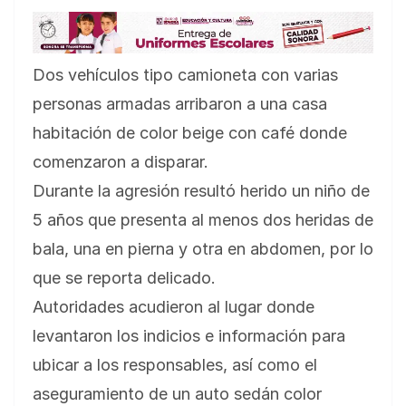
Dos vehículos tipo camioneta con varias
personas armadas arribaron a una casa
habitación de color beige con café donde
comenzaron a disparar.
Durante la agresión resultó herido un niño de
5 años que presenta al menos dos heridas de
bala, una en pierna y otra en abdomen, por lo
que se reporta delicado.
Autoridades acudieron al lugar donde
levantaron los indicios e información para
ubicar a los responsables, así como el
aseguramiento de un auto sedán color