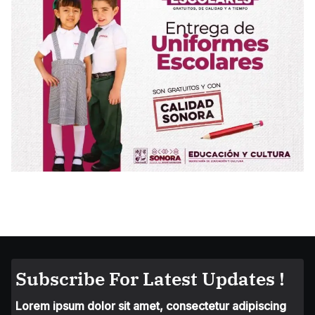
Subscribe For Latest Updates !
Lorem ipsum dolor sit amet, consectetur adipiscing