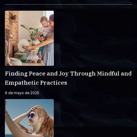
Finding Peace and Joy Through Mindful and
Empathetic Practices
6 de mayo de 2025