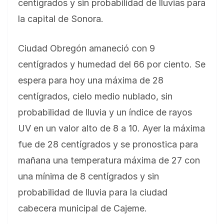
centígrados y sin probabilidad de lluvias para
la capital de Sonora.
Ciudad Obregón amaneció con 9
centígrados y humedad del 66 por ciento. Se
espera para hoy una máxima de 28
centígrados, cielo medio nublado, sin
probabilidad de lluvia y un índice de rayos
UV en un valor alto de 8 a 10. Ayer la máxima
fue de 28 centígrados y se pronostica para
mañana una temperatura máxima de 27 con
una mínima de 8 centígrados y sin
probabilidad de lluvia para la ciudad
cabecera municipal de Cajeme.