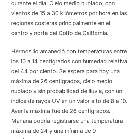
durante el día. Cielo medio nublado, con
vientos de 15 a 30 kilómetros por hora en las
regiones costeras principalmente en el
centro y norte del Golfo de California.
Hermosillo amaneció con temperaturas entre
los 10 a 14 centígrados con humedad relativa
del 44 por ciento. Se espera para hoy una
máxima de 26 centígrados, cielo medio
nublado y sin probabilidad de lluvia, con un
índice de rayos UV en un valor alto de 8 a 10.
Ayer la máxima fue de 26 centígrados.
Mañana podría registrarse una temperatura
máxima de 24 y una mínima de 9