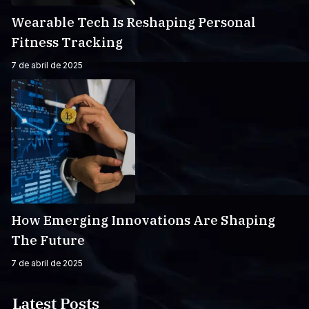
Wearable Tech Is Reshaping Personal
Fitness Tracking
7 de abril de 2025
How Emerging Innovations Are Shaping
The Future
7 de abril de 2025
Latest Posts