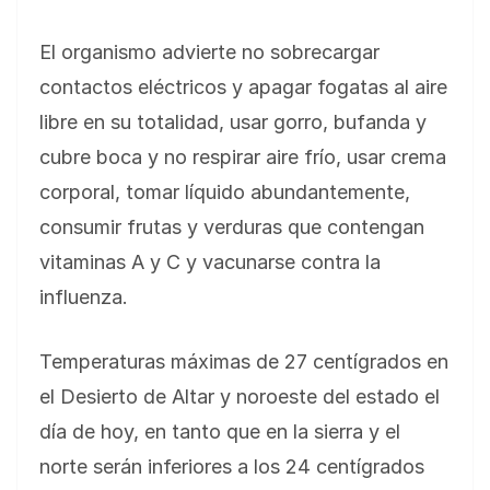
El organismo advierte no sobrecargar
contactos eléctricos y apagar fogatas al aire
libre en su totalidad, usar gorro, bufanda y
cubre boca y no respirar aire frío, usar crema
corporal, tomar líquido abundantemente,
consumir frutas y verduras que contengan
vitaminas A y C y vacunarse contra la
influenza.
Temperaturas máximas de 27 centígrados en
el Desierto de Altar y noroeste del estado el
día de hoy, en tanto que en la sierra y el
norte serán inferiores a los 24 centígrados