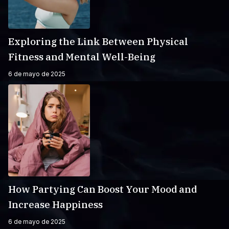
Exploring the Link Between Physical
Fitness and Mental Well-Being
6 de mayo de 2025
How Partying Can Boost Your Mood and
Increase Happiness
6 de mayo de 2025