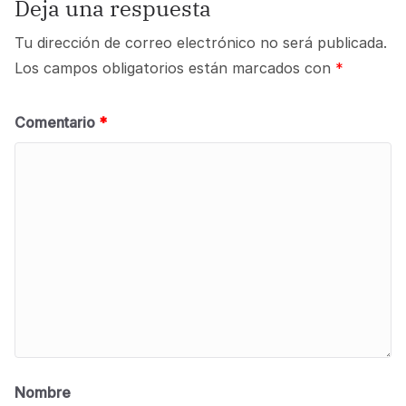
Deja una respuesta
Tu dirección de correo electrónico no será publicada.
Los campos obligatorios están marcados con
*
Comentario
*
Nombre