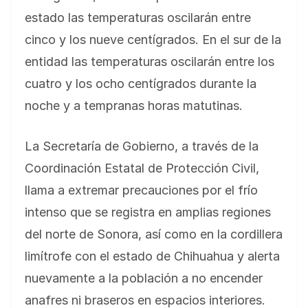
estado las temperaturas oscilarán entre
cinco y los nueve centígrados. En el sur de la
entidad las temperaturas oscilarán entre los
cuatro y los ocho centígrados durante la
noche y a tempranas horas matutinas.
La Secretaría de Gobierno, a través de la
Coordinación Estatal de Protección Civil,
llama a extremar precauciones por el frío
intenso que se registra en amplias regiones
del norte de Sonora, así como en la cordillera
limítrofe con el estado de Chihuahua y alerta
nuevamente a la población a no encender
anafres ni braseros en espacios interiores.