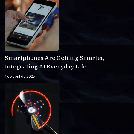
Smartphones Are Getting Smarter,
Integrating AI Everyday Life
1 de abril de 2025