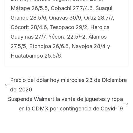
Mátape 26/5.5, Cobachi 27.7/4.6, Suaqui
Grande 28.5/6, Onavas 30/9, Ortiz 28.7/7,
Cócorit 28/4.6, Tesopaco 29/2, Heroica
Guaymas 27/7, Yécora 22.5/-2, Álamos
27.5/5, Etchojoa 26/6.8, Navojoa 28/4 y
Huatabampo 25.5/6.
Precio del dólar hoy miércoles 23 de Diciembre
del 2020
Suspende Walmart la venta de juguetes y ropa
en la CDMX por contingencia de Covid-19