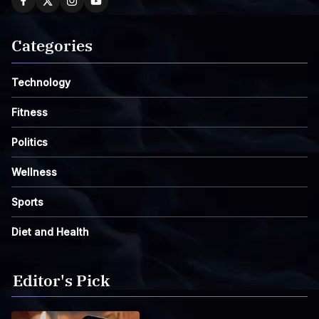
Categories
Technology
Fitness
Politics
Wellness
Sports
Diet and Health
Editor's Pick