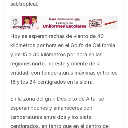
subtropical.
Hoy se esperan rachas de viento de 40
kilómetros por hora en el Golfo de California
y de 15 a 30 kilómetros por hora en las
regiones norte, noreste y oriente de la
entidad, con temperaturas máximas entre los
18 y los 24 centígrados en la sierra.
En la zona del gran Desierto de Altar se
esperan noches y amaneceres con
temperaturas entre dos y los siete
centígrados, en tanto que en el centro del