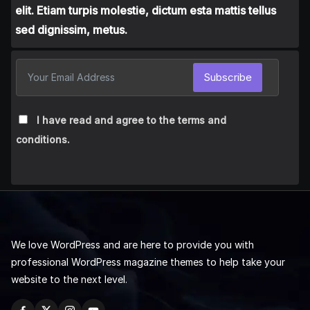
elit. Etiam turpis molestie, dictum esta mattis tellus
sed dignissim, metus.
Subscribe
I have read and agree to the terms and
conditions.
We love WordPress and are here to provide you with
professional WordPress magazine themes to help take your
website to the next level.