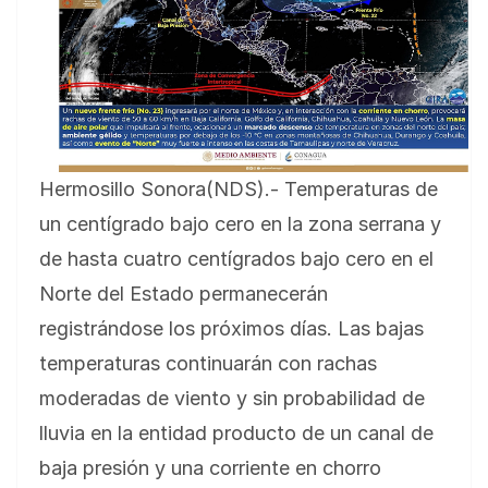
Hermosillo Sonora(NDS).- Temperaturas de
un centígrado bajo cero en la zona serrana y
de hasta cuatro centígrados bajo cero en el
Norte del Estado permanecerán
registrándose los próximos días. Las bajas
temperaturas continuarán con rachas
moderadas de viento y sin probabilidad de
lluvia en la entidad producto de un canal de
baja presión y una corriente en chorro