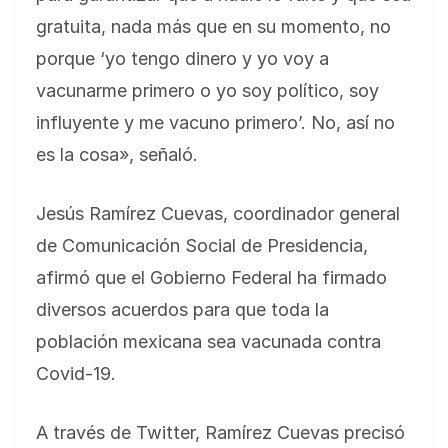
gratuita, nada más que en su momento, no
porque ‘yo tengo dinero y yo voy a
vacunarme primero o yo soy político, soy
influyente y me vacuno primero’. No, así no
es la cosa», señaló.
Jesús Ramírez Cuevas, coordinador general
de Comunicación Social de Presidencia,
afirmó que el Gobierno Federal ha firmado
diversos acuerdos para que toda la
población mexicana sea vacunada contra
Covid-19.
A través de Twitter, Ramírez Cuevas precisó