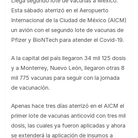
Llega segundo lote de vacunas a México.
Esta sábado aterrizó en el Aeropuerto
Internacional de la Ciudad de México (AICM)
un avión con el segundo lote de vacunas de
Pfizer y BioNTech para atender el Covid-19.
A la capital del país llegaron 34 mil 125 dosis
y a Monterrey, Nuevo León, llegaron otras 8
mil 775 vacunas para seguir con la jornada
de vacunación.
Apenas hace tres días aterrizó en el AICM el
primer lote de vacunas anticovid con tres mil
dosis, las cuales ya fueron aplicadas y ahora
se extenderá la aplicación de insumos a