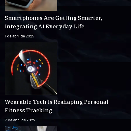
Smartphones Are Getting Smarter,
Integrating AI Everyday Life
1 de abril de 2025
Wearable Tech Is Reshaping Personal
Fitness Tracking
7 de abril de 2025