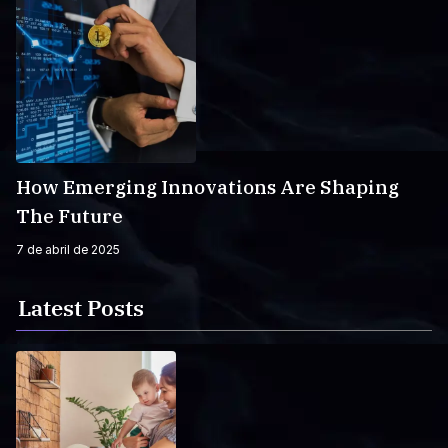
How Emerging Innovations Are Shaping
The Future
7 de abril de 2025
Latest Posts