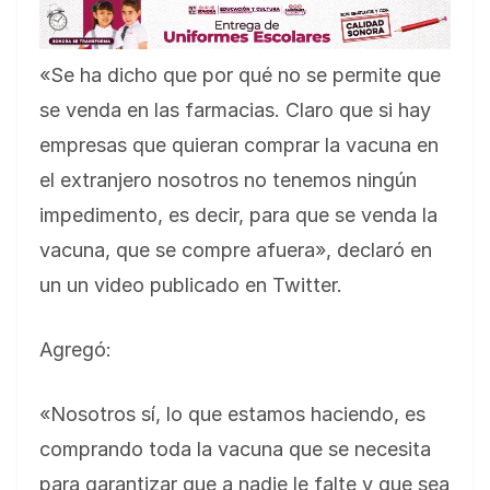
«Se ha dicho que por qué no se permite que
se venda en las farmacias. Claro que si hay
empresas que quieran comprar la vacuna en
el extranjero nosotros no tenemos ningún
impedimento, es decir, para que se venda la
vacuna, que se compre afuera», declaró en
un un video publicado en Twitter.
Agregó:
«Nosotros sí, lo que estamos haciendo, es
comprando toda la vacuna que se necesita
para garantizar que a nadie le falte y que sea