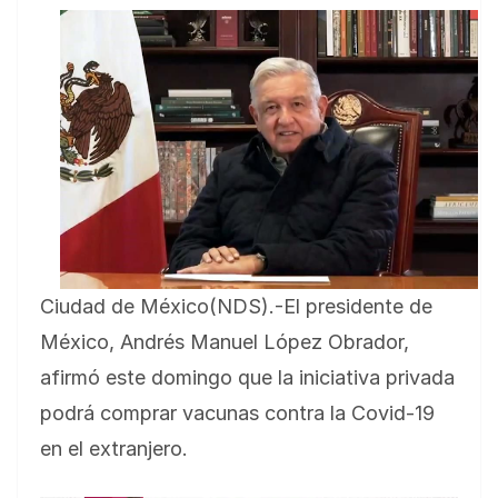
Ciudad de México(NDS).-El presidente de
México, Andrés Manuel López Obrador,
afirmó este domingo que la iniciativa privada
podrá comprar vacunas contra la Covid-19
en el extranjero.