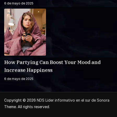
6 de mayo de 2025
How Partying Can Boost Your Mood and
Increase Happiness
6 de mayo de 2025
Copyright © 2026
NDS Lider informativo en el sur de Sonora
Theme. All rights reserved.