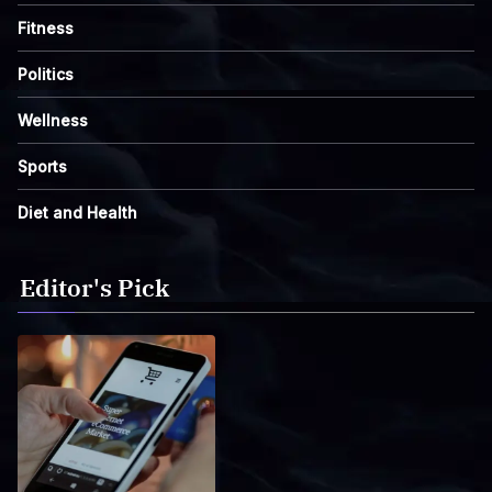
Fitness
Politics
Wellness
Sports
Diet and Health
Editor's Pick