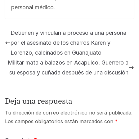
personal médico.
Detienen y vinculan a proceso a una persona
por el asesinato de los charros Karen y
Lorenzo, calcinados en Guanajuato
Militar mata a balazos en Acapulco, Guerrero a
su esposa y cuñada después de una discusión
Deja una respuesta
Tu dirección de correo electrónico no será publicada.
Los campos obligatorios están marcados con
*