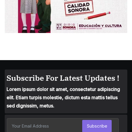
Subscribe For Latest Updates !
Lorem ipsum dolor sit amet, consectetur adipiscing
elit. Etiam turpis molestie, dictum esta mattis tellus
sed dignissim, metus.
Subscribe