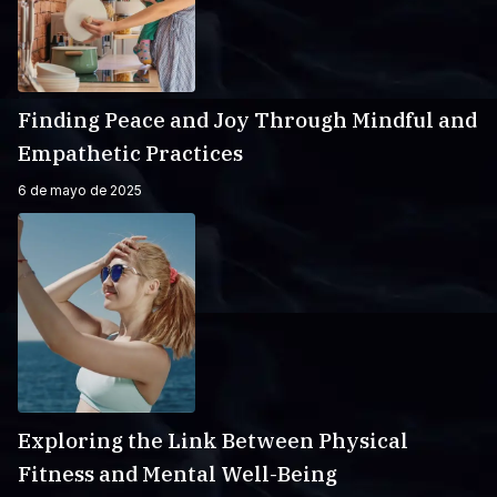
Finding Peace and Joy Through Mindful and
Empathetic Practices
6 de mayo de 2025
Exploring the Link Between Physical
Fitness and Mental Well-Being