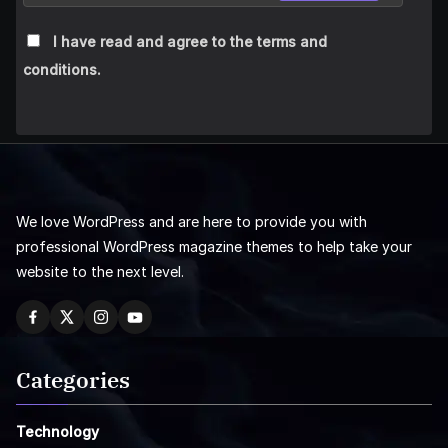
I have read and agree to the terms and
conditions.
We love WordPress and are here to provide you with
professional WordPress magazine themes to help take your
website to the next level.
Categories
Technology