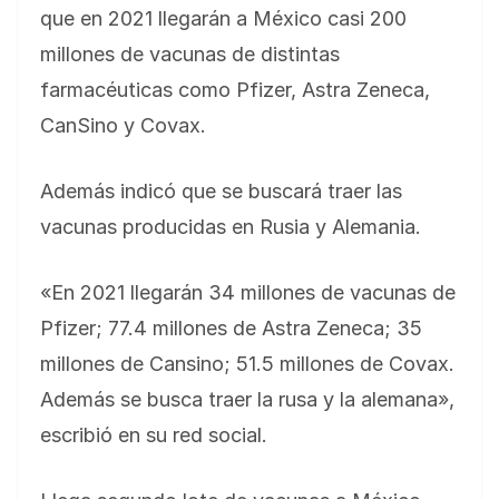
que en 2021 llegarán a México casi 200
millones de vacunas de distintas
farmacéuticas como Pfizer, Astra Zeneca,
CanSino y Covax.
Además indicó que se buscará traer las
vacunas producidas en Rusia y Alemania.
«En 2021 llegarán 34 millones de vacunas de
Pfizer; 77.4 millones de Astra Zeneca; 35
millones de Cansino; 51.5 millones de Covax.
Además se busca traer la rusa y la alemana»,
escribió en su red social.