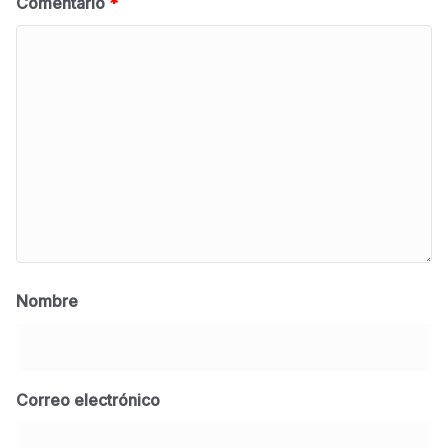
Comentario
*
Nombre
Correo electrónico
BLOG