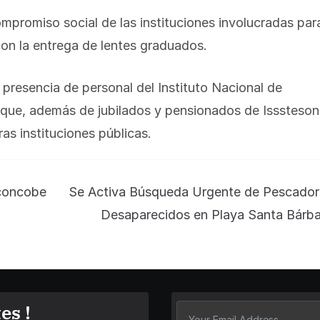
mpromiso social de las instituciones involucradas par
on la entrega de lentes graduados.
 presencia de personal del Instituto Nacional de
que, además de jubilados y pensionados de Isssteson
as instituciones públicas.
sconcobe
Se Activa Búsqueda Urgente de Pescador
Desaparecidos en Playa Santa Bárba
es !