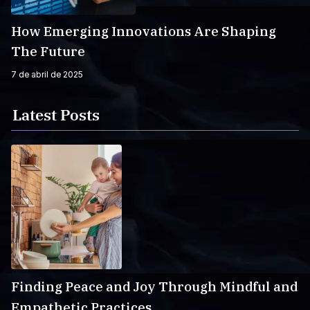
How Emerging Innovations Are Shaping
The Future
7 de abril de 2025
Latest Posts
Finding Peace and Joy Through Mindful and
Empathetic Practices