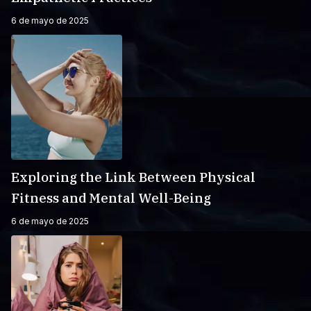
6 de mayo de 2025
Exploring the Link Between Physical
Fitness and Mental Well-Being
6 de mayo de 2025