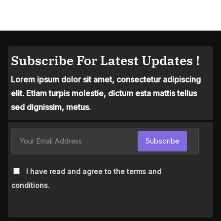
Subscribe For Latest Updates !
Lorem ipsum dolor sit amet, consectetur adipiscing
elit. Etiam turpis molestie, dictum esta mattis tellus
sed dignissim, metus.
Subscribe
I have read and agree to the terms and
conditions.