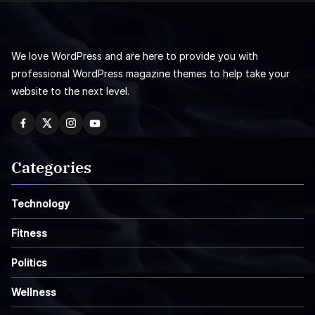
We love WordPress and are here to provide you with
professional WordPress magazine themes to help take your
website to the next level.
Categories
Technology
Fitness
Politics
Wellness