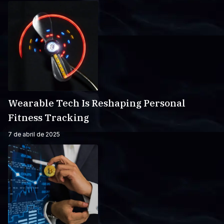
Wearable Tech Is Reshaping Personal
Fitness Tracking
7 de abril de 2025