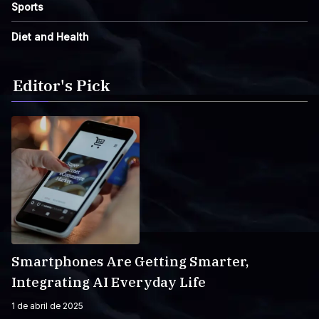
Sports
Diet and Health
Editor's Pick
Smartphones Are Getting Smarter,
Integrating AI Everyday Life
1 de abril de 2025