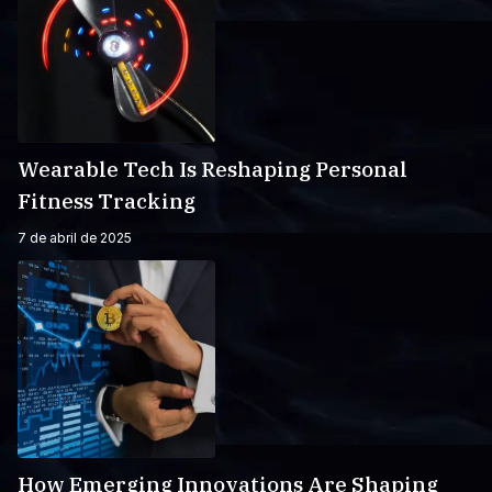
Wearable Tech Is Reshaping Personal
Fitness Tracking
7 de abril de 2025
How Emerging Innovations Are Shaping