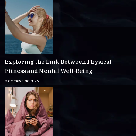
Exploring the Link Between Physical
Fitness and Mental Well-Being
6 de mayo de 2025