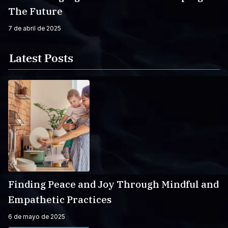
The Future
7 de abril de 2025
Latest Posts
Finding Peace and Joy Through Mindful and
Empathetic Practices
6 de mayo de 2025