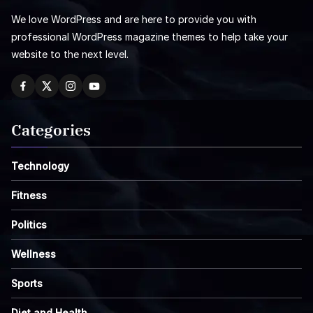
We love WordPress and are here to provide you with
professional WordPress magazine themes to help take your
website to the next level.
Categories
Technology
Fitness
Politics
Wellness
Sports
Diet and Health