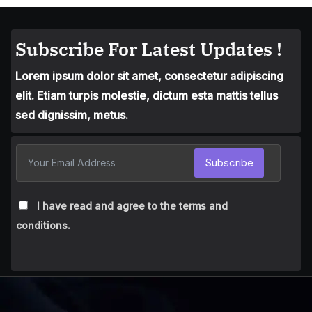
Subscribe For Latest Updates !
Lorem ipsum dolor sit amet, consectetur adipiscing
elit. Etiam turpis molestie, dictum esta mattis tellus
sed dignissim, metus.
Subscribe
I have read and agree to the terms and
conditions.