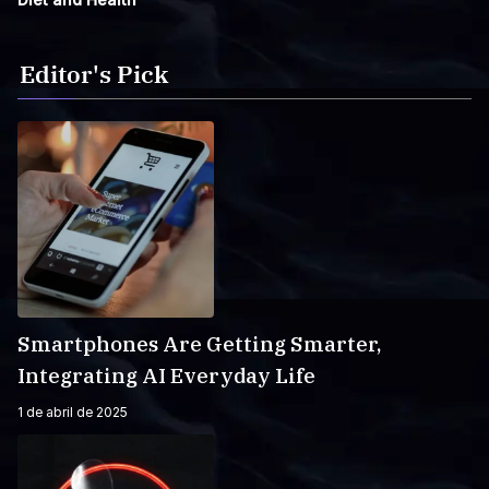
Editor's Pick
Smartphones Are Getting Smarter,
Integrating AI Everyday Life
1 de abril de 2025