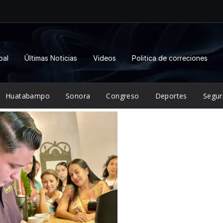
pal
Últimas Noticias
Videos
Politica de correciones
Huatabampo
Sonora
Congreso
Deportes
Segur