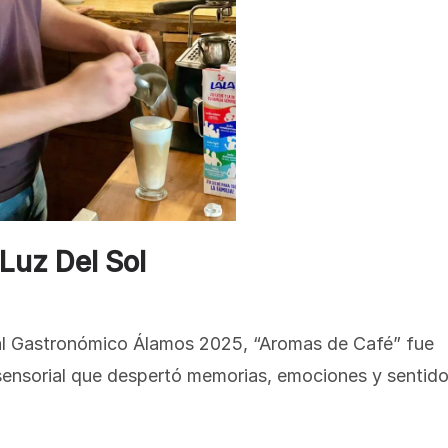
Luz Del Sol
val Gastronómico Álamos 2025, “Aromas de Café” fue
 sensorial que despertó memorias, emociones y sentido