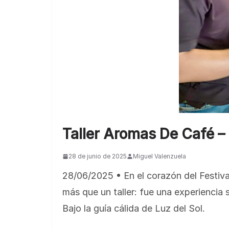
Taller Aromas De Café – 
28 de junio de 2025
Miguel Valenzuela
28/06/2025 • En el corazón del Festi
más que un taller: fue una experiencia
Bajo la guía cálida de Luz del Sol.