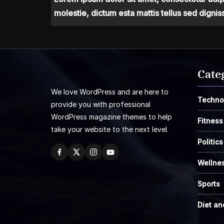
molestie, dictum esta mattis tellus sed dignis
Cate
We love WordPress and are here to
Techno
provide you with professional
WordPress magazine themes to help
Fitness
take your website to the next level.
Politics
Wellne
Sports
Diet an