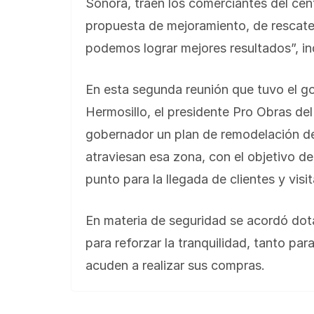
Sonora, traen los comerciantes del cen
propuesta de mejoramiento, de rescate
podemos lograr mejores resultados”, in
En esta segunda reunión que tuvo el g
Hermosillo, el presidente Pro Obras de
gobernador un plan de remodelación de i
atraviesan esa zona, con el objetivo de
punto para la llegada de clientes y visi
En materia de seguridad se acordó dot
para reforzar la tranquilidad, tanto pa
acuden a realizar sus compras.