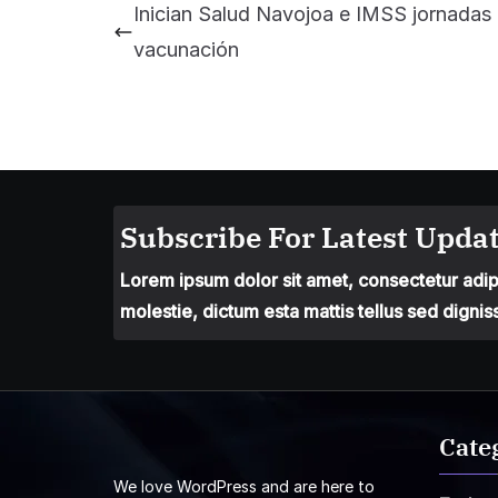
Inician Salud Navojoa e IMSS jornadas
vacunación
Subscribe For Latest Updat
Lorem ipsum dolor sit amet, consectetur adipis
molestie, dictum esta mattis tellus sed dignis
Cate
We love WordPress and are here to