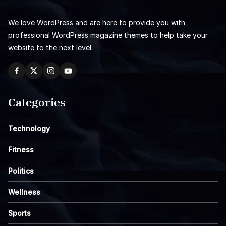
We love WordPress and are here to provide you with
professional WordPress magazine themes to help take your
website to the next level.
Categories
Technology
Fitness
Politics
Wellness
Sports