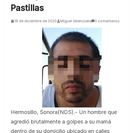
Pastillas
16 de diciembre de 2020
Miguel Valenzuela
0 comentarios
Hermosillo, Sonora(NDS).- Un hombre que
agredió brutalmente a golpes a su mamá
dentro de su domicilio ubicado en calles