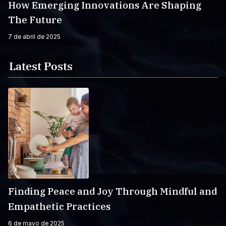
How Emerging Innovations Are Shaping
The Future
7 de abril de 2025
Latest Posts
Finding Peace and Joy Through Mindful and
Empathetic Practices
6 de mayo de 2025