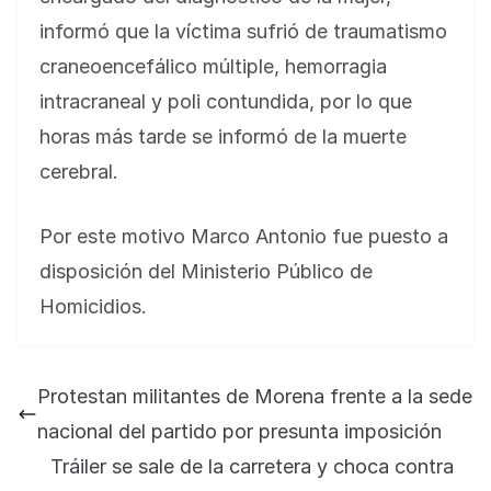
informó que la víctima sufrió de traumatismo
craneoencefálico múltiple, hemorragia
intracraneal y poli contundida, por lo que
horas más tarde se informó de la muerte
cerebral.
Por este motivo Marco Antonio fue puesto a
disposición del Ministerio Público de
Homicidios.
Protestan militantes de Morena frente a la sede
nacional del partido por presunta imposición
Tráiler se sale de la carretera y choca contra