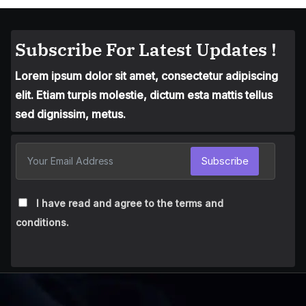
Subscribe For Latest Updates !
Lorem ipsum dolor sit amet, consectetur adipiscing
elit. Etiam turpis molestie, dictum esta mattis tellus
sed dignissim, metus.
Subscribe
I have read and agree to the terms and
conditions.