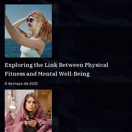
Exploring the Link Between Physical
Fitness and Mental Well-Being
6 de mayo de 2025