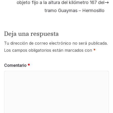
objeto fijo a la altura del kilómetro 167 del
tramo Guaymas – Hermosillo
Deja una respuesta
Tu dirección de correo electrónico no será publicada.
Los campos obligatorios están marcados con
*
Comentario
*