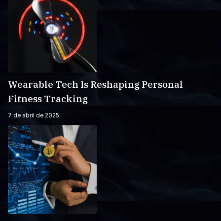
Wearable Tech Is Reshaping Personal
Fitness Tracking
7 de abril de 2025