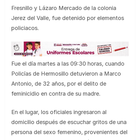
Fresnillo y Lázaro Mercado de la colonia
Jerez del Valle, fue detenido por elementos
policiacos.
Fue el día martes a las 09:30 horas, cuando
Policías de Hermosillo detuvieron a Marco
Antonio, de 32 años, por el delito de
feminicidio en contra de su madre.
En el lugar, los oficiales ingresaron al
domicilio después de escuchar gritos de una
persona del sexo femenino, provenientes del