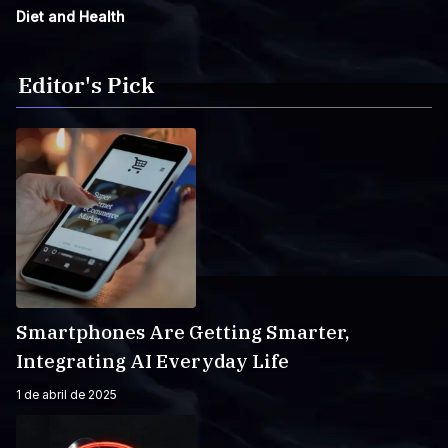
Diet and Health
Editor's Pick
Smartphones Are Getting Smarter,
Integrating AI Everyday Life
1 de abril de 2025