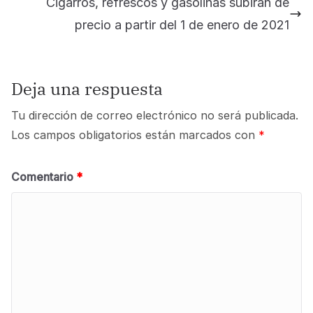
Cigarros, refrescos y gasolinas subirán de
precio a partir del 1 de enero de 2021
Deja una respuesta
Tu dirección de correo electrónico no será publicada.
Los campos obligatorios están marcados con
*
Comentario
*