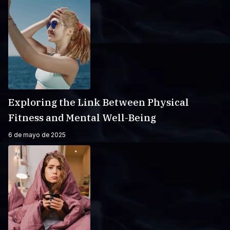
Exploring the Link Between Physical
Fitness and Mental Well-Being
6 de mayo de 2025