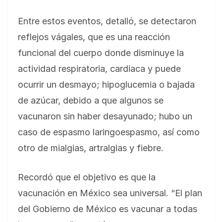
Entre estos eventos, detalló, se detectaron
reflejos vágales, que es una reacción
funcional del cuerpo donde disminuye la
actividad respiratoria, cardiaca y puede
ocurrir un desmayo; hipoglucemia o bajada
de azúcar, debido a que algunos se
vacunaron sin haber desayunado; hubo un
caso de espasmo laringoespasmo, así como
otro de mialgias, artralgias y fiebre.
Recordó que el objetivo es que la
vacunación en México sea universal. “El plan
del Gobierno de México es vacunar a todas