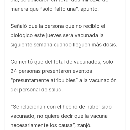
manera que “solo faltó una”, apuntó.
Señaló que la persona que no recibió el
biológico este jueves será vacunada la
siguiente semana cuando lleguen más dosis.
Comentó que del total de vacunados, solo
24 personas presentaron eventos
“presuntamente atribuibles” a la vacunación
del personal de salud.
“Se relacionan con el hecho de haber sido
vacunado, no quiere decir que la vacuna
necesariamente los causa”, zanjó.