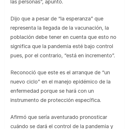
las personas”, apuntó.
Dijo que a pesar de “la esperanza” que
representa la llegada de la vacunación, la
población debe tener en cuenta que esto no
significa que la pandemia esté bajo control
pues, por el contrario, “está en incremento”.
Reconoció que este es el arranque de “un
nuevo ciclo” en el manejo epidémico de la
enfermedad porque se hará con un
instrumento de protección específica.
Afirmó que sería aventurado pronosticar
cuándo se dará el control de la pandemia y