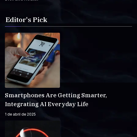
Editor's Pick
Smartphones Are Getting Smarter,
Integrating AI Everyday Life
1 de abril de 2025