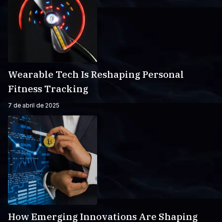
Wearable Tech Is Reshaping Personal
Fitness Tracking
7 de abril de 2025
How Emerging Innovations Are Shaping