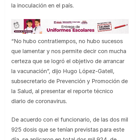
la inoculación en el país.
“No hubo contratiempos, no hubo sucesos
que lamentar y nos permite decir con mucha
certeza que se logró el objetivo de arrancar
la vacunación”, dijo Hugo López-Gatell,
subsecretario de Prevención y Promoción de
la Salud, al presentar el reporte técnico
diario de coronavirus.
De acuerdo con el funcionario, de las dos mil
925 dosis que se tenían previstas para este
día, se aplicaron en total dos mil 924, de