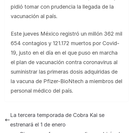
pidió tomar con prudencia la llegada de la
vacunación al país.
Este jueves México registró un millón 362 mil
654 contagios y 121.172 muertos por Covid-
19, justo en el día en el que puso en marcha
el plan de vacunación contra coronavirus al
suministrar las primeras dosis adquiridas de
la vacuna de Pfizer-BioNtech a miembros del
personal médico del país.
La tercera temporada de Cobra Kai se
estrenará el 1 de enero