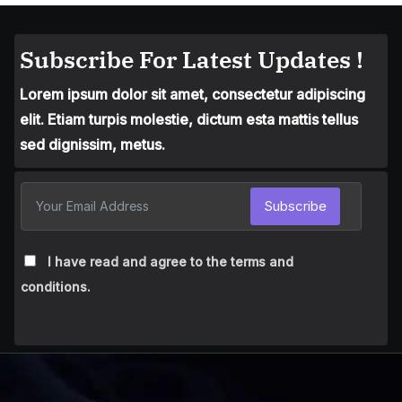
Subscribe For Latest Updates !
Lorem ipsum dolor sit amet, consectetur adipiscing
elit. Etiam turpis molestie, dictum esta mattis tellus
sed dignissim, metus.
Subscribe
I have read and agree to the terms and
conditions.