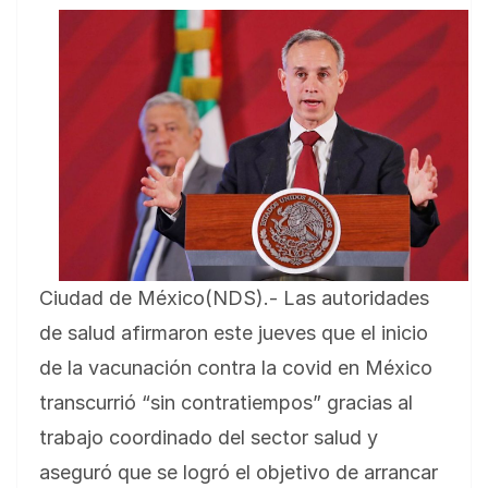
Ciudad de México(NDS).- Las autoridades
de salud afirmaron este jueves que el inicio
de la vacunación contra la covid en México
transcurrió “sin contratiempos” gracias al
trabajo coordinado del sector salud y
aseguró que se logró el objetivo de arrancar