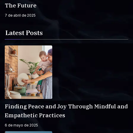
The Future
7 de abril de 2025
Latest Posts
Finding Peace and Joy Through Mindful and
Empathetic Practices
6 de mayo de 2025