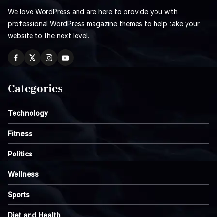
We love WordPress and are here to provide you with
professional WordPress magazine themes to help take your
website to the next level.
Categories
Technology
Fitness
Politics
Wellness
Sports
Diet and Health