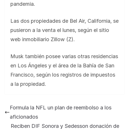
pandemia.
Las dos propiedades de Bel Air, California, se
pusieron a la venta el lunes, según el sitio
web inmobiliario Zillow (Z).
Musk también posee varias otras residencias
en Los Ángeles y el área de la Bahía de San
Francisco, según los registros de impuestos
a la propiedad.
Formula la NFL un plan de reembolso a los
aficionados
Reciben DIF Sonora y Sedesson donación de