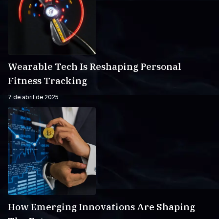
Wearable Tech Is Reshaping Personal
Fitness Tracking
7 de abril de 2025
How Emerging Innovations Are Shaping