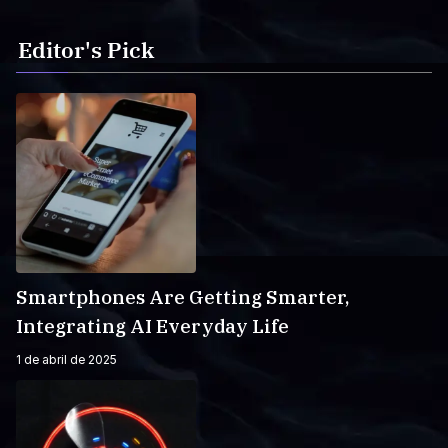
Editor's Pick
Smartphones Are Getting Smarter,
Integrating AI Everyday Life
1 de abril de 2025