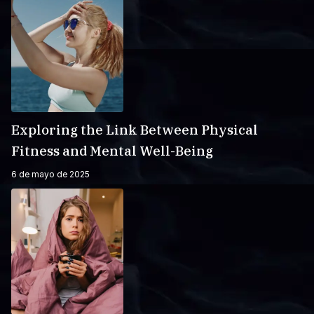
Exploring the Link Between Physical
Fitness and Mental Well-Being
6 de mayo de 2025