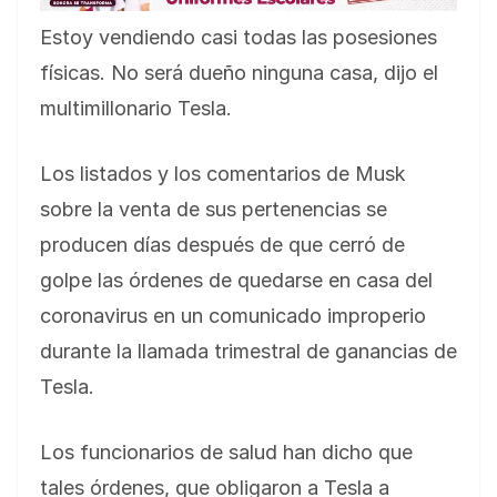
Estoy vendiendo casi todas las posesiones
físicas. No será dueño ninguna casa, dijo el
multimillonario Tesla.
Los listados y los comentarios de Musk
sobre la venta de sus pertenencias se
producen días después de que cerró de
golpe las órdenes de quedarse en casa del
coronavirus en un comunicado improperio
durante la llamada trimestral de ganancias de
Tesla.
Los funcionarios de salud han dicho que
tales órdenes, que obligaron a Tesla a