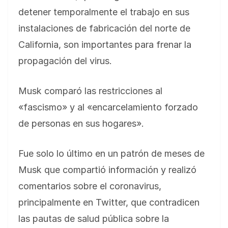
detener temporalmente el trabajo en sus
instalaciones de fabricación del norte de
California, son importantes para frenar la
propagación del virus.
Musk comparó las restricciones al
«fascismo» y al «encarcelamiento forzado
de personas en sus hogares».
Fue solo lo último en un patrón de meses de
Musk que compartió información y realizó
comentarios sobre el coronavirus,
principalmente en Twitter, que contradicen
las pautas de salud pública sobre la