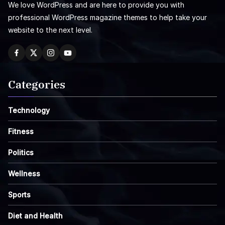
We love WordPress and are here to provide you with
professional WordPress magazine themes to help take your
website to the next level.
Categories
Technology
Fitness
Politics
Wellness
Sports
Diet and Health