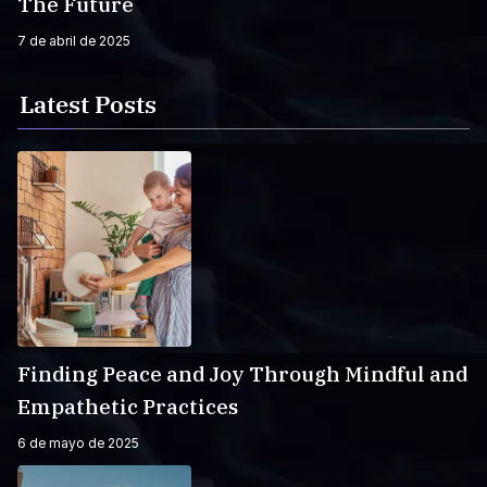
The Future
7 de abril de 2025
Latest Posts
Finding Peace and Joy Through Mindful and
Empathetic Practices
6 de mayo de 2025