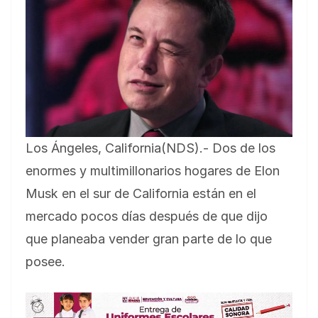
Los Ángeles, California(NDS).- Dos de los
enormes y multimillonarios hogares de Elon
Musk en el sur de California están en el
mercado pocos días después de que dijo
que planeaba vender gran parte de lo que
posee.