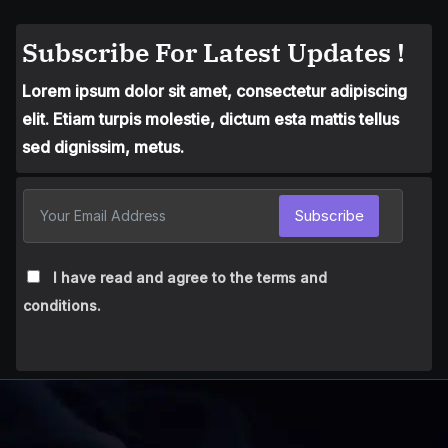
Subscribe For Latest Updates !
Lorem ipsum dolor sit amet, consectetur adipiscing
elit. Etiam turpis molestie, dictum esta mattis tellus
sed dignissim, metus.
Subscribe
I have read and agree to the terms and
conditions.