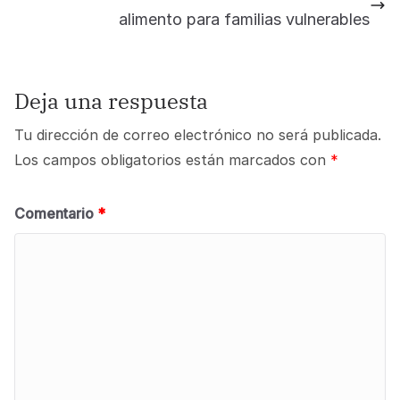
alimento para familias vulnerables
Deja una respuesta
Tu dirección de correo electrónico no será publicada.
Los campos obligatorios están marcados con
*
Comentario
*