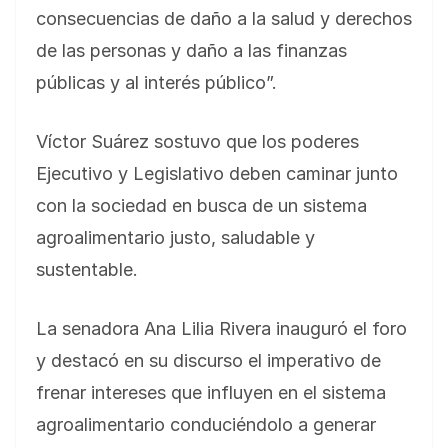
consecuencias de daño a la salud y derechos
de las personas y daño a las finanzas
públicas y al interés público”.
Víctor Suárez sostuvo que los poderes
Ejecutivo y Legislativo deben caminar junto
con la sociedad en busca de un sistema
agroalimentario justo, saludable y
sustentable.
La senadora Ana Lilia Rivera inauguró el foro
y destacó en su discurso el imperativo de
frenar intereses que influyen en el sistema
agroalimentario conduciéndolo a generar