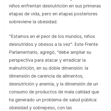
niños enfrentan desnutrición en sus primeras
etapas de vida, pero en etapas posteriores
sobreviene la obesidad.
“Estamos en el peor de los mundos, niños
desnutridos y obesos a la vez”. Este Frente
Parlamentario, agregó, “debe ampliar su
perspectiva para atacar y erradicar la
malnutrición, en su doble dimensión: la
dimensión de carencia de alimentos,
desnutrición y anemia, y la dimensión de un
consumo de productos de mala calidad que
ha generado un problema de salud pública:
obesidad y sobrepeso, con las