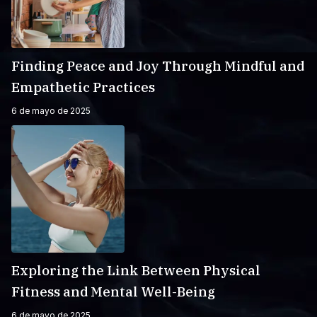
Finding Peace and Joy Through Mindful and
Empathetic Practices
6 de mayo de 2025
Exploring the Link Between Physical
Fitness and Mental Well-Being
6 de mayo de 2025