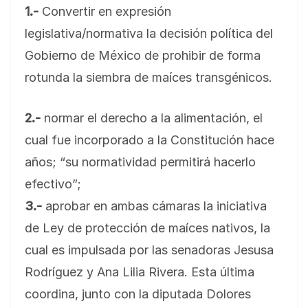
1.-
Convertir en expresión
legislativa/normativa la decisión política del
Gobierno de México de prohibir de forma
rotunda la siembra de maíces transgénicos.
2.-
normar el derecho a la alimentación, el
cual fue incorporado a la Constitución hace
años; “su normatividad permitirá hacerlo
efectivo”;
3.-
aprobar en ambas cámaras la iniciativa
de Ley de protección de maíces nativos, la
cual es impulsada por las senadoras Jesusa
Rodríguez y Ana Lilia Rivera. Esta última
coordina, junto con la diputada Dolores