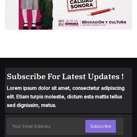
Subscribe For Latest Updates !
Lorem ipsum dolor sit amet, consectetur adipiscing
elit. Etiam turpis molestie, dictum esta mattis tellus
sed dignissim, metus.
Subscribe