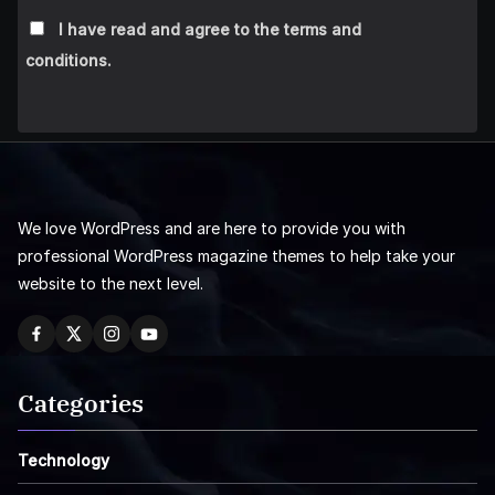
I have read and agree to the terms and
conditions.
We love WordPress and are here to provide you with
professional WordPress magazine themes to help take your
website to the next level.
Categories
Technology