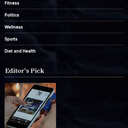
Fitness
Politics
Wellness
Sports
Diet and Health
Editor's Pick