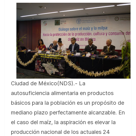
Ciudad de México(NDS).- La
autosuficiencia alimentaria en productos
básicos para la población es un propósito de
mediano plazo perfectamente alcanzable. En
el caso del maíz, la aspiración es elevar la
producción nacional de los actuales 24