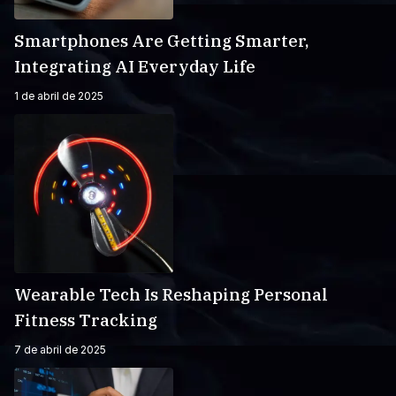
Smartphones Are Getting Smarter,
Integrating AI Everyday Life
1 de abril de 2025
Wearable Tech Is Reshaping Personal
Fitness Tracking
7 de abril de 2025