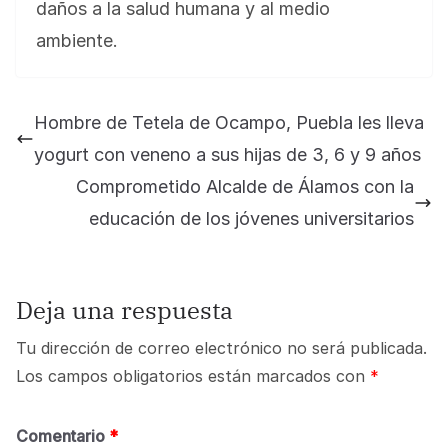
daños a la salud humana y al medio
ambiente.
Hombre de Tetela de Ocampo, Puebla les lleva
yogurt con veneno a sus hijas de 3, 6 y 9 años
Comprometido Alcalde de Álamos con la
educación de los jóvenes universitarios
Deja una respuesta
Tu dirección de correo electrónico no será publicada.
Los campos obligatorios están marcados con
*
Comentario
*