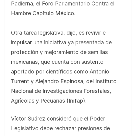
Padierna, el Foro Parlamentario Contra el
Hambre Capítulo México.
Otra tarea legislativa, dijo, es revivir e
impulsar una iniciativa ya presentada de
protección y mejoramiento de semillas
mexicanas, que cuenta con sustento
aportado por científicos como Antonio
Turrent y Alejandro Espinosa, del Instituto
Nacional de Investigaciones Forestales,
Agrícolas y Pecuarias (Inifap).
Víctor Suárez consideró que el Poder
Legislativo debe rechazar presiones de