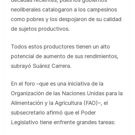
neoliberales catalogaron a los campesinos
como pobres y los despojaron de su calidad
de sujetos productivos.
Todos estos productores tienen un alto
potencial de aumento de sus rendimientos,
subrayó Suárez Carrera.
En el foro –que es una iniciativa de la
Organización de las Naciones Unidas para la
Alimentación y la Agricultura (FAO)–, el
subsecretario afirmó que el Poder
Legislativo tiene enfrente grandes tareas: