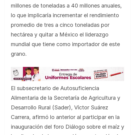
millones de toneladas a 40 millones anuales,
lo que implicaría incrementar el rendimiento
promedio de tres a cinco toneladas por
hectárea y quitar a México el liderazgo
mundial que tiene como importador de este
grano.
El subsecretario de Autosuficiencia
Alimentaria de la Secretaría de Agricultura y
Desarrollo Rural (Sader), Víctor Suárez
Carrera, afirmó lo anterior al participar en la
inauguración del foro Diálogo sobre el maíz y