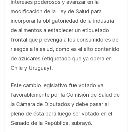
intereses poderosos y avanzar en la
modificación de la Ley de Salud para
incorporar la obligatoriedad de la industria
de alimentos a establecer un etiquetado
frontal que prevenga a los consumidores de
riesgos a la salud, como es el alto contenido
de azúcares (etiquetado que ya opera en
Chile y Uruguay).
Este cambio legislativo fue votado ya
favorablemente por la Comisión de Salud de
la Cámara de Diputados y debe pasar al
pleno de ésta para luego ser votado en el
Senado de la República, subrayó.