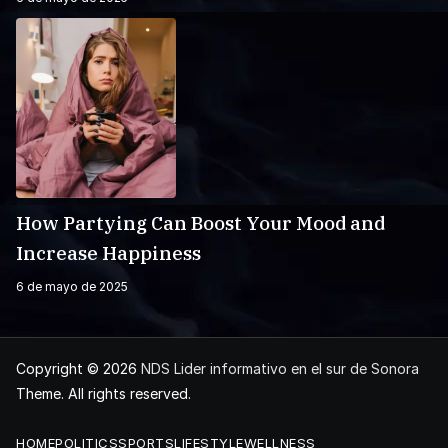
How Partying Can Boost Your Mood and
Increase Happiness
6 de mayo de 2025
Copyright © 2026
NDS Lider informativo en el sur de Sonora
Theme. All rights reserved.
HOME
POLITICS
SPORTS
LIFESTYLE
WELLNESS