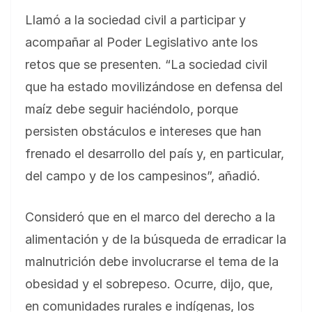
Llamó a la sociedad civil a participar y
acompañar al Poder Legislativo ante los
retos que se presenten. “La sociedad civil
que ha estado movilizándose en defensa del
maíz debe seguir haciéndolo, porque
persisten obstáculos e intereses que han
frenado el desarrollo del país y, en particular,
del campo y de los campesinos”, añadió.
Consideró que en el marco del derecho a la
alimentación y de la búsqueda de erradicar la
malnutrición debe involucrarse el tema de la
obesidad y el sobrepeso. Ocurre, dijo, que,
en comunidades rurales e indígenas, los