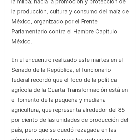
la milpa: hacia la promoción y protección de
la producción, cultura y consumo del maíz de
México, organizado por el Frente
Parlamentario contra el Hambre Capítulo
México.
En el encuentro realizado este martes en el
Senado de la República, el funcionario
federal recordó que el foco de la política
agrícola de la Cuarta Transformación está en
el fomento de la pequeña y mediana
agricultura, que representa alrededor del 85
por ciento de las unidades de producción del
país, pero que se quedó rezagada en las
décadas recientes, pues los gobiernos