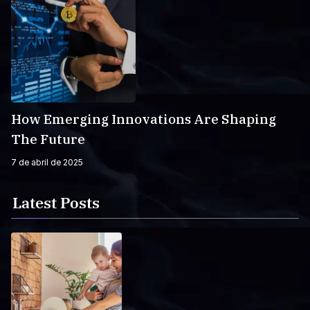
How Emerging Innovations Are Shaping
The Future
7 de abril de 2025
Latest Posts