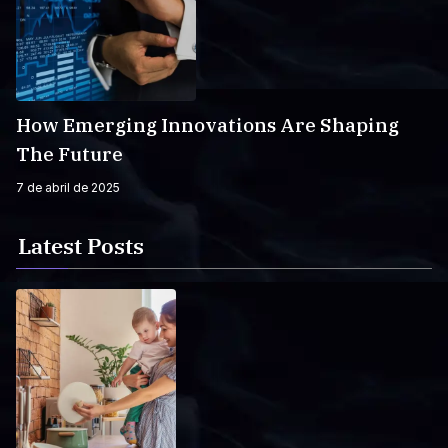
How Emerging Innovations Are Shaping
The Future
7 de abril de 2025
Latest Posts