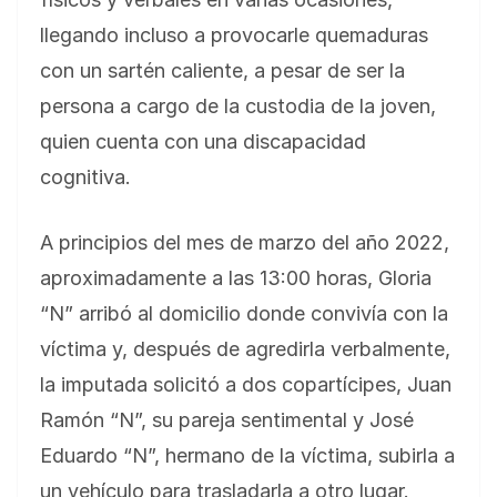
llegando incluso a provocarle quemaduras
con un sartén caliente, a pesar de ser la
persona a cargo de la custodia de la joven,
quien cuenta con una discapacidad
cognitiva.
A principios del mes de marzo del año 2022,
aproximadamente a las 13:00 horas, Gloria
“N” arribó al domicilio donde convivía con la
víctima y, después de agredirla verbalmente,
la imputada solicitó a dos copartícipes, Juan
Ramón “N”, su pareja sentimental y José
Eduardo “N”, hermano de la víctima, subirla a
un vehículo para trasladarla a otro lugar.