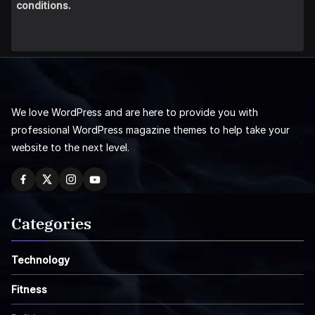
conditions.
We love WordPress and are here to provide you with
professional WordPress magazine themes to help take your
website to the next level.
Categories
Technology
Fitness