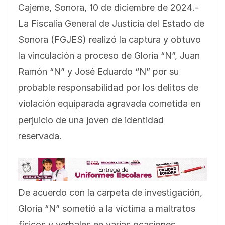
Cajeme, Sonora, 10 de diciembre de 2024.-
La Fiscalía General de Justicia del Estado de
Sonora (FGJES) realizó la captura y obtuvo
la vinculación a proceso de Gloria “N”, Juan
Ramón “N” y José Eduardo “N” por su
probable responsabilidad por los delitos de
violación equiparada agravada cometida en
perjuicio de una joven de identidad
reservada.
De acuerdo con la carpeta de investigación,
Gloria “N” sometió a la víctima a maltratos
físicos y verbales en varias ocasiones,