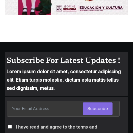
Subscribe For Latest Updates !
Lorem ipsum dolor sit amet, consectetur adipiscing
elit. Etiam turpis molestie, dictum esta mattis tellus
sed dignissim, metus.
Subscribe
I have read and agree to the terms and