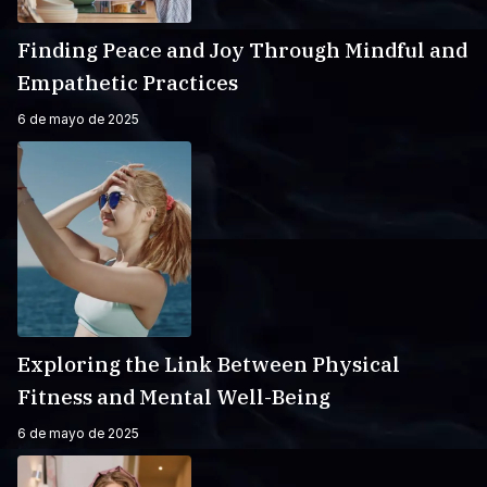
Finding Peace and Joy Through Mindful and
Empathetic Practices
6 de mayo de 2025
Exploring the Link Between Physical
Fitness and Mental Well-Being
6 de mayo de 2025