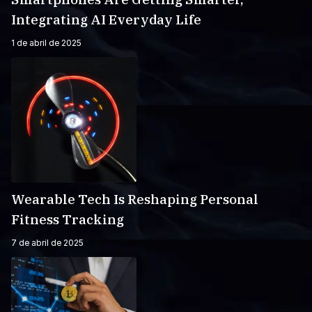
Integrating AI Everyday Life
1 de abril de 2025
Wearable Tech Is Reshaping Personal
Fitness Tracking
7 de abril de 2025