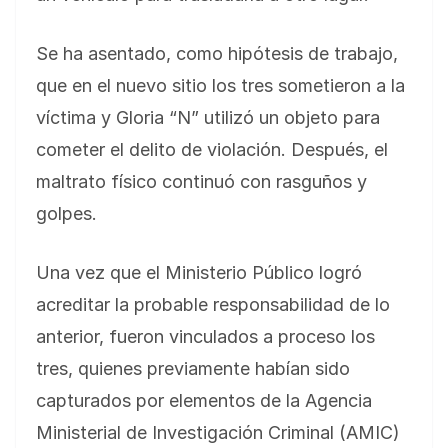
Se ha asentado, como hipótesis de trabajo,
que en el nuevo sitio los tres sometieron a la
víctima y Gloria “N” utilizó un objeto para
cometer el delito de violación. Después, el
maltrato físico continuó con rasguños y
golpes.
Una vez que el Ministerio Público logró
acreditar la probable responsabilidad de lo
anterior, fueron vinculados a proceso los
tres, quienes previamente habían sido
capturados por elementos de la Agencia
Ministerial de Investigación Criminal (AMIC)