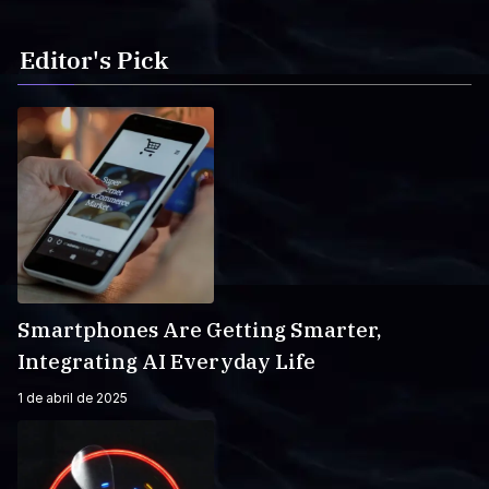
Editor's Pick
Smartphones Are Getting Smarter,
Integrating AI Everyday Life
1 de abril de 2025