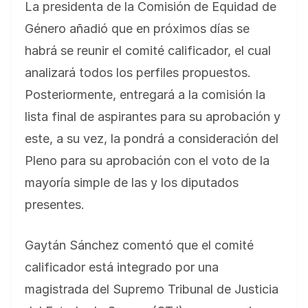
La presidenta de la Comisión de Equidad de
Género añadió que en próximos días se
habrá se reunir el comité calificador, el cual
analizará todos los perfiles propuestos.
Posteriormente, entregará a la comisión la
lista final de aspirantes para su aprobación y
este, a su vez, la pondrá a consideración del
Pleno para su aprobación con el voto de la
mayoría simple de las y los diputados
presentes.
Gaytán Sánchez comentó que el comité
calificador está integrado por una
magistrada del Supremo Tribunal de Justicia