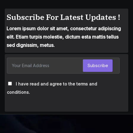
Subscribe For Latest Updates !
Lorem ipsum dolor sit amet, consectetur adipiscing
elit. Etiam turpis molestie, dictum esta mattis tellus
sed dignissim, metus.
Subscribe
I have read and agree to the terms and
conditions.