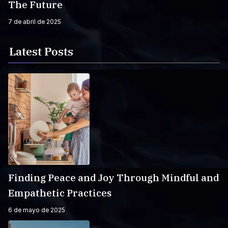
The Future
7 de abril de 2025
Latest Posts
Finding Peace and Joy Through Mindful and
Empathetic Practices
6 de mayo de 2025