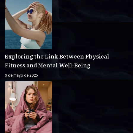
Exploring the Link Between Physical
Fitness and Mental Well-Being
6 de mayo de 2025