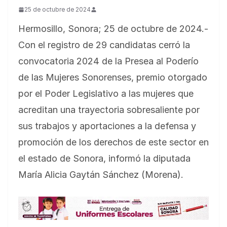
25 de octubre de 2024
Hermosillo, Sonora; 25 de octubre de 2024.-
Con el registro de 29 candidatas cerró la
convocatoria 2024 de la Presea al Poderío
de las Mujeres Sonorenses, premio otorgado
por el Poder Legislativo a las mujeres que
acreditan una trayectoria sobresaliente por
sus trabajos y aportaciones a la defensa y
promoción de los derechos de este sector en
el estado de Sonora, informó la diputada
María Alicia Gaytán Sánchez (Morena).