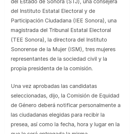
del Estado de Sonora (STJ), una consejera
del Instituto Estatal Electoral y de
Participación Ciudadana (IEE Sonora), una
magistrada del Tribunal Estatal Electoral
(TEE Sonora), la directora del Instituto
Sonorense de la Mujer (ISM), tres mujeres
representantes de la sociedad civil y la
propia presidenta de la comisión.
Una vez aprobadas las candidatas
seleccionadas, dijo, la Comisión de Equidad
de Género deberá notificar personalmente a
las ciudadanas elegidas para recibir la
presea, así como la fecha, hora y lugar en la
que le será entregada la misma.