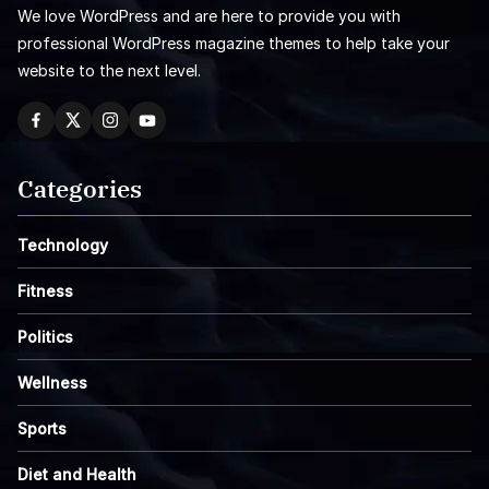
We love WordPress and are here to provide you with
professional WordPress magazine themes to help take your
website to the next level.
Categories
Technology
Fitness
Politics
Wellness
Sports
Diet and Health