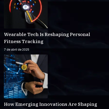
Wearable Tech Is Reshaping Personal
Fitness Tracking
7 de abril de 2025
How Emerging Innovations Are Shaping