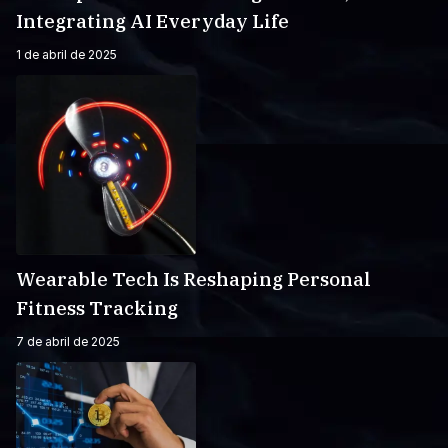
Integrating AI Everyday Life
1 de abril de 2025
Wearable Tech Is Reshaping Personal
Fitness Tracking
7 de abril de 2025