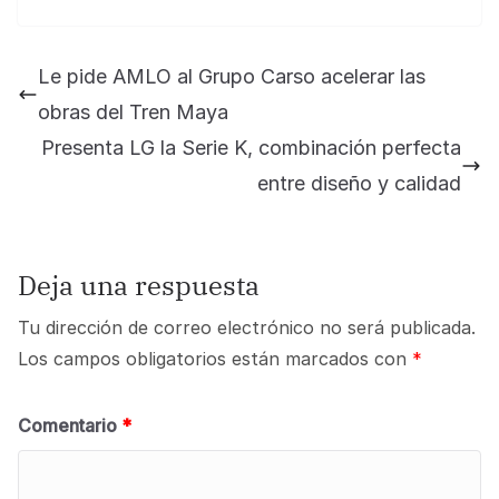
Le pide AMLO al Grupo Carso acelerar las
obras del Tren Maya
Presenta LG la Serie K, combinación perfecta
entre diseño y calidad
Deja una respuesta
Tu dirección de correo electrónico no será publicada.
Los campos obligatorios están marcados con
*
Comentario
*