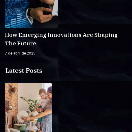
How Emerging Innovations Are Shaping
The Future
7 de abril de 2025
Latest Posts