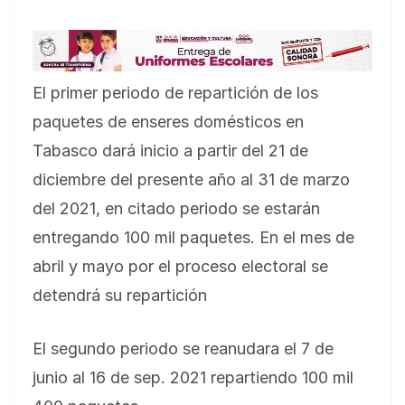
El primer periodo de repartición de los
paquetes de enseres domésticos en
Tabasco dará inicio a partir del 21 de
diciembre del presente año al 31 de marzo
del 2021, en citado periodo se estarán
entregando 100 mil paquetes. En el mes de
abril y mayo por el proceso electoral se
detendrá su repartición
El segundo periodo se reanudara el 7 de
junio al 16 de sep. 2021 repartiendo 100 mil