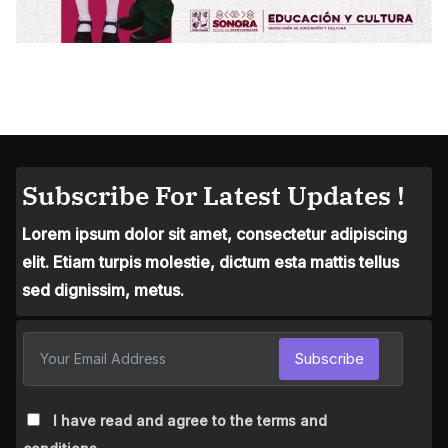
Subscribe For Latest Updates !
Lorem ipsum dolor sit amet, consectetur adipiscing
elit. Etiam turpis molestie, dictum esta mattis tellus
sed dignissim, metus.
Subscribe
I have read and agree to the terms and