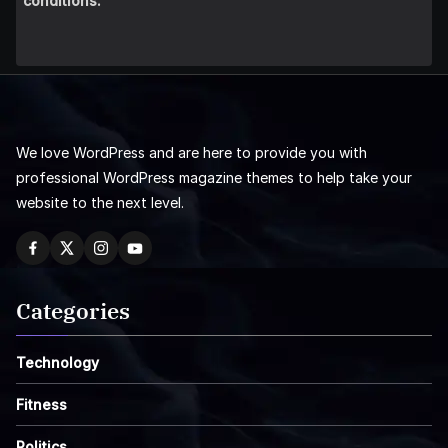
conditions.
We love WordPress and are here to provide you with
professional WordPress magazine themes to help take your
website to the next level.
Categories
Technology
Fitness
Politics