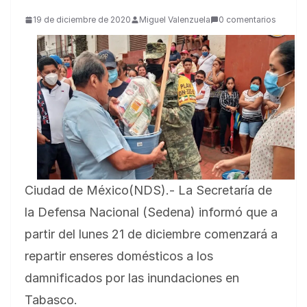
19 de diciembre de 2020
Miguel Valenzuela
0 comentarios
Ciudad de México(NDS).- La Secretaría de
la Defensa Nacional (Sedena) informó que a
partir del lunes 21 de diciembre comenzará a
repartir enseres domésticos a los
damnificados por las inundaciones en
Tabasco.