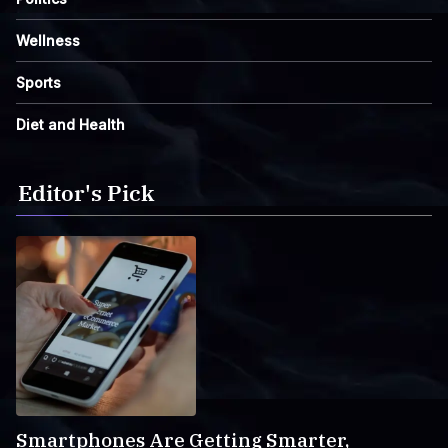
Wellness
Sports
Diet and Health
Editor's Pick
Smartphones Are Getting Smarter,