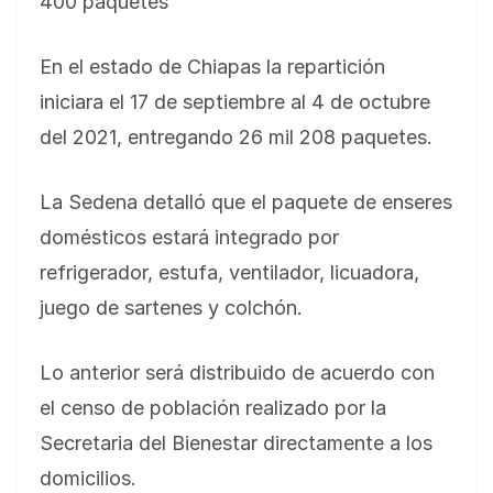
400 paquetes
En el estado de Chiapas la repartición
iniciara el 17 de septiembre al 4 de octubre
del 2021, entregando 26 mil 208 paquetes.
La Sedena detalló que el paquete de enseres
domésticos estará integrado por
refrigerador, estufa, ventilador, licuadora,
juego de sartenes y colchón.
Lo anterior será distribuido de acuerdo con
el censo de población realizado por la
Secretaria del Bienestar directamente a los
domicilios.