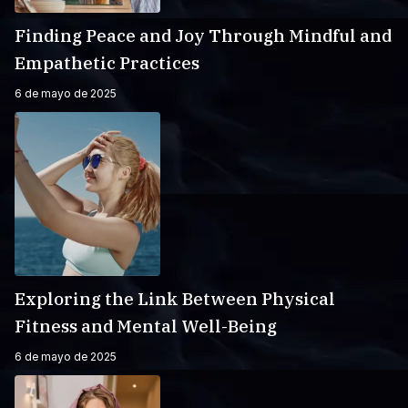
Finding Peace and Joy Through Mindful and
Empathetic Practices
6 de mayo de 2025
Exploring the Link Between Physical
Fitness and Mental Well-Being
6 de mayo de 2025