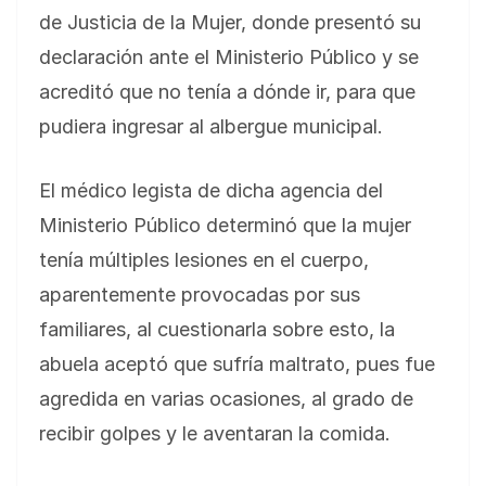
de Justicia de la Mujer, donde presentó su
declaración ante el Ministerio Público y se
acreditó que no tenía a dónde ir, para que
pudiera ingresar al albergue municipal.
El médico legista de dicha agencia del
Ministerio Público determinó que la mujer
tenía múltiples lesiones en el cuerpo,
aparentemente provocadas por sus
familiares, al cuestionarla sobre esto, la
abuela aceptó que sufría maltrato, pues fue
agredida en varias ocasiones, al grado de
recibir golpes y le aventaran la comida.