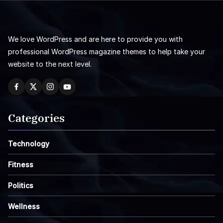
We love WordPress and are here to provide you with
professional WordPress magazine themes to help take your
website to the next level.
Categories
Technology
Fitness
Politics
Wellness