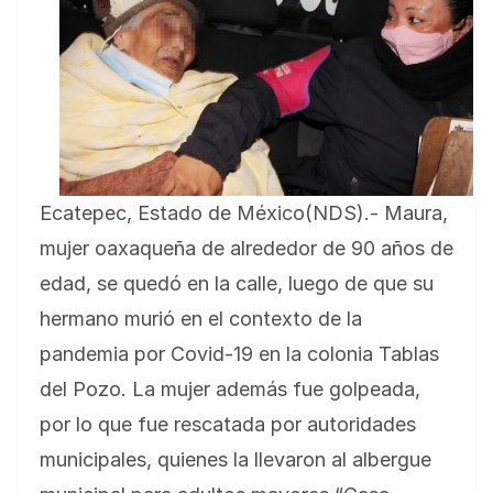
Ecatepec, Estado de México(NDS).- Maura,
mujer oaxaqueña de alrededor de 90 años de
edad, se quedó en la calle, luego de que su
hermano murió en el contexto de la
pandemia por Covid-19 en la colonia Tablas
del Pozo. La mujer además fue golpeada,
por lo que fue rescatada por autoridades
municipales, quienes la llevaron al albergue