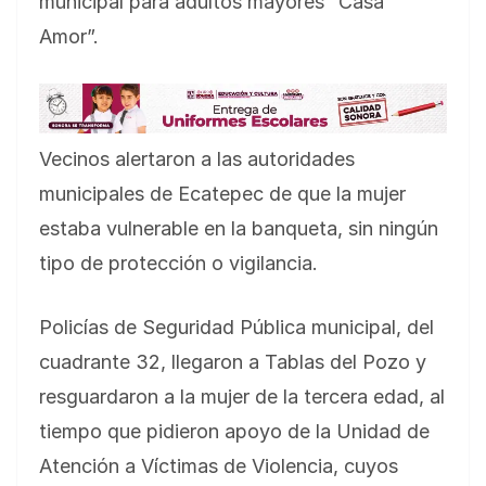
municipal para adultos mayores “Casa
Amor”.
Vecinos alertaron a las autoridades
municipales de Ecatepec de que la mujer
estaba vulnerable en la banqueta, sin ningún
tipo de protección o vigilancia.
Policías de Seguridad Pública municipal, del
cuadrante 32, llegaron a Tablas del Pozo y
resguardaron a la mujer de la tercera edad, al
tiempo que pidieron apoyo de la Unidad de
Atención a Víctimas de Violencia, cuyos