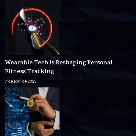
Wearable Tech Is Reshaping Personal
Fitness Tracking
7 de abril de 2025