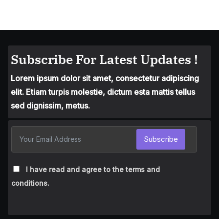
Subscribe For Latest Updates !
Lorem ipsum dolor sit amet, consectetur adipiscing
elit. Etiam turpis molestie, dictum esta mattis tellus
sed dignissim, metus.
Subscribe
I have read and agree to the terms and
conditions.