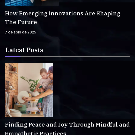
How Emerging Innovations Are Shaping
The Future
7 de abril de 2025
Latest Posts
Finding Peace and Joy Through Mindful and
Empathetic Practices