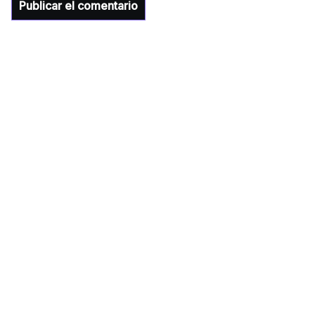
para la Universidad y para el municipio