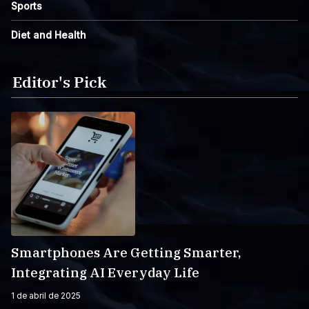
Sports
Diet and Health
Editor's Pick
Smartphones Are Getting Smarter,
Integrating AI Everyday Life
1 de abril de 2025