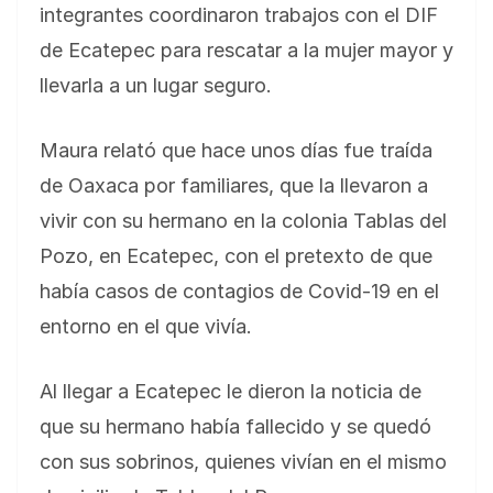
integrantes coordinaron trabajos con el DIF
de Ecatepec para rescatar a la mujer mayor y
llevarla a un lugar seguro.
Maura relató que hace unos días fue traída
de Oaxaca por familiares, que la llevaron a
vivir con su hermano en la colonia Tablas del
Pozo, en Ecatepec, con el pretexto de que
había casos de contagios de Covid-19 en el
entorno en el que vivía.
Al llegar a Ecatepec le dieron la noticia de
que su hermano había fallecido y se quedó
con sus sobrinos, quienes vivían en el mismo