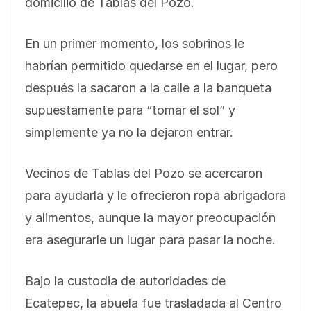
domicilio de Tablas del Pozo.
En un primer momento, los sobrinos le
habrían permitido quedarse en el lugar, pero
después la sacaron a la calle a la banqueta
supuestamente para “tomar el sol” y
simplemente ya no la dejaron entrar.
Vecinos de Tablas del Pozo se acercaron
para ayudarla y le ofrecieron ropa abrigadora
y alimentos, aunque la mayor preocupación
era asegurarle un lugar para pasar la noche.
Bajo la custodia de autoridades de
Ecatepec, la abuela fue trasladada al Centro