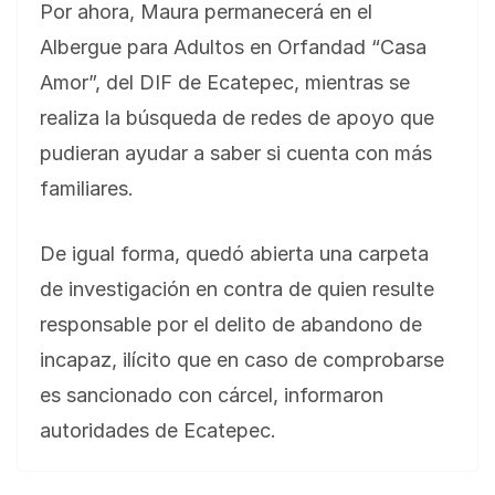
Por ahora, Maura permanecerá en el
Albergue para Adultos en Orfandad “Casa
Amor”, del DIF de Ecatepec, mientras se
realiza la búsqueda de redes de apoyo que
pudieran ayudar a saber si cuenta con más
familiares.
De igual forma, quedó abierta una carpeta
de investigación en contra de quien resulte
responsable por el delito de abandono de
incapaz, ilícito que en caso de comprobarse
es sancionado con cárcel, informaron
autoridades de Ecatepec.