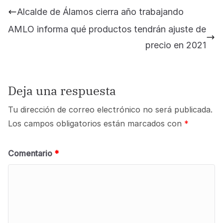
Alcalde de Álamos cierra año trabajando
AMLO informa qué productos tendrán ajuste de
precio en 2021
Deja una respuesta
Tu dirección de correo electrónico no será publicada.
Los campos obligatorios están marcados con
*
Comentario
*