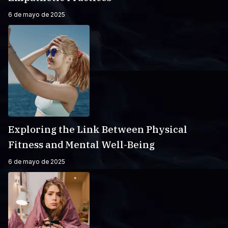
6 de mayo de 2025
Exploring the Link Between Physical
Fitness and Mental Well-Being
6 de mayo de 2025