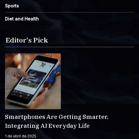
Sports
Diet and Health
Editor's Pick
Smartphones Are Getting Smarter,
Integrating AI Everyday Life
1 de abril de 2025