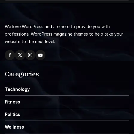
We love WordPress and are here to provide you with
professional WordPress magazine themes to help take your
website to the next level.
Categories
Technology
Fitness
Politics
Wellness