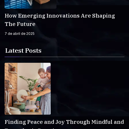
How Emerging Innovations Are Shaping
The Future
7 de abril de 2025
Latest Posts
Finding Peace and Joy Through Mindful and