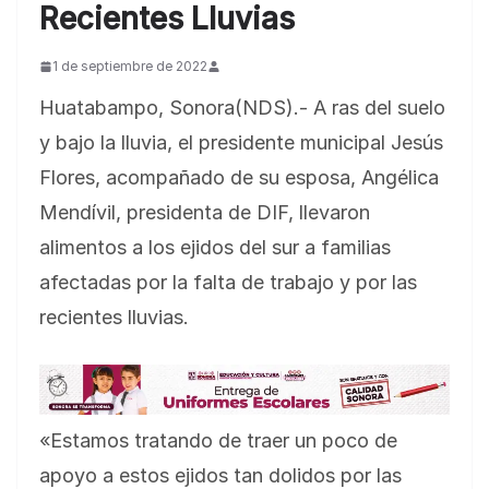
Recientes Lluvias
1 de septiembre de 2022
Huatabampo, Sonora(NDS).- A ras del suelo
y bajo la lluvia, el presidente municipal Jesús
Flores, acompañado de su esposa, Angélica
Mendívil, presidenta de DIF, llevaron
alimentos a los ejidos del sur a familias
afectadas por la falta de trabajo y por las
recientes lluvias.
«Estamos tratando de traer un poco de
apoyo a estos ejidos tan dolidos por las