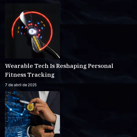
Wearable Tech Is Reshaping Personal
Fitness Tracking
7 de abril de 2025