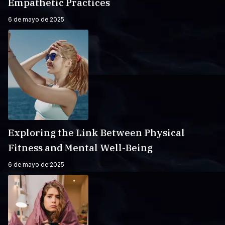
Empathetic Practices
6 de mayo de 2025
Exploring the Link Between Physical
Fitness and Mental Well-Being
6 de mayo de 2025