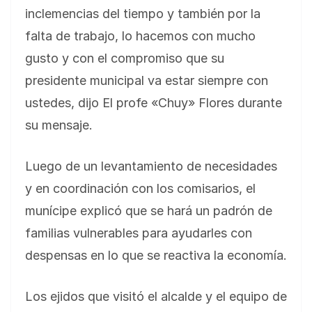
inclemencias del tiempo y también por la
falta de trabajo, lo hacemos con mucho
gusto y con el compromiso que su
presidente municipal va estar siempre con
ustedes, dijo El profe «Chuy» Flores durante
su mensaje.
Luego de un levantamiento de necesidades
y en coordinación con los comisarios, el
munícipe explicó que se hará un padrón de
familias vulnerables para ayudarles con
despensas en lo que se reactiva la economía.
Los ejidos que visitó el alcalde y el equipo de