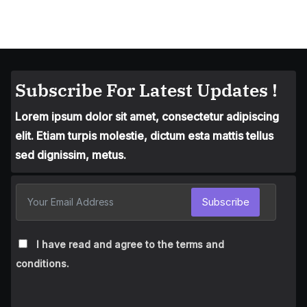
Subscribe For Latest Updates !
Lorem ipsum dolor sit amet, consectetur adipiscing
elit. Etiam turpis molestie, dictum esta mattis tellus
sed dignissim, metus.
Subscribe
I have read and agree to the terms and
conditions.