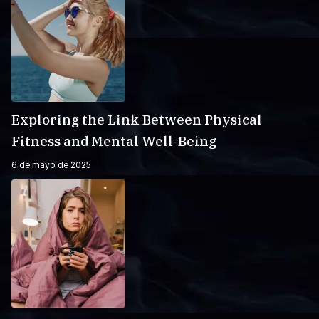
Exploring the Link Between Physical
Fitness and Mental Well-Being
6 de mayo de 2025