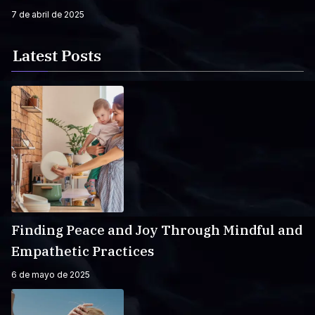
7 de abril de 2025
Latest Posts
Finding Peace and Joy Through Mindful and
Empathetic Practices
6 de mayo de 2025