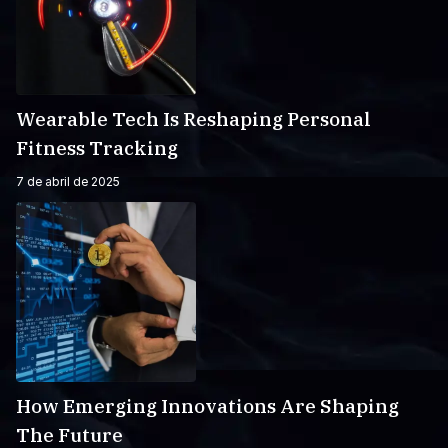
Wearable Tech Is Reshaping Personal
Fitness Tracking
7 de abril de 2025
How Emerging Innovations Are Shaping
The Future