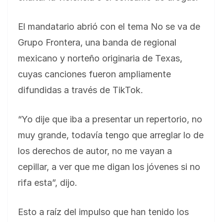
El mandatario abrió con el tema No se va de
Grupo Frontera, una banda de regional
mexicano y norteño originaria de Texas,
cuyas canciones fueron ampliamente
difundidas a través de TikTok.
“Yo dije que iba a presentar un repertorio, no
muy grande, todavía tengo que arreglar lo de
los derechos de autor, no me vayan a
cepillar, a ver que me digan los jóvenes si no
rifa esta”, dijo.
Esto a raíz del impulso que han tenido los