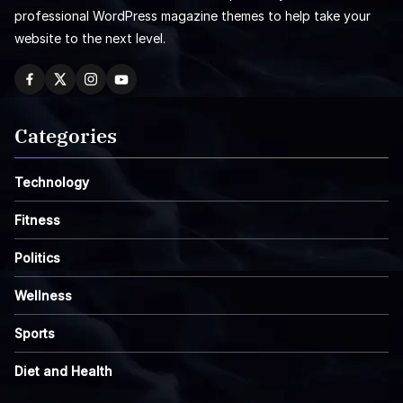
professional WordPress magazine themes to help take your
website to the next level.
Categories
Technology
Fitness
Politics
Wellness
Sports
Diet and Health