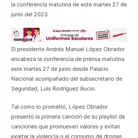
la conferencia matutina de este martes 27 de
junio del 2023.
El presidente Andrés Manuel López Obrador
encabeza la conferencia de prensa matutina
este martes 27 de junio desde Palacio
Nacional acompañado del subsecretario de
Seguridad, Luis Rodríguez Bucio.
Tal como lo prometió, López Obrador
presentó la primera canción de su playlist de
canciones que promueven valores y evitan
exaltar la violencia o el consumo de drogas.