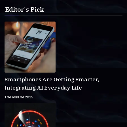
Editor's Pick
Smartphones Are Getting Smarter,
Integrating AI Everyday Life
1 de abril de 2025