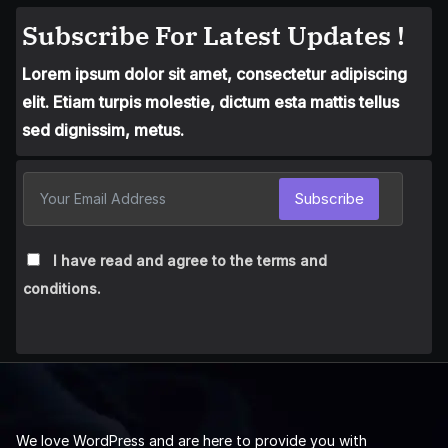
Subscribe For Latest Updates !
Lorem ipsum dolor sit amet, consectetur adipiscing
elit. Etiam turpis molestie, dictum esta mattis tellus
sed dignissim, metus.
Subscribe
I have read and agree to the terms and
conditions.
We love WordPress and are here to provide you with