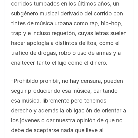
corridos tumbados en los últimos años, un
subgénero musical derivado del corrido con
tintes de música urbana como rap, hip-hop,
trap y e incluso reguetón, cuyas letras suelen
hacer apología a distintos delitos, como el
tráfico de drogas, robo o uso de armas y a
enaltecer tanto el lujo como el dinero.
“Prohibido prohibir, no hay censura, pueden
seguir produciendo esa música, cantando
esa música, libremente pero tenemos
derecho y además la obligación de orientar a
los jóvenes o dar nuestra opinión de que no
debe de aceptarse nada que lleve al