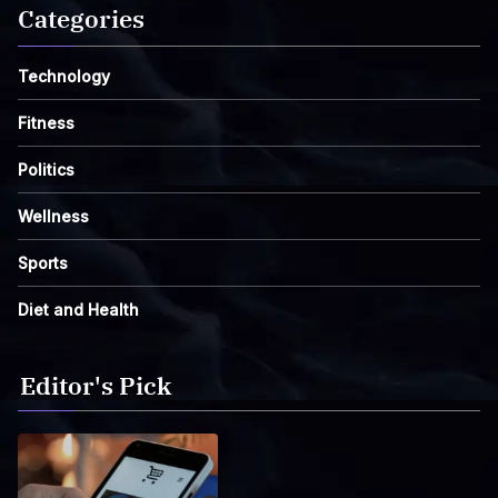
Categories
Technology
Fitness
Politics
Wellness
Sports
Diet and Health
Editor's Pick