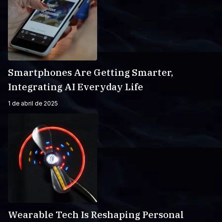
Smartphones Are Getting Smarter,
Integrating AI Everyday Life
1 de abril de 2025
Wearable Tech Is Reshaping Personal