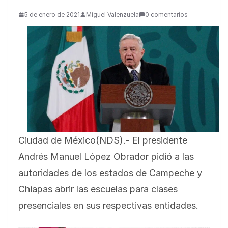
5 de enero de 2021
Miguel Valenzuela
0 comentarios
Ciudad de México(NDS).- El presidente
Andrés Manuel López Obrador pidió a las
autoridades de los estados de Campeche y
Chiapas abrir las escuelas para clases
presenciales en sus respectivas entidades.