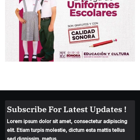
Subscribe For Latest Updates !
Lorem ipsum dolor sit amet, consectetur adipiscing
elit. Etiam turpis molestie, dictum esta mattis tellus
sed dignissim, metus.