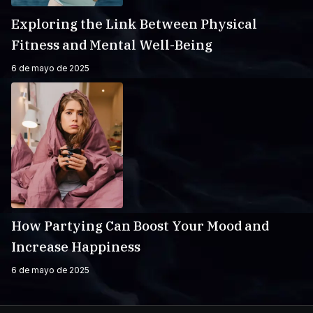
Exploring the Link Between Physical
Fitness and Mental Well-Being
6 de mayo de 2025
How Partying Can Boost Your Mood and
Increase Happiness
6 de mayo de 2025