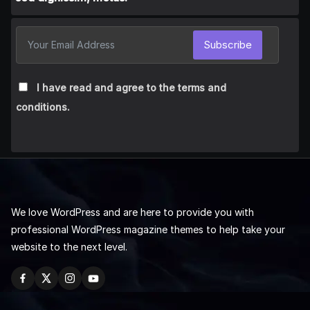
Subscribe
I have read and agree to the terms and
conditions.
We love WordPress and are here to provide you with
professional WordPress magazine themes to help take your
website to the next level.