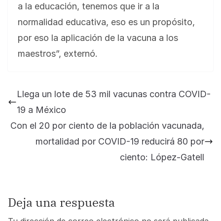
a la educación, tenemos que ir a la
normalidad educativa, eso es un propósito,
por eso la aplicación de la vacuna a los
maestros”, externó.
Llega un lote de 53 mil vacunas contra COVID-
19 a México
Con el 20 por ciento de la población vacunada,
mortalidad por COVID-19 reducirá 80 por
ciento: López-Gatell
Deja una respuesta
Tu dirección de correo electrónico no será publicada.