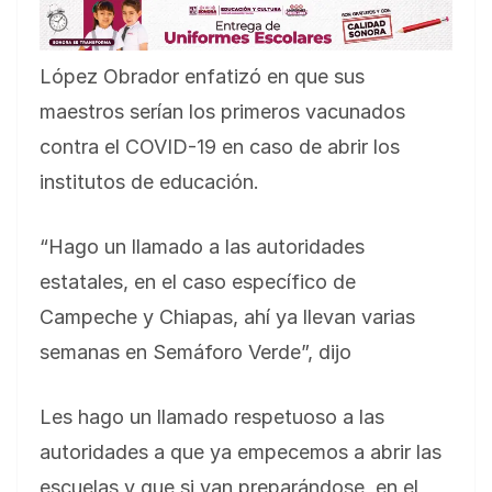
López Obrador enfatizó en que sus
maestros serían los primeros vacunados
contra el COVID-19 en caso de abrir los
institutos de educación.
“Hago un llamado a las autoridades
estatales, en el caso específico de
Campeche y Chiapas, ahí ya llevan varias
semanas en Semáforo Verde”, dijo
Les hago un llamado respetuoso a las
autoridades a que ya empecemos a abrir las
escuelas y que si van preparándose, en el