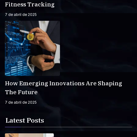
Fitness Tracking
7 de abril de 2025
How Emerging Innovations Are Shaping
The Future
7 de abril de 2025
Latest Posts