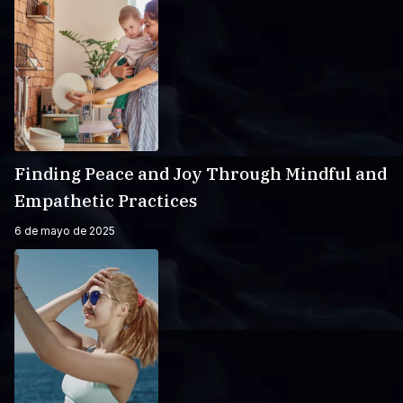
Finding Peace and Joy Through Mindful and
Empathetic Practices
6 de mayo de 2025