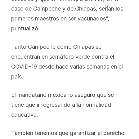
caso de Campeche y de Chiapas, serían los
primeros maestros en ser vacunados”,
puntualizó.
Tanto Campeche como Chiapas se
encuentran en semáforo verde contra el
COVID-19 desde hace varias semanas en el
país.
El mandatario mexicano aseguró que se
tiene que ir regresando a la normalidad
educativa.
También tenemos que garantizar el derecho