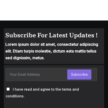
Subscribe For Latest Updates !
Lorem ipsum dolor sit amet, consectetur adipiscing
elit. Etiam turpis molestie, dictum esta mattis tellus
sed dignissim, metus.
Subscribe
I have read and agree to the terms and
conditions.