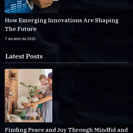
How Emerging Innovations Are Shaping
The Future
7 de abril de 2025
Latest Posts
Finding Peace and Joy Through Mindful and