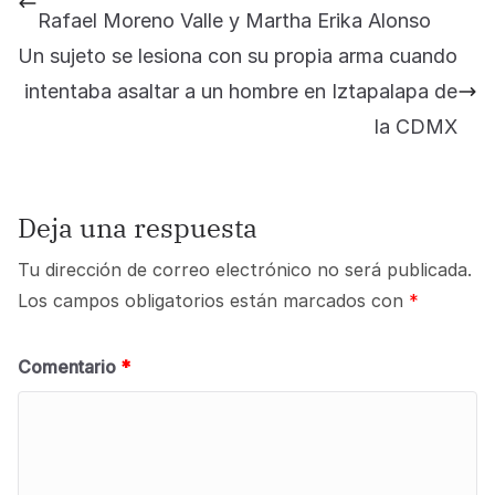
Rafael Moreno Valle y Martha Erika Alonso
Un sujeto se lesiona con su propia arma cuando
intentaba asaltar a un hombre en Iztapalapa de
la CDMX
Deja una respuesta
Tu dirección de correo electrónico no será publicada.
Los campos obligatorios están marcados con
*
Comentario
*