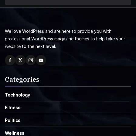
We love WordPress and are here to provide you with
professional WordPress magazine themes to help take your
website to the next level.
Categories
Technology
Fitness
Politics
Wellness