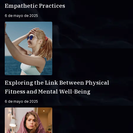
Empathetic Practices
6 de mayo de 2025
Exploring the Link Between Physical
Fitness and Mental Well-Being
6 de mayo de 2025