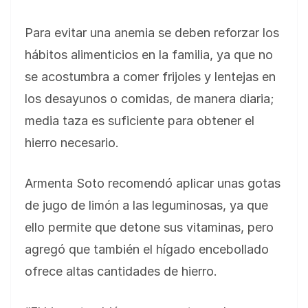
Para evitar una anemia se deben reforzar los
hábitos alimenticios en la familia, ya que no
se acostumbra a comer frijoles y lentejas en
los desayunos o comidas, de manera diaria;
media taza es suficiente para obtener el
hierro necesario.
Armenta Soto recomendó aplicar unas gotas
de jugo de limón a las leguminosas, ya que
ello permite que detone sus vitaminas, pero
agregó que también el hígado encebollado
ofrece altas cantidades de hierro.