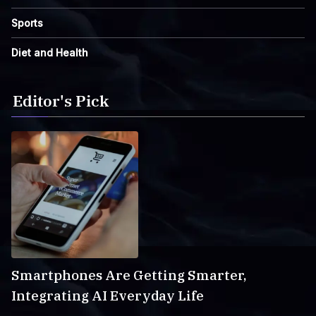
Sports
Diet and Health
Editor's Pick
Smartphones Are Getting Smarter,
Integrating AI Everyday Life