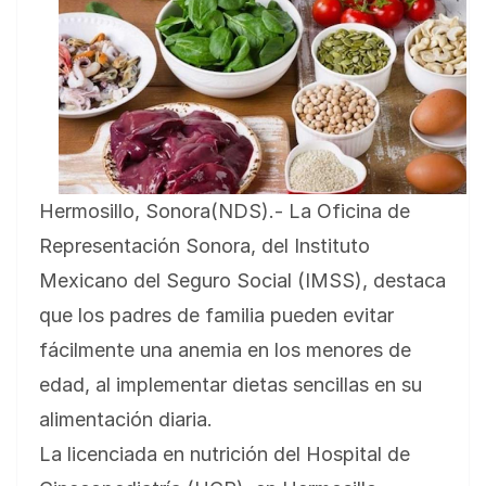
Hermosillo, Sonora(NDS).- La Oficina de
Representación Sonora, del Instituto
Mexicano del Seguro Social (IMSS), destaca
que los padres de familia pueden evitar
fácilmente una anemia en los menores de
edad, al implementar dietas sencillas en su
alimentación diaria.
La licenciada en nutrición del Hospital de