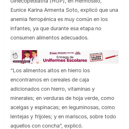
Ginecopediatría (HGP), en Hermosillo,
Eunice Karina Armenta Soto, explicó que una
anemia ferropénica es muy común en los
infantes, ya que durante esa etapa no
consumen alimentos adecuados.
“Los alimentos altos en hierro los
encontramos en cereales de caja
adicionados con hierro, vitaminas y
minerales; en verduras de hoja verde, como
acelgas y espinacas; en leguminosas, como
lentejas y frijoles; y en mariscos, sobre todo
aquellos con concha”, explicó.