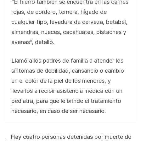
“El hierro también se encuentra en las carnes
rojas, de cordero, ternera, hígado de
cualquier tipo, levadura de cerveza, betabel,
almendras, nueces, cacahuates, pistaches y
avenas”, detalló.
Llamó a los padres de familia a atender los
síntomas de debilidad, cansancio o cambio
en el color de la piel de los menores, y
llevarlos a recibir asistencia médica con un
pediatra, para que le brinde el tratamiento
necesario, en caso de ser necesario.
Hay cuatro personas detenidas por muerte de