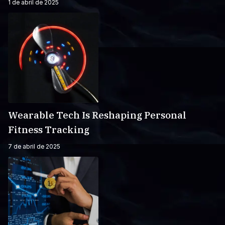
1 de abril de 2025
Wearable Tech Is Reshaping Personal
Fitness Tracking
7 de abril de 2025