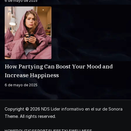
6 de mayo de 2025
How Partying Can Boost Your Mood and
Increase Happiness
6 de mayo de 2025
Copyright © 2026
NDS Lider informativo en el sur de Sonora
Theme. All rights reserved.
HOME
POLITICS
SPORTS
LIFESTYLE
WELLNESS