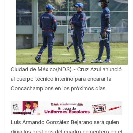
Ciudad de México(NDS).- Cruz Azul anunció
al cuerpo técnico interino para encarar la
Concachampions en los próximos días.
Luis Armando González Bejarano será quien
dirija los destinos del cuadro cementero en el