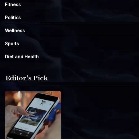
Fitness
Politics
Wellness
Sports
Diet and Health
Editor's Pick