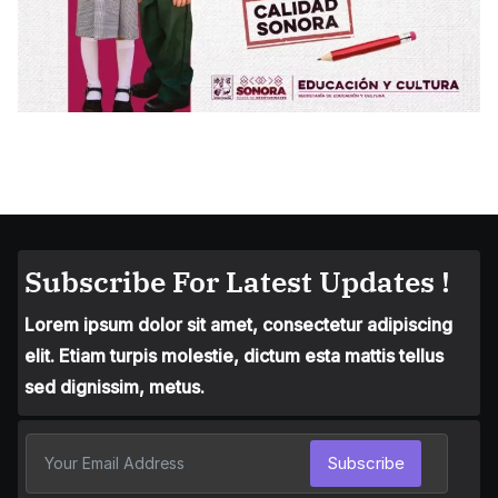
Subscribe For Latest Updates !
Lorem ipsum dolor sit amet, consectetur adipiscing
elit. Etiam turpis molestie, dictum esta mattis tellus
sed dignissim, metus.
Subscribe