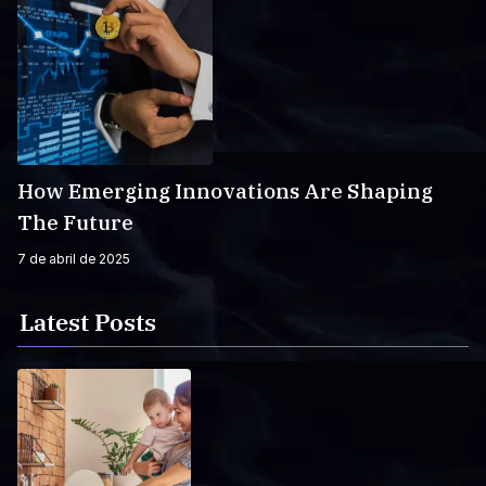
How Emerging Innovations Are Shaping
The Future
7 de abril de 2025
Latest Posts