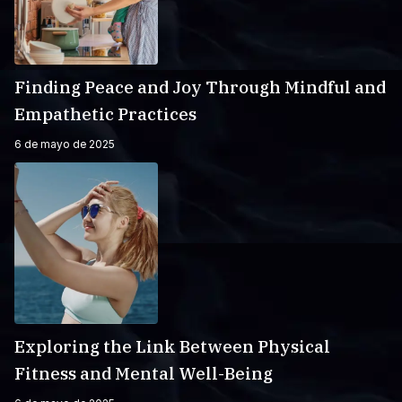
Finding Peace and Joy Through Mindful and
Empathetic Practices
6 de mayo de 2025
Exploring the Link Between Physical
Fitness and Mental Well-Being