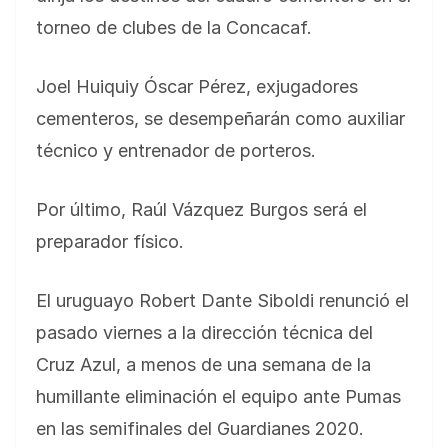
torneo de clubes de la Concacaf.
Joel Huiquiy Óscar Pérez, exjugadores
cementeros, se desempeñarán como auxiliar
técnico y entrenador de porteros.
Por último, Raúl Vázquez Burgos será el
preparador físico.
El uruguayo Robert Dante Siboldi renunció el
pasado viernes a la dirección técnica del
Cruz Azul, a menos de una semana de la
humillante eliminación el equipo ante Pumas
en las semifinales del Guardianes 2020.