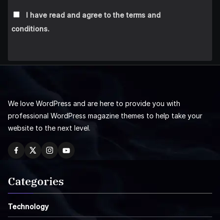
I have read and agree to the terms and
conditions.
We love WordPress and are here to provide you with
professional WordPress magazine themes to help take your
website to the next level.
Categories
Technology