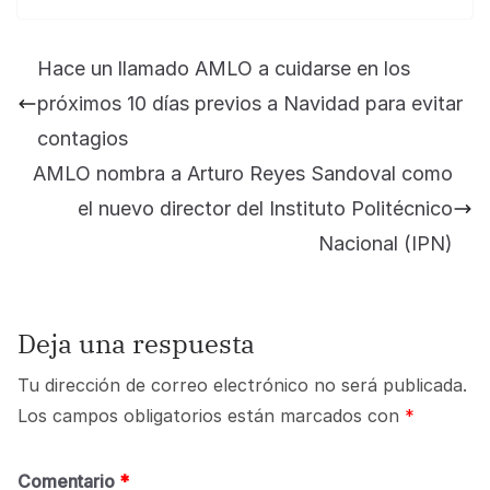
Hace un llamado AMLO a cuidarse en los
próximos 10 días previos a Navidad para evitar
contagios
AMLO nombra a Arturo Reyes Sandoval como
el nuevo director del Instituto Politécnico
Nacional (IPN)
Deja una respuesta
Tu dirección de correo electrónico no será publicada.
Los campos obligatorios están marcados con
*
Comentario
*