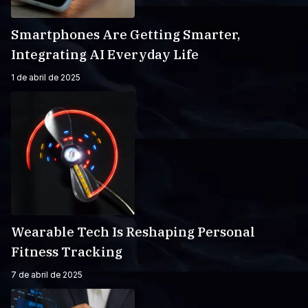
Smartphones Are Getting Smarter,
Integrating AI Everyday Life
1 de abril de 2025
Wearable Tech Is Reshaping Personal
Fitness Tracking
7 de abril de 2025