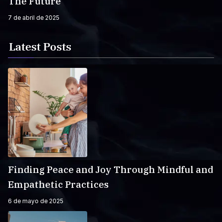
The Future
7 de abril de 2025
Latest Posts
Finding Peace and Joy Through Mindful and
Empathetic Practices
6 de mayo de 2025