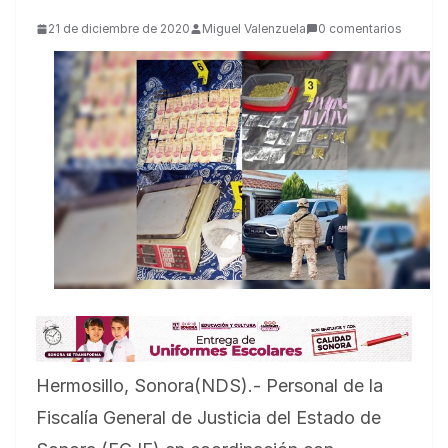
21 de diciembre de 2020
Miguel Valenzuela
0 comentarios
Hermosillo, Sonora(NDS).- Personal de la
Fiscalía General de Justicia del Estado de