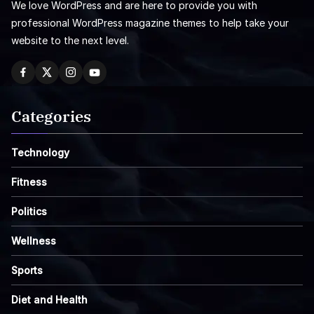
We love WordPress and are here to provide you with
professional WordPress magazine themes to help take your
website to the next level.
Categories
Technology
Fitness
Politics
Wellness
Sports
Diet and Health