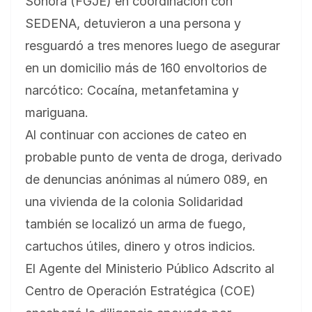
Sonora (FGJE) en coordinación con
SEDENA, detuvieron a una persona y
resguardó a tres menores luego de asegurar
en un domicilio más de 160 envoltorios de
narcótico: Cocaína, metanfetamina y
mariguana.
Al continuar con acciones de cateo en
probable punto de venta de droga, derivado
de denuncias anónimas al número 089, en
una vivienda de la colonia Solidaridad
también se localizó un arma de fuego,
cartuchos útiles, dinero y otros indicios.
El Agente del Ministerio Público Adscrito al
Centro de Operación Estratégica (COE)