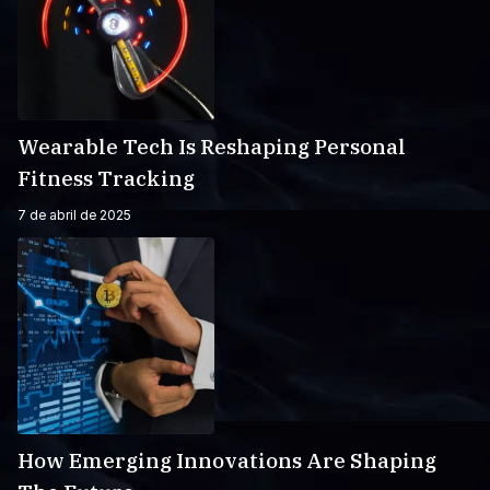
Wearable Tech Is Reshaping Personal
Fitness Tracking
7 de abril de 2025
How Emerging Innovations Are Shaping