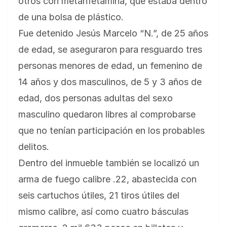
otros con metanfetamina, que estaba dentro
de una bolsa de plástico.
Fue detenido Jesús Marcelo “N.”, de 25 años
de edad, se aseguraron para resguardo tres
personas menores de edad, un femenino de
14 años y dos masculinos, de 5 y 3 años de
edad, dos personas adultas del sexo
masculino quedaron libres al comprobarse
que no tenían participación en los probables
delitos.
Dentro del inmueble también se localizó un
arma de fuego calibre .22, abastecida con
seis cartuchos útiles, 21 tiros útiles del
mismo calibre, así como cuatro básculas