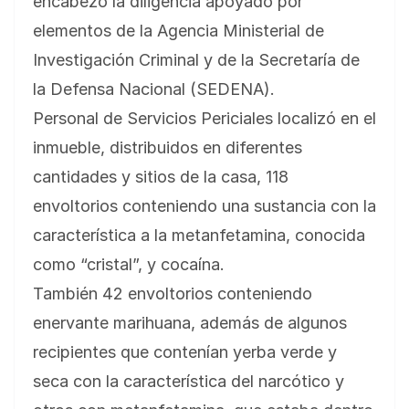
encabezó la diligencia apoyado por
elementos de la Agencia Ministerial de
Investigación Criminal y de la Secretaría de
la Defensa Nacional (SEDENA).
Personal de Servicios Periciales localizó en el
inmueble, distribuidos en diferentes
cantidades y sitios de la casa, 118
envoltorios conteniendo una sustancia con la
característica a la metanfetamina, conocida
como “cristal”, y cocaína.
También 42 envoltorios conteniendo
enervante marihuana, además de algunos
recipientes que contenían yerba verde y
seca con la característica del narcótico y