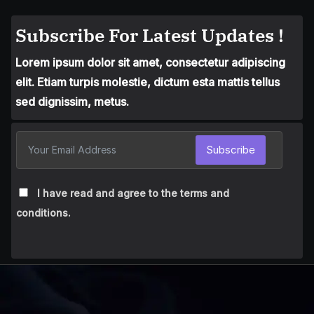
Subscribe For Latest Updates !
Lorem ipsum dolor sit amet, consectetur adipiscing
elit. Etiam turpis molestie, dictum esta mattis tellus
sed dignissim, metus.
Subscribe
I have read and agree to the terms and
conditions.