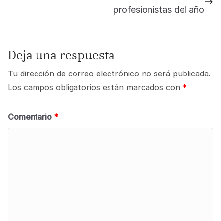
profesionistas del año
Deja una respuesta
Tu dirección de correo electrónico no será publicada.
Los campos obligatorios están marcados con
*
Comentario
*