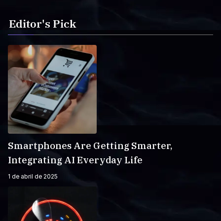
Editor's Pick
Smartphones Are Getting Smarter,
Integrating AI Everyday Life
1 de abril de 2025