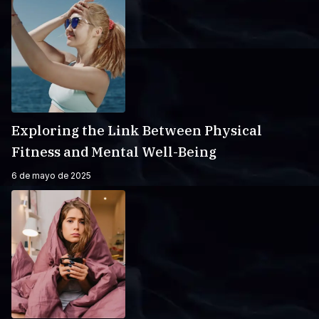
Exploring the Link Between Physical
Fitness and Mental Well-Being
6 de mayo de 2025