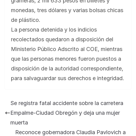
grameras, 2 mil 633 pesos en billetes y
monedas, tres dólares y varias bolsas chicas
de plástico.
La persona detenida y los indicios
recolectados quedaron a disposición del
Ministerio Público Adscrito al COE, mientras
que las personas menores fueron puestos a
disposición de la autoridad correspondiente,
para salvaguardar sus derechos e integridad.
Se registra fatal accidente sobre la carretera
Empalme-Ciudad Obregón y deja una mujer
muerta
Reconoce gobernadora Claudia Pavlovich a