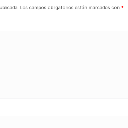
ublicada.
Los campos obligatorios están marcados con
*