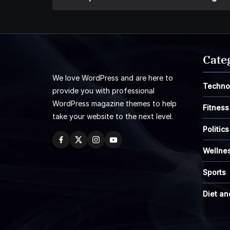
Cate
We love WordPress and are here to
Techno
provide you with professional
WordPress magazine themes to help
Fitness
take your website to the next level.
Politics
Wellne
Sports
Diet an