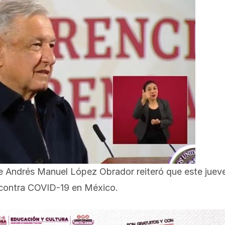
e Andrés Manuel López Obrador reiteró que este juev
n contra COVID-19 en México.