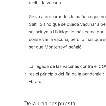
recibir la vacuna.
Se va a procurar desde mañana que no 
Saltillo sino que se pueda vacunar a pe
se incluya a Hidalgo, lo más cerca por 
conservar la vacuna, pero lo más que s
ser que Monterrey”, señaló.
La llegada de las vacunas contra el C
“es el principio del fin de la pandemia”
Ebrard
Deja una respuesta