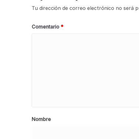
Tu dirección de correo electrónico no será p
Comentario
*
Nombre