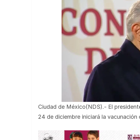
Ciudad de México(NDS).- El president
24 de diciembre iniciará la vacunació