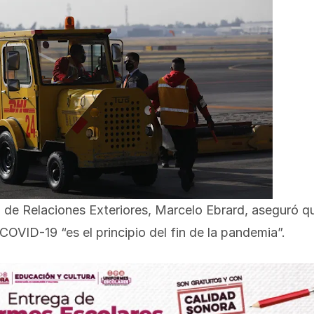
 de Relaciones Exteriores, Marcelo Ebrard, aseguró q
OVID-19 “es el principio del fin de la pandemia”.