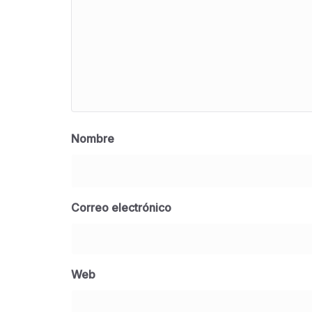
Nombre
Correo electrónico
Web