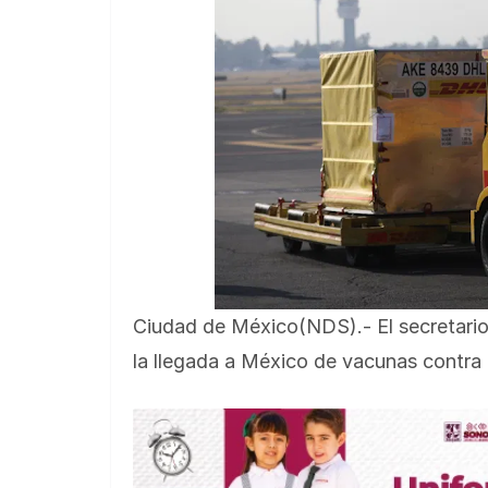
Ciudad de México(NDS).- El secretario
la llegada a México de vacunas contra C