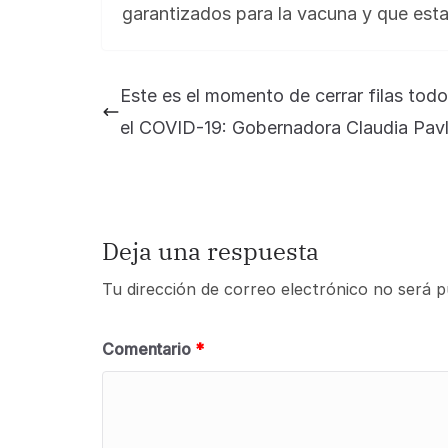
garantizados para la vacuna y que esta
Este es el momento de cerrar filas tod
el COVID-19: Gobernadora Claudia Pav
Deja una respuesta
Tu dirección de correo electrónico no será p
Comentario
*