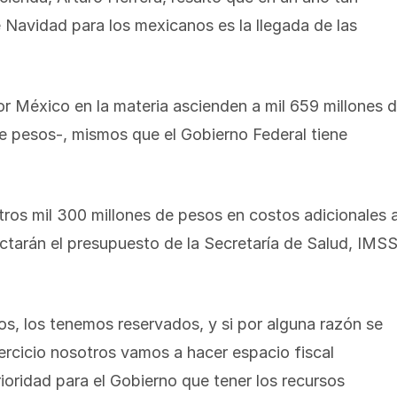
 Navidad para los mexicanos es la llegada de las
r México en la materia ascienden a mil 659 millones 
de pesos-, mismos que el Gobierno Federal tiene
tros mil 300 millones de pesos en costos adicionales 
actarán el presupuesto de la Secretaría de Salud, IMSS
s, los tenemos reservados, y si por alguna razón se
jercicio nosotros vamos a hacer espacio fiscal
rioridad para el Gobierno que tener los recursos