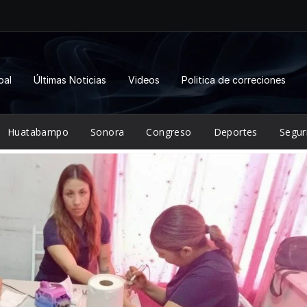
pal
Últimas Noticias
Videos
Politica de correciones
Huatabampo
Sonora
Congreso
Deportes
Segur