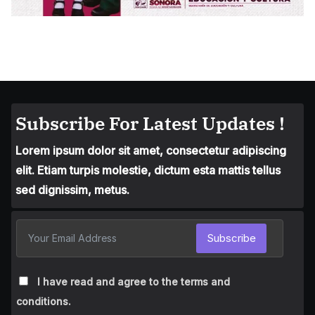
Subscribe For Latest Updates !
Lorem ipsum dolor sit amet, consectetur adipiscing
elit. Etiam turpis molestie, dictum esta mattis tellus
sed dignissim, metus.
Subscribe
I have read and agree to the terms and
conditions.