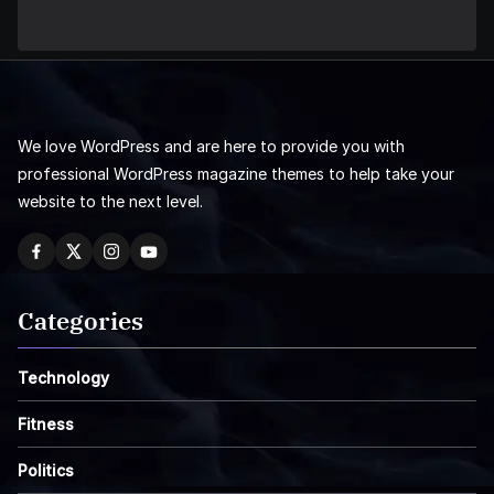
We love WordPress and are here to provide you with
professional WordPress magazine themes to help take your
website to the next level.
Categories
Technology
Fitness
Politics