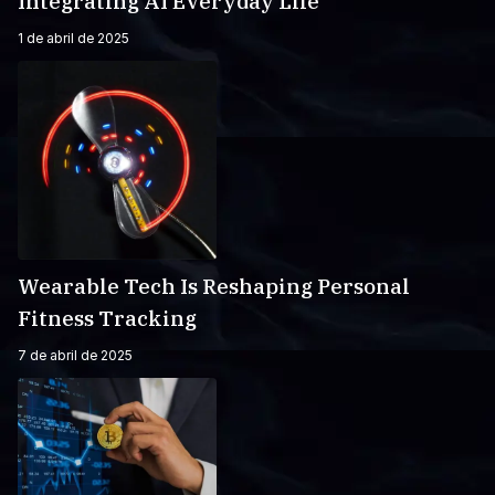
Integrating AI Everyday Life
1 de abril de 2025
Wearable Tech Is Reshaping Personal
Fitness Tracking
7 de abril de 2025