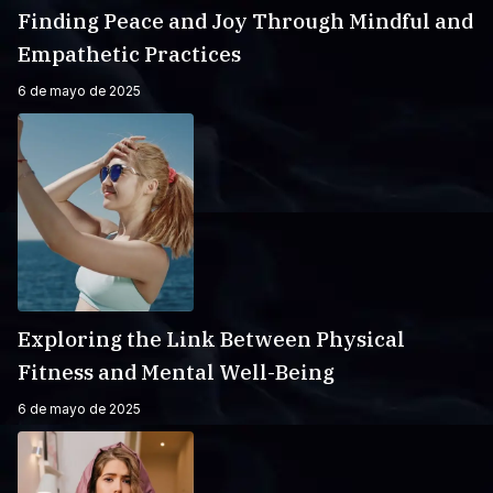
Finding Peace and Joy Through Mindful and
Empathetic Practices
6 de mayo de 2025
Exploring the Link Between Physical
Fitness and Mental Well-Being
6 de mayo de 2025