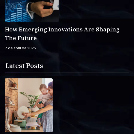
How Emerging Innovations Are Shaping
The Future
7 de abril de 2025
Latest Posts