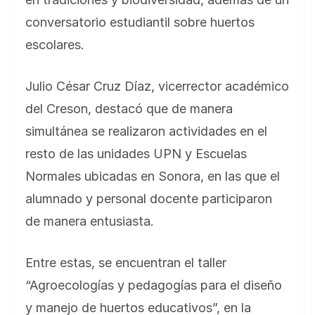
conversatorio estudiantil sobre huertos
escolares.
Julio César Cruz Díaz, vicerrector académico
del Creson, destacó que de manera
simultánea se realizaron actividades en el
resto de las unidades UPN y Escuelas
Normales ubicadas en Sonora, en las que el
alumnado y personal docente participaron
de manera entusiasta.
Entre estas, se encuentran el taller
“Agroecologías y pedagogías para el diseño
y manejo de huertos educativos”, en la