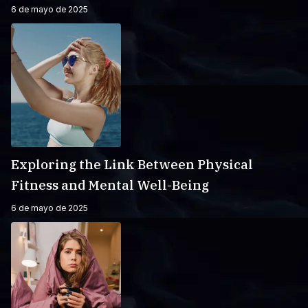
6 de mayo de 2025
Exploring the Link Between Physical
Fitness and Mental Well-Being
6 de mayo de 2025