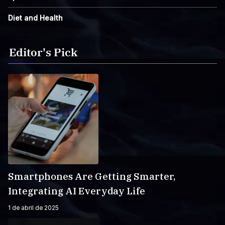
Diet and Health
Editor's Pick
Smartphones Are Getting Smarter,
Integrating AI Everyday Life
1 de abril de 2025