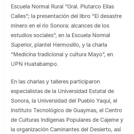
Escuela Normal Rural “Gral. Plutarco Elías
Calles”; la presentación del libro “El desastre
minero en el río Sonora: alcances de los
estudios sociales”, en la Escuela Normal
Superior, plantel Hermosillo, y la charla
“Medicina tradicional y cultura Mayo”, en
UPN Huatabampo.
En las charlas y talleres participaron
especialistas de la Universidad Estatal de
Sonora, la Universidad del Pueblo Yaqui, el
Instituto Tecnológico de Guaymas, el Centro
de Culturas Indígenas Populares de Cajeme y
la organización Caminantes del Desierto, así