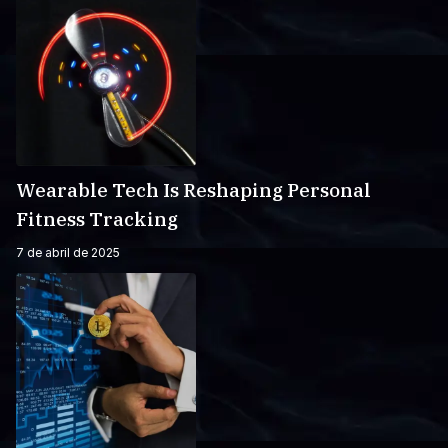
Wearable Tech Is Reshaping Personal
Fitness Tracking
7 de abril de 2025