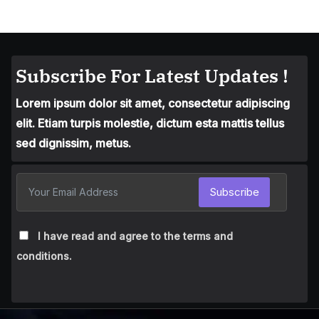
Subscribe For Latest Updates !
Lorem ipsum dolor sit amet, consectetur adipiscing
elit. Etiam turpis molestie, dictum esta mattis tellus
sed dignissim, metus.
Subscribe
I have read and agree to the terms and
conditions.