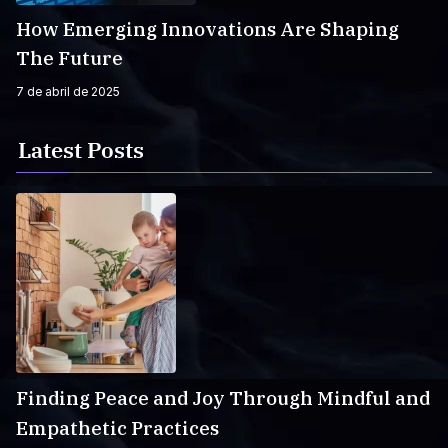
How Emerging Innovations Are Shaping
The Future
7 de abril de 2025
Latest Posts
Finding Peace and Joy Through Mindful and
Empathetic Practices