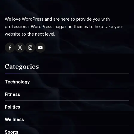
We love WordPress and are here to provide you with
professional WordPress magazine themes to help take your
website to the next level.
Categories
Technology
Fitness
Politics
Wellness
Sports