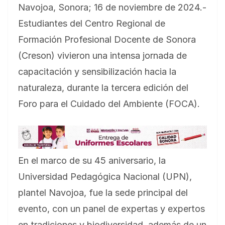
Navojoa, Sonora; 16 de noviembre de 2024.-
Estudiantes del Centro Regional de
Formación Profesional Docente de Sonora
(Creson) vivieron una intensa jornada de
capacitación y sensibilización hacia la
naturaleza, durante la tercera edición del
Foro para el Cuidado del Ambiente (FOCA).
En el marco de su 45 aniversario, la
Universidad Pedagógica Nacional (UPN),
plantel Navojoa, fue la sede principal del
evento, con un panel de expertas y expertos
en tradiciones y biodiversidad, además de un