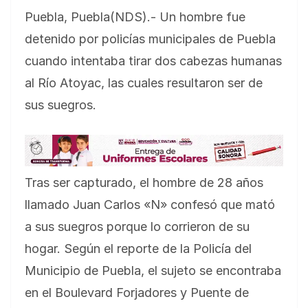
Puebla, Puebla(NDS).- Un hombre fue
detenido por policías municipales de Puebla
cuando intentaba tirar dos cabezas humanas
al Río Atoyac, las cuales resultaron ser de
sus suegros.
Tras ser capturado, el hombre de 28 años
llamado Juan Carlos «N» confesó que mató
a sus suegros porque lo corrieron de su
hogar. Según el reporte de la Policía del
Municipio de Puebla, el sujeto se encontraba
en el Boulevard Forjadores y Puente de