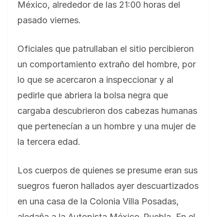
México, alrededor de las 21:00 horas del
pasado viernes.
Oficiales que patrullaban el sitio percibieron
un comportamiento extraño del hombre, por
lo que se acercaron a inspeccionar y al
pedirle que abriera la bolsa negra que
cargaba descubrieron dos cabezas humanas
que pertenecían a un hombre y una mujer de
la tercera edad.
Los cuerpos de quienes se presume eran sus
suegros fueron hallados ayer descuartizados
en una casa de la Colonia Villa Posadas,
aledaña a la Autopista México-Puebla. En el