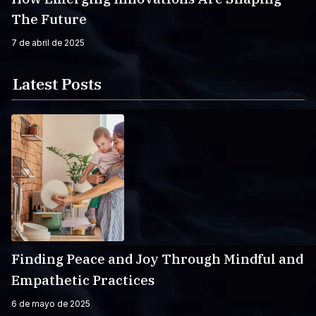
The Future
7 de abril de 2025
Latest Posts
Finding Peace and Joy Through Mindful and
Empathetic Practices
6 de mayo de 2025