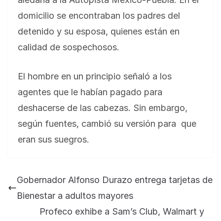
domicilio se encontraban los padres del
detenido y su esposa, quienes están en
calidad de sospechosos.
El hombre en un principio señaló a los
agentes que le habían pagado para
deshacerse de las cabezas. Sin embargo,
según fuentes, cambió su versión para que
eran sus suegros.
Gobernador Alfonso Durazo entrega tarjetas de
Bienestar a adultos mayores
Profeco exhibe a Sam’s Club, Walmart y