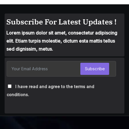
Subscribe For Latest Updates !
Lorem ipsum dolor sit amet, consectetur adipiscing
elit. Etiam turpis molestie, dictum esta mattis tellus
sed dignissim, metus.
Subscribe
I have read and agree to the terms and
conditions.