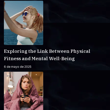
Exploring the Link Between Physical
Fitness and Mental Well-Being
6 de mayo de 2025