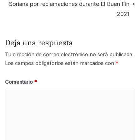
Soriana por reclamaciones durante El Buen Fin
2021
Deja una respuesta
Tu dirección de correo electrónico no será publicada.
Los campos obligatorios están marcados con
*
Comentario
*