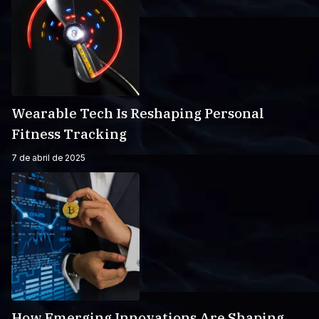
Wearable Tech Is Reshaping Personal
Fitness Tracking
7 de abril de 2025
How Emerging Innovations Are Shaping