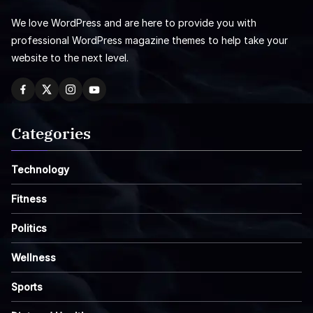
We love WordPress and are here to provide you with
professional WordPress magazine themes to help take your
website to the next level.
Categories
Technology
Fitness
Politics
Wellness
Sports