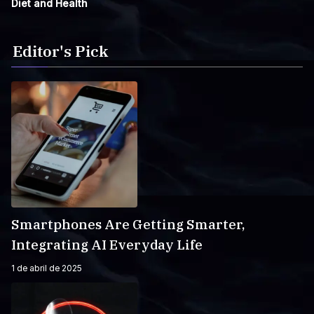
Diet and Health
Editor's Pick
Smartphones Are Getting Smarter,
Integrating AI Everyday Life
1 de abril de 2025