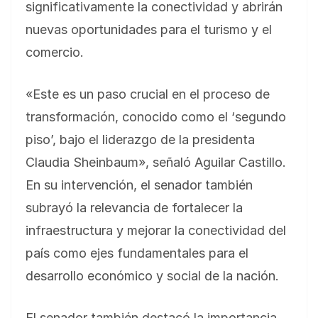
significativamente la conectividad y abrirán
nuevas oportunidades para el turismo y el
comercio.
«Este es un paso crucial en el proceso de
transformación, conocido como el ‘segundo
piso’, bajo el liderazgo de la presidenta
Claudia Sheinbaum», señaló Aguilar Castillo.
En su intervención, el senador también
subrayó la relevancia de fortalecer la
infraestructura y mejorar la conectividad del
país como ejes fundamentales para el
desarrollo económico y social de la nación.
El senador también destacó la importancia