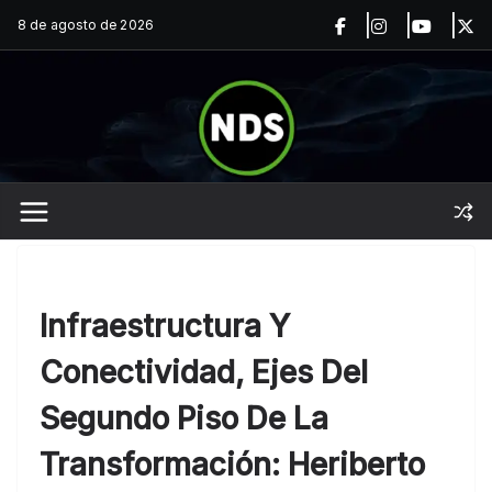
Saltar
8 de agosto de 2026
al
contenido
Infraestructura Y
Conectividad, Ejes Del
Segundo Piso De La
Transformación: Heriberto