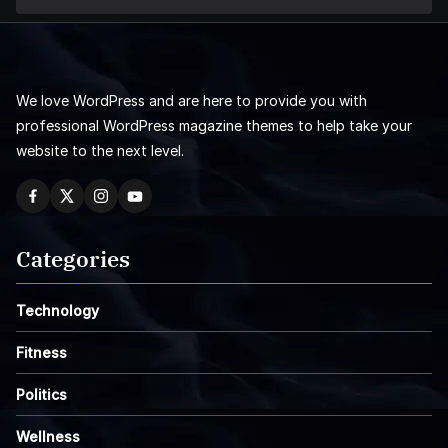
We love WordPress and are here to provide you with
professional WordPress magazine themes to help take your
website to the next level.
Categories
Technology
Fitness
Politics
Wellness