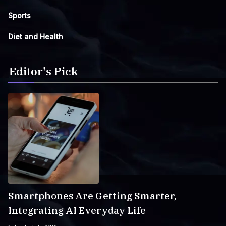
Sports
Diet and Health
Editor's Pick
Smartphones Are Getting Smarter,
Integrating AI Everyday Life