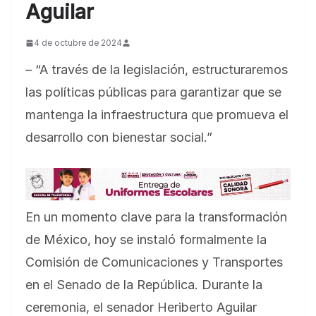
Aguilar
4 de octubre de 2024
– “A través de la legislación, estructuraremos
las políticas públicas para garantizar que se
mantenga la infraestructura que promueva el
desarrollo con bienestar social.”
En un momento clave para la transformación
de México, hoy se instaló formalmente la
Comisión de Comunicaciones y Transportes
en el Senado de la República. Durante la
ceremonia, el senador Heriberto Aguilar