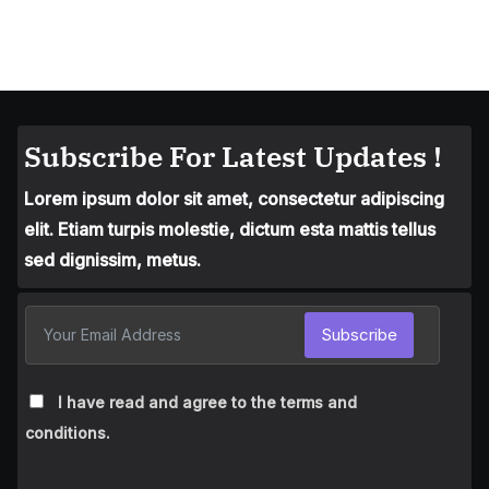
Subscribe For Latest Updates !
Lorem ipsum dolor sit amet, consectetur adipiscing
elit. Etiam turpis molestie, dictum esta mattis tellus
sed dignissim, metus.
Subscribe
I have read and agree to the terms and
conditions.