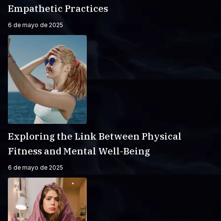
Empathetic Practices
6 de mayo de 2025
Exploring the Link Between Physical
Fitness and Mental Well-Being
6 de mayo de 2025