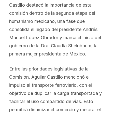
Castillo destacó la importancia de esta
comisión dentro de la segunda etapa del
humanismo mexicano, una fase que
consolida el legado del presidente Andrés
Manuel López Obrador y marca el inicio del
gobierno de la Dra. Claudia Sheinbaum, la
primera mujer presidenta de México.
Entre las prioridades legislativas de la
Comisión, Aguilar Castillo mencionó el
impulso al transporte ferroviario, con el
objetivo de duplicar la carga transportada y
facilitar el uso compartido de vías. Esto
permitirá dinamizar el comercio y mejorar el