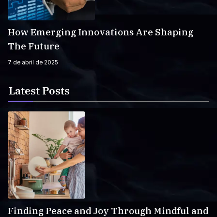
How Emerging Innovations Are Shaping
The Future
7 de abril de 2025
Latest Posts
Finding Peace and Joy Through Mindful and