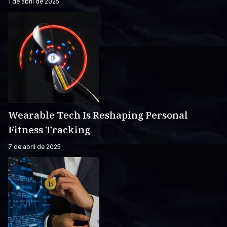
1 de abril de 2025
Wearable Tech Is Reshaping Personal
Fitness Tracking
7 de abril de 2025