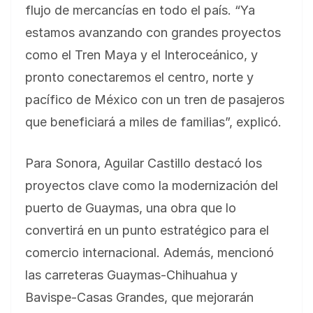
flujo de mercancías en todo el país. “Ya
estamos avanzando con grandes proyectos
como el Tren Maya y el Interoceánico, y
pronto conectaremos el centro, norte y
pacífico de México con un tren de pasajeros
que beneficiará a miles de familias”, explicó.
Para Sonora, Aguilar Castillo destacó los
proyectos clave como la modernización del
puerto de Guaymas, una obra que lo
convertirá en un punto estratégico para el
comercio internacional. Además, mencionó
las carreteras Guaymas-Chihuahua y
Bavispe-Casas Grandes, que mejorarán