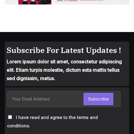
Subscribe For Latest Updates !
Lorem ipsum dolor sit amet, consectetur adipiscing
elit. Etiam turpis molestie, dictum esta mattis tellus
sed dignissim, metus.
Subscribe
I have read and agree to the terms and
conditions.