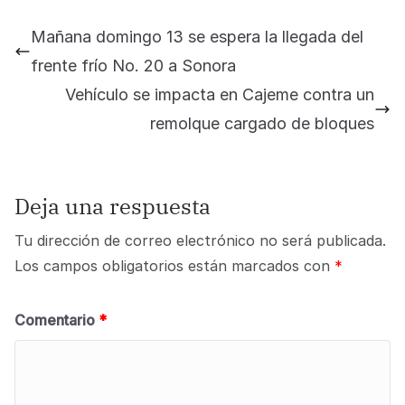
Mañana domingo 13 se espera la llegada del
frente frío No. 20 a Sonora
Vehículo se impacta en Cajeme contra un
remolque cargado de bloques
Deja una respuesta
Tu dirección de correo electrónico no será publicada.
Los campos obligatorios están marcados con
*
Comentario
*