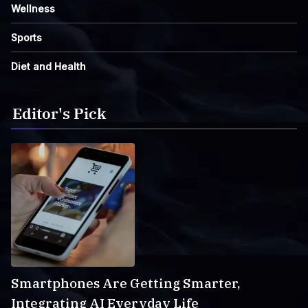
Wellness
Sports
Diet and Health
Editor's Pick
Smartphones Are Getting Smarter,
Integrating AI Everyday Life