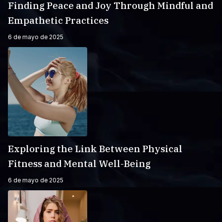
Finding Peace and Joy Through Mindful and
Empathetic Practices
6 de mayo de 2025
Exploring the Link Between Physical
Fitness and Mental Well-Being
6 de mayo de 2025