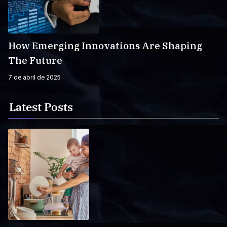
How Emerging Innovations Are Shaping
The Future
7 de abril de 2025
Latest Posts