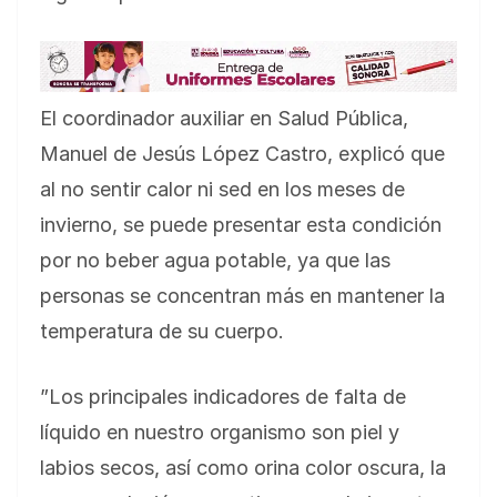
El coordinador auxiliar en Salud Pública,
Manuel de Jesús López Castro, explicó que
al no sentir calor ni sed en los meses de
invierno, se puede presentar esta condición
por no beber agua potable, ya que las
personas se concentran más en mantener la
temperatura de su cuerpo.
”Los principales indicadores de falta de
líquido en nuestro organismo son piel y
labios secos, así como orina color oscura, la