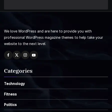
We love WordPress and are here to provide you with
professional WordPress magazine themes to help take your
website to the next level.
Categories
Technology
Fitness
Politics