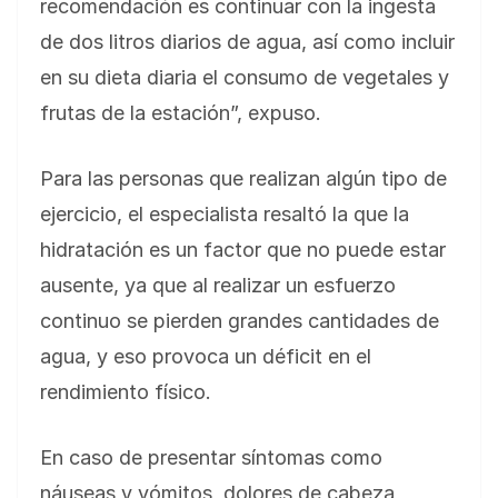
recomendación es continuar con la ingesta
de dos litros diarios de agua, así como incluir
en su dieta diaria el consumo de vegetales y
frutas de la estación”, expuso.
Para las personas que realizan algún tipo de
ejercicio, el especialista resaltó la que la
hidratación es un factor que no puede estar
ausente, ya que al realizar un esfuerzo
continuo se pierden grandes cantidades de
agua, y eso provoca un déficit en el
rendimiento físico.
En caso de presentar síntomas como
náuseas y vómitos, dolores de cabeza,