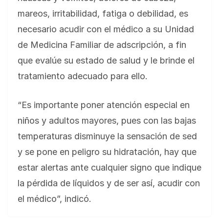
mareos, irritabilidad, fatiga o debilidad, es
necesario acudir con el médico a su Unidad
de Medicina Familiar de adscripción, a fin
que evalúe su estado de salud y le brinde el
tratamiento adecuado para ello.
“Es importante poner atención especial en
niños y adultos mayores, pues con las bajas
temperaturas disminuye la sensación de sed
y se pone en peligro su hidratación, hay que
estar alertas ante cualquier signo que indique
la pérdida de líquidos y de ser así, acudir con
el médico”, indicó.