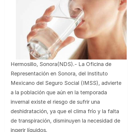
Hermosillo, Sonora(NDS).- La Oficina de
Representación en Sonora, del Instituto
Mexicano del Seguro Social (IMSS), advierte
a la población que aún en la temporada
invernal existe el riesgo de sufrir una
deshidratación, ya que el clima frío y la falta
de transpiración, disminuyen la necesidad de
ingerir líquidos.