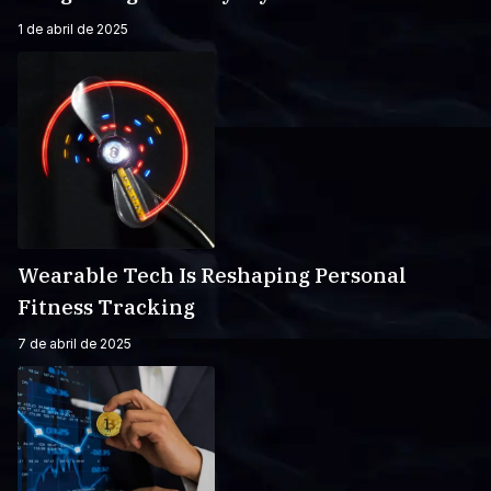
1 de abril de 2025
Wearable Tech Is Reshaping Personal
Fitness Tracking
7 de abril de 2025