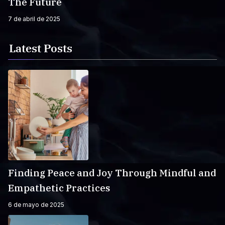
The Future
7 de abril de 2025
Latest Posts
Finding Peace and Joy Through Mindful and
Empathetic Practices
6 de mayo de 2025