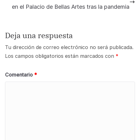
en el Palacio de Bellas Artes tras la pandemia
Deja una respuesta
Tu dirección de correo electrónico no será publicada.
Los campos obligatorios están marcados con
*
Comentario
*