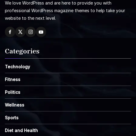
We love WordPress and are here to provide you with
professional WordPress magazine themes to help take your
website to the next level.
Categories
Technology
Fitness
Politics
Wellness
Sports
Diet and Health