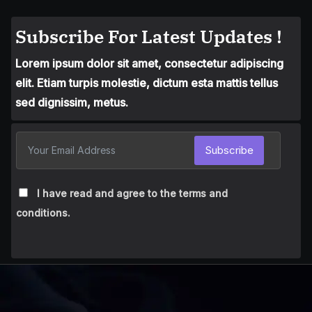
Subscribe For Latest Updates !
Lorem ipsum dolor sit amet, consectetur adipiscing
elit. Etiam turpis molestie, dictum esta mattis tellus
sed dignissim, metus.
Subscribe
I have read and agree to the terms and
conditions.