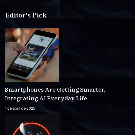
Editor's Pick
Smartphones Are Getting Smarter,
Integrating AI Everyday Life
1 de abril de 2025