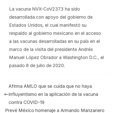
La vacuna NVX-CoV2373 ha sido
desarrollada con apoyo del gobierno de
Estados Unidos, el cual manifestó su
respaldo al gobierno mexicano en el acceso
a las vacunas desarrolladas en su país en el
marco de la visita del presidente Andrés
Manuel López Obrador a Washington D.C., el
pasado 8 de julio de 2020.
Afirma AMLO que se cuida que no haya
influyentismo en la aplicación de la vacuna
contra COVID-19
Prevé México homenaje a Armando Manzanero