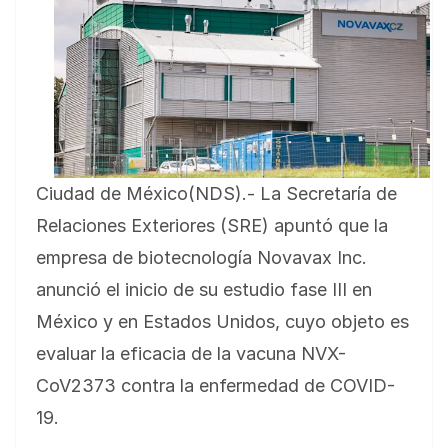
Ciudad de México(NDS).- La Secretaría de
Relaciones Exteriores (SRE) apuntó que la
empresa de biotecnología Novavax Inc.
anunció el inicio de su estudio fase III en
México y en Estados Unidos, cuyo objeto es
evaluar la eficacia de la vacuna NVX-
CoV2373 contra la enfermedad de COVID-
19.