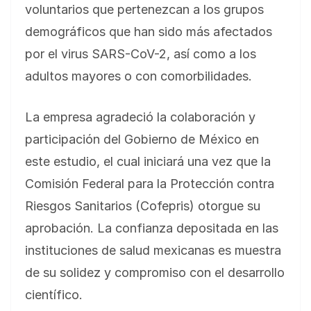
voluntarios que pertenezcan a los grupos
demográficos que han sido más afectados
por el virus SARS-CoV-2, así como a los
adultos mayores o con comorbilidades.
La empresa agradeció la colaboración y
participación del Gobierno de México en
este estudio, el cual iniciará una vez que la
Comisión Federal para la Protección contra
Riesgos Sanitarios (Cofepris) otorgue su
aprobación. La confianza depositada en las
instituciones de salud mexicanas es muestra
de su solidez y compromiso con el desarrollo
científico.