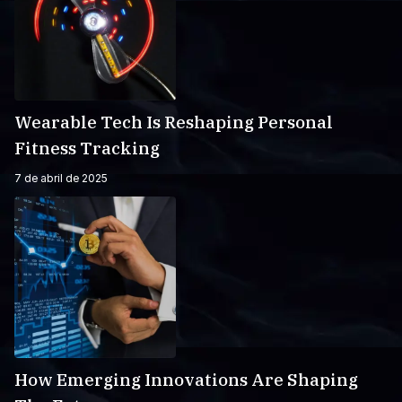
Wearable Tech Is Reshaping Personal
Fitness Tracking
7 de abril de 2025
How Emerging Innovations Are Shaping