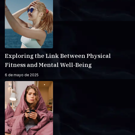
Exploring the Link Between Physical
Fitness and Mental Well-Being
6 de mayo de 2025