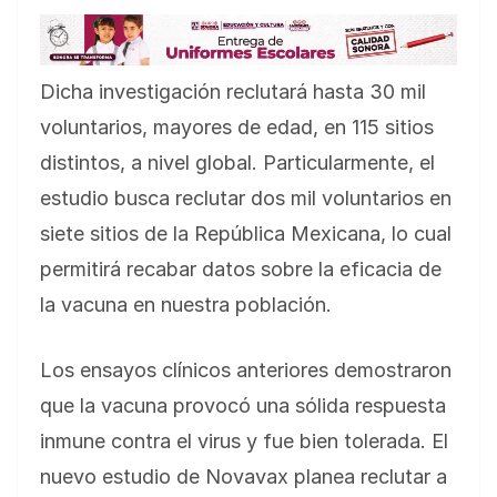
Dicha investigación reclutará hasta 30 mil
voluntarios, mayores de edad, en 115 sitios
distintos, a nivel global. Particularmente, el
estudio busca reclutar dos mil voluntarios en
siete sitios de la República Mexicana, lo cual
permitirá recabar datos sobre la eficacia de
la vacuna en nuestra población.
Los ensayos clínicos anteriores demostraron
que la vacuna provocó una sólida respuesta
inmune contra el virus y fue bien tolerada. El
nuevo estudio de Novavax planea reclutar a