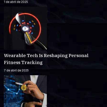
1 de abril de 2025
Wearable Tech Is Reshaping Personal
Fitness Tracking
7 de abril de 2025