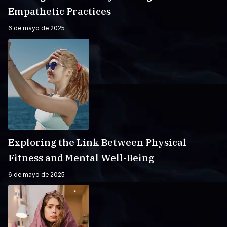
Empathetic Practices
6 de mayo de 2025
Exploring the Link Between Physical
Fitness and Mental Well-Being
6 de mayo de 2025