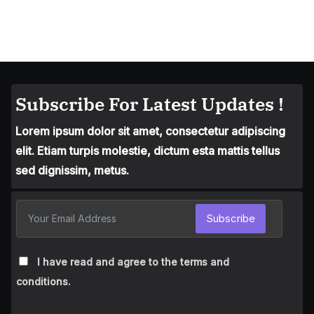
Subscribe For Latest Updates !
Lorem ipsum dolor sit amet, consectetur adipiscing
elit. Etiam turpis molestie, dictum esta mattis tellus
sed dignissim, metus.
Subscribe
I have read and agree to the terms and
conditions.