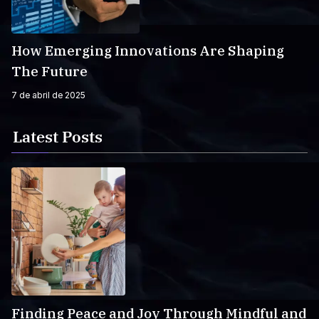
How Emerging Innovations Are Shaping
The Future
7 de abril de 2025
Latest Posts
Finding Peace and Joy Through Mindful and