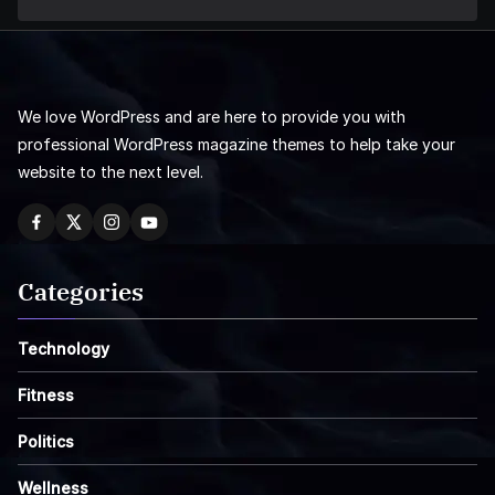
We love WordPress and are here to provide you with
professional WordPress magazine themes to help take your
website to the next level.
Categories
Technology
Fitness
Politics
Wellness