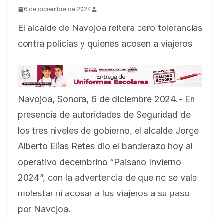
6 de diciembre de 2024
El alcalde de Navojoa reitera cero tolerancias
contra policías y quienes acosen a viajeros
Navojoa, Sonora, 6 de diciembre 2024.- En
presencia de autoridades de Seguridad de
los tres niveles de gobierno, el alcalde Jorge
Alberto Elías Retes dio el banderazo hoy al
operativo decembrino “Paisano Invierno
2024”, con la advertencia de que no se vale
molestar ni acosar a los viajeros a su paso
por Navojoa.