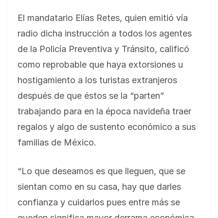
El mandatario Elías Retes, quien emitió vía
radio dicha instrucción a todos los agentes
de la Policía Preventiva y Tránsito, calificó
como reprobable que haya extorsiones u
hostigamiento a los turistas extranjeros
después de que éstos se la “parten”
trabajando para en la época navideña traer
regalos y algo de sustento económico a sus
familias de México.
“Lo que deseamos es que lleguen, que se
sientan como en su casa, hay que darles
confianza y cuidarlos pues entre más se
queden significa mayor derrama económica