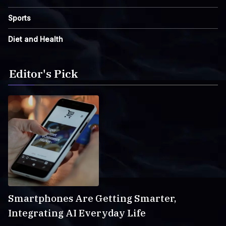
Sports
Diet and Health
Editor's Pick
Smartphones Are Getting Smarter,
Integrating AI Everyday Life