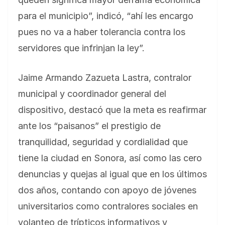
para el municipio”, indicó, “ahí les encargo
pues no va a haber tolerancia contra los
servidores que infrinjan la ley”.
Jaime Armando Zazueta Lastra, contralor
municipal y coordinador general del
dispositivo, destacó que la meta es reafirmar
ante los “paisanos” el prestigio de
tranquilidad, seguridad y cordialidad que
tiene la ciudad en Sonora, así como las cero
denuncias y quejas al igual que en los últimos
dos años, contando con apoyo de jóvenes
universitarios como contralores sociales en
volanteo de trípticos informativos y