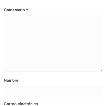
Comentario
*
Nombre
Correo electrónico