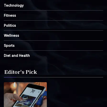
Technology
Fitness
Politics
Wellness
Sports
Diet and Health
Editor's Pick