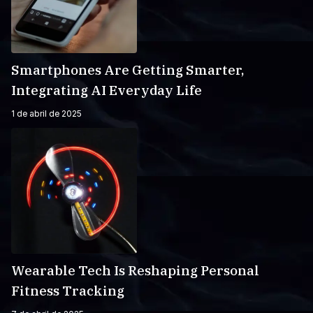
Smartphones Are Getting Smarter,
Integrating AI Everyday Life
1 de abril de 2025
Wearable Tech Is Reshaping Personal
Fitness Tracking