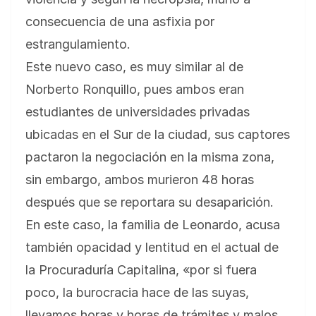
consecuencia de una asfixia por
estrangulamiento.
Este nuevo caso, es muy similar al de
Norberto Ronquillo, pues ambos eran
estudiantes de universidades privadas
ubicadas en el Sur de la ciudad, sus captores
pactaron la negociación en la misma zona,
sin embargo, ambos murieron 48 horas
después que se reportara su desaparición.
En este caso, la familia de Leonardo, acusa
también opacidad y lentitud en el actual de
la Procuraduría Capitalina, «por si fuera
poco, la burocracia hace de las suyas,
llevamos horas y horas de trámites y malos