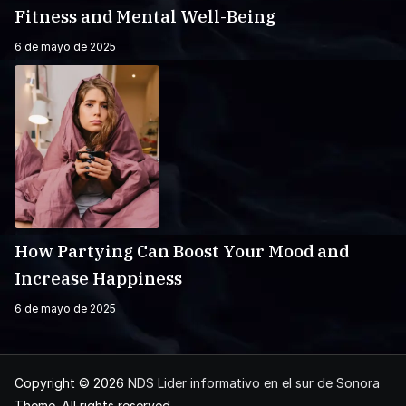
Fitness and Mental Well-Being
6 de mayo de 2025
How Partying Can Boost Your Mood and
Increase Happiness
6 de mayo de 2025
Copyright © 2026
NDS Lider informativo en el sur de Sonora
Theme. All rights reserved.