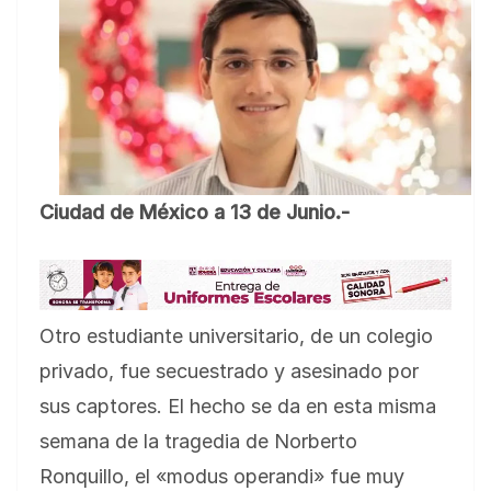
Ciudad de México a 13 de Junio.-
Otro estudiante universitario, de un colegio
privado, fue secuestrado y asesinado por
sus captores. El hecho se da en esta misma
semana de la tragedia de Norberto
Ronquillo, el «modus operandi» fue muy