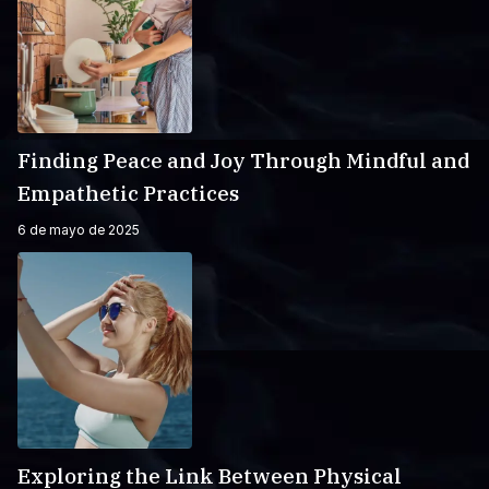
Finding Peace and Joy Through Mindful and
Empathetic Practices
6 de mayo de 2025
Exploring the Link Between Physical