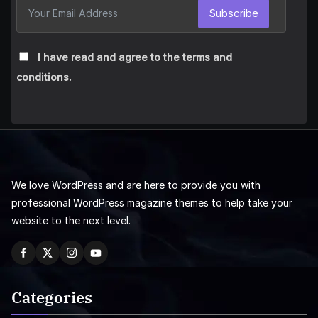
Subscribe
I have read and agree to the terms and
conditions.
We love WordPress and are here to provide you with
professional WordPress magazine themes to help take your
website to the next level.
Categories