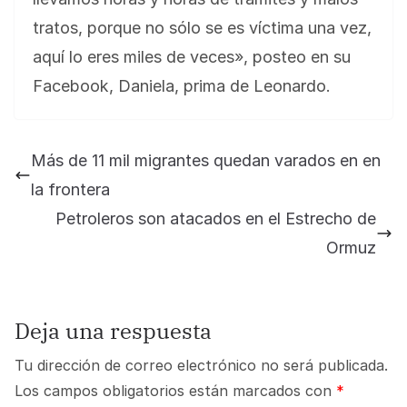
tratos, porque no sólo se es víctima una vez,
aquí lo eres miles de veces», posteo en su
Facebook, Daniela, prima de Leonardo.
Más de 11 mil migrantes quedan varados en en
la frontera
Petroleros son atacados en el Estrecho de
Ormuz
Deja una respuesta
Tu dirección de correo electrónico no será publicada.
Los campos obligatorios están marcados con
*