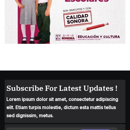
Subscribe For Latest Updates !
Lorem ipsum dolor sit amet, consectetur adipiscing
elit. Etiam turpis molestie, dictum esta mattis tellus
sed dignissim, metus.