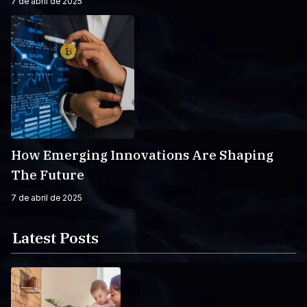
7 de abril de 2025
How Emerging Innovations Are Shaping
The Future
7 de abril de 2025
Latest Posts