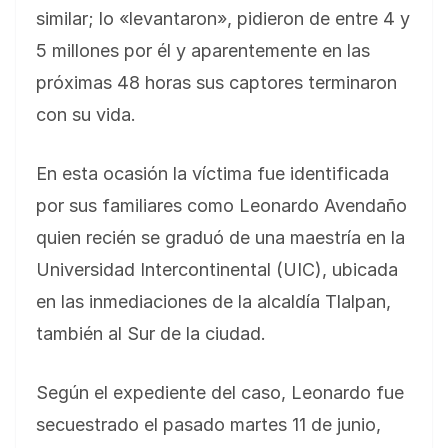
similar; lo «levantaron», pidieron de entre 4 y
5 millones por él y aparentemente en las
próximas 48 horas sus captores terminaron
con su vida.
En esta ocasión la víctima fue identificada
por sus familiares como Leonardo Avendaño
quien recién se graduó de una maestría en la
Universidad Intercontinental (UIC), ubicada
en las inmediaciones de la alcaldía Tlalpan,
también al Sur de la ciudad.
Según el expediente del caso, Leonardo fue
secuestrado el pasado martes 11 de junio,