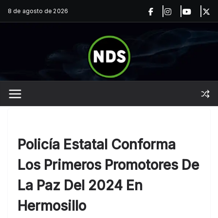
Saltar
8 de agosto de 2026
al
contenido
Policía Estatal Conforma
Los Primeros Promotores De
La Paz Del 2024 En
Hermosillo