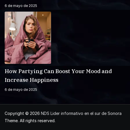
6 de mayo de 2025
How Partying Can Boost Your Mood and
Increase Happiness
6 de mayo de 2025
Copyright © 2026
NDS Lider informativo en el sur de Sonora
Theme. All rights reserved.