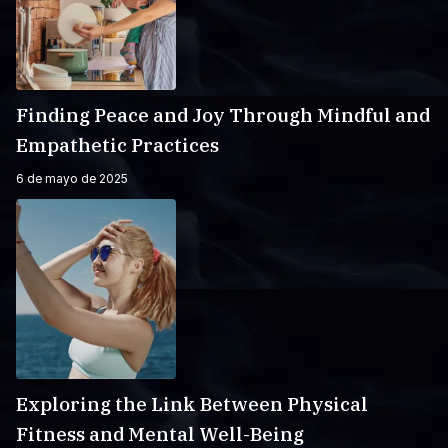
Finding Peace and Joy Through Mindful and
Empathetic Practices
6 de mayo de 2025
Exploring the Link Between Physical
Fitness and Mental Well-Being