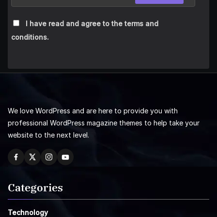
I have read and agree to the terms and
conditions.
We love WordPress and are here to provide you with
professional WordPress magazine themes to help take your
website to the next level.
Categories
Technology