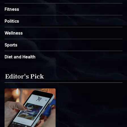
Fitness
Politics
Wellness
Sports
Diet and Health
Editor's Pick