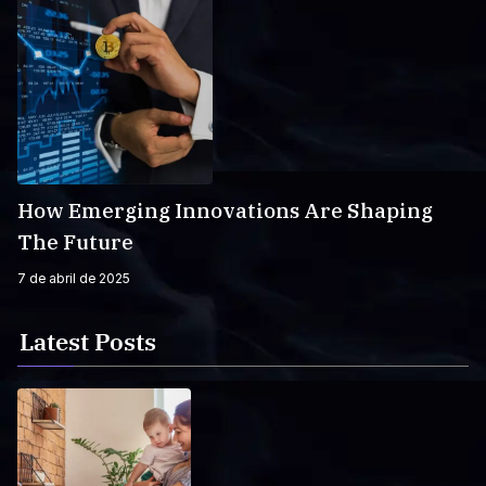
How Emerging Innovations Are Shaping
The Future
7 de abril de 2025
Latest Posts