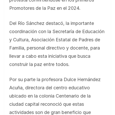
Promotores de la Paz en el 2024.
Del Río Sánchez destacó, la importante
coordinación con la Secretaría de Educación
y Cultura, Asociación Estatal de Padres de
Familia, personal directivo y docente, para
llevar a cabo esta iniciativa que busca
construir la paz entre todos.
Por su parte la profesora Dulce Hernández
Acuña, directora del centro educativo
ubicado en la colonia Centenario de la
ciudad capital reconoció que estas
actividades son de gran beneficio que