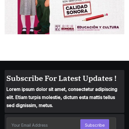
Subscribe For Latest Updates !
Lorem ipsum dolor sit amet, consectetur adipiscing
elit. Etiam turpis molestie, dictum esta mattis tellus
sed dignissim, metus.
Subscribe