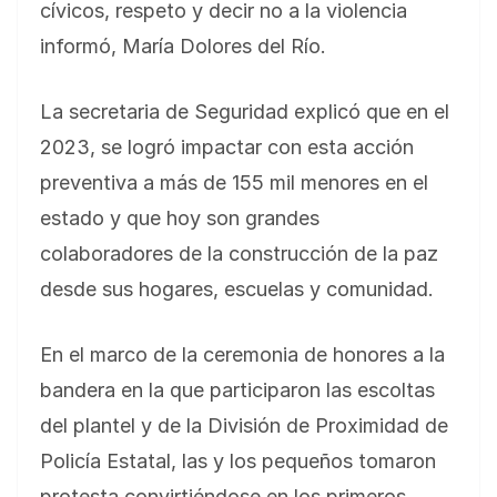
cívicos, respeto y decir no a la violencia
informó, María Dolores del Río.
La secretaria de Seguridad explicó que en el
2023, se logró impactar con esta acción
preventiva a más de 155 mil menores en el
estado y que hoy son grandes
colaboradores de la construcción de la paz
desde sus hogares, escuelas y comunidad.
En el marco de la ceremonia de honores a la
bandera en la que participaron las escoltas
del plantel y de la División de Proximidad de
Policía Estatal, las y los pequeños tomaron
protesta convirtiéndose en los primeros