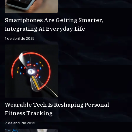
Smartphones Are Getting Smarter,
Integrating AI Everyday Life
1 de abril de 2025
Wearable Tech Is Reshaping Personal
Fitness Tracking
7 de abril de 2025