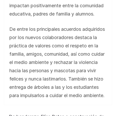
impactan positivamente entre la comunidad
educativa, padres de familia y alumnos.
De entre los principales acuerdos adquiridos
por los nuevos colaboradores destaca la
práctica de valores como el respeto en la
familia, amigos, comunidad, así como cuidar
el medio ambiente y rechazar la violencia
hacia las personas y mascotas para vivir
felices y nunca lastimarlos. También se hizo
entrega de árboles a las y los estudiantes
para impulsarlos a cuidar el medio ambiente.
BLOG