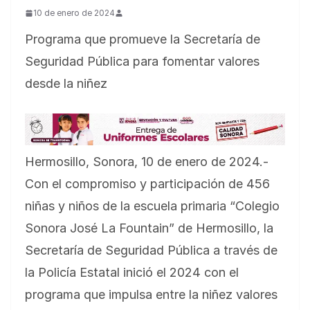
10 de enero de 2024
Programa que promueve la Secretaría de
Seguridad Pública para fomentar valores
desde la niñez
Hermosillo, Sonora, 10 de enero de 2024.-
Con el compromiso y participación de 456
niñas y niños de la escuela primaria “Colegio
Sonora José La Fountain” de Hermosillo, la
Secretaría de Seguridad Pública a través de
la Policía Estatal inició el 2024 con el
programa que impulsa entre la niñez valores