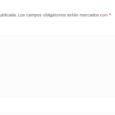
ublicada.
Los campos obligatorios están marcados con
*