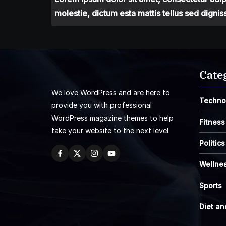
molestie, dictum esta mattis tellus sed dignis
Cate
We love WordPress and are here to
Techno
provide you with professional
WordPress magazine themes to help
Fitness
take your website to the next level.
Politics
Wellne
Sports
Diet an