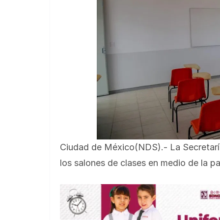
Ciudad de México(NDS).- La Secretaría
los salones de clases en medio de la 