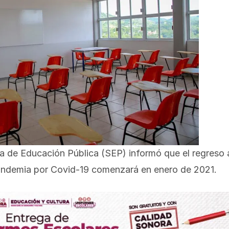
 de Educación Pública (SEP) informó que el regreso 
pandemia por Covid-19 comenzará en enero de 2021.