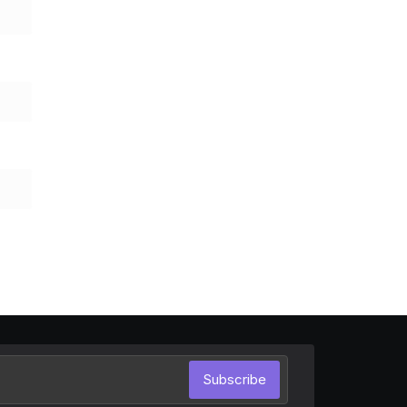
Subscribe