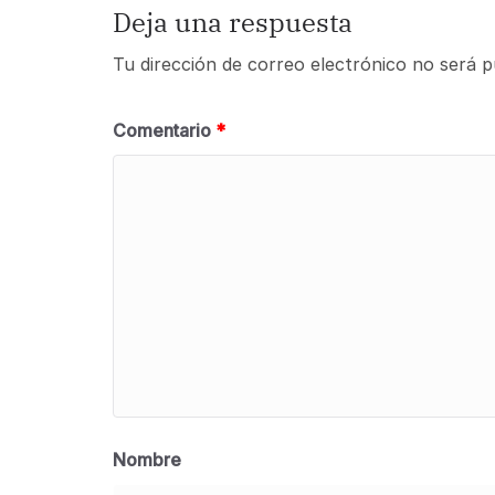
Deja una respuesta
Tu dirección de correo electrónico no será p
Comentario
*
Nombre