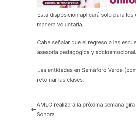
Esta disposición aplicará solo para lo
manera voluntaria.
Cabe señalar que el regreso a las escue
asesoría pedagógica y socioemocional
Las entidades en Semáforo Verde (com
retomar las clases.
AMLO realizará la próxima semana gira
Sonora