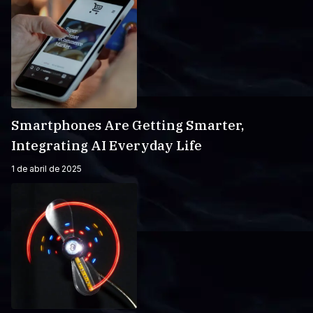
Smartphones Are Getting Smarter,
Integrating AI Everyday Life
1 de abril de 2025