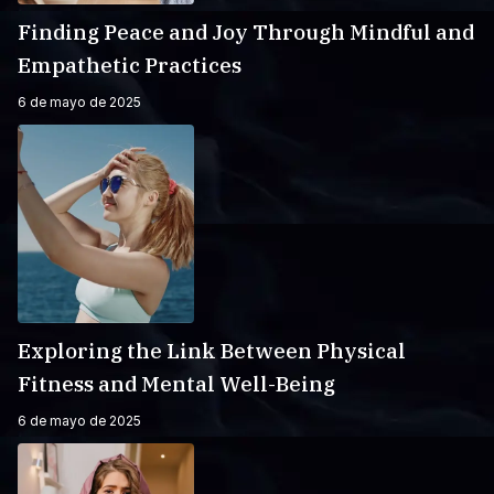
Finding Peace and Joy Through Mindful and
Empathetic Practices
6 de mayo de 2025
Exploring the Link Between Physical
Fitness and Mental Well-Being
6 de mayo de 2025