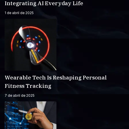
Integrating AI Everyday Life
1 de abril de 2025
Wearable Tech Is Reshaping Personal
Fitness Tracking
7 de abril de 2025