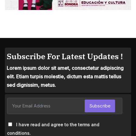
Subscribe For Latest Updates !
Lorem ipsum dolor sit amet, consectetur adipiscing
elit. Etiam turpis molestie, dictum esta mattis tellus
sed dignissim, metus.
Subscribe
I have read and agree to the terms and
conditions.