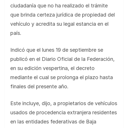
ciudadanía que no ha realizado el trámite
que brinda certeza jurídica de propiedad del
vehículo y acredita su legal estancia en el
país.
Indicó que el lunes 19 de septiembre se
publicó en el Diario Oficial de la Federación,
en su edición vespertina, el decreto
mediante el cual se prolonga el plazo hasta
finales del presente año.
Este incluye, dijo, a propietarios de vehículos
usados de procedencia extranjera residentes
en las entidades federativas de Baja