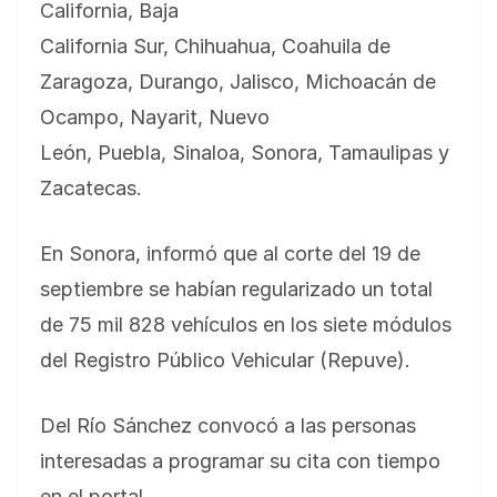
California, Baja
California Sur, Chihuahua, Coahuila de
Zaragoza, Durango, Jalisco, Michoacán de
Ocampo, Nayarit, Nuevo
León, Puebla, Sinaloa, Sonora, Tamaulipas y
Zacatecas.
En Sonora, informó que al corte del 19 de
septiembre se habían regularizado un total
de 75 mil 828 vehículos en los siete módulos
del Registro Público Vehicular (Repuve).
Del Río Sánchez convocó a las personas
interesadas a programar su cita con tiempo
en el portal