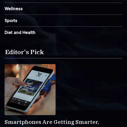
Wellness
Sports
Diet and Health
Editor's Pick
Smartphones Are Getting Smarter,