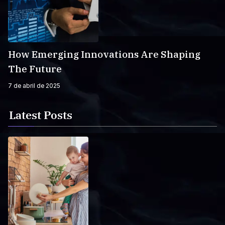
How Emerging Innovations Are Shaping
The Future
7 de abril de 2025
Latest Posts