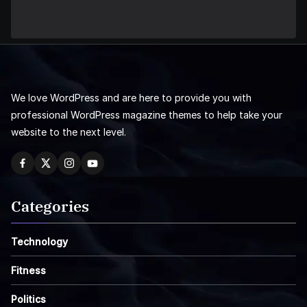
We love WordPress and are here to provide you with
professional WordPress magazine themes to help take your
website to the next level.
Categories
Technology
Fitness
Politics