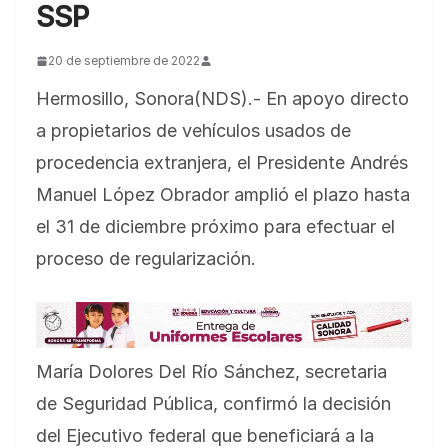
SSP
20 de septiembre de 2022
Hermosillo, Sonora(NDS).- En apoyo directo
a propietarios de vehículos usados de
procedencia extranjera, el Presidente Andrés
Manuel López Obrador amplió el plazo hasta
el 31 de diciembre próximo para efectuar el
proceso de regularización.
María Dolores Del Río Sánchez, secretaria
de Seguridad Pública, confirmó la decisión
del Ejecutivo federal que beneficiará a la