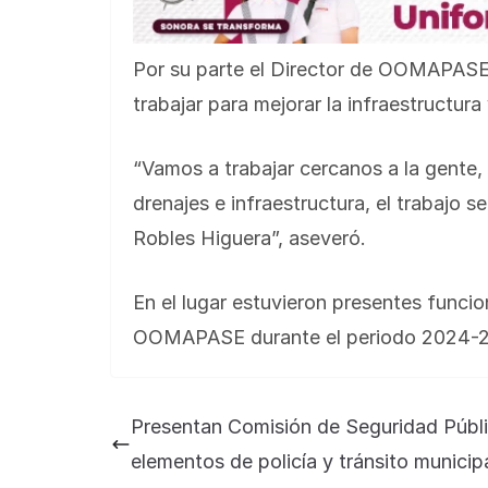
Por su parte el Director de OOMAPASE
trabajar para mejorar la infraestructura
“Vamos a trabajar cercanos a la gente, e
drenajes e infraestructura, el trabajo s
Robles Higuera”, aseveró.
En el lugar estuvieron presentes funci
OOMAPASE durante el periodo 2024-2
Presentan Comisión de Seguridad Públi
elementos de policía y tránsito municip