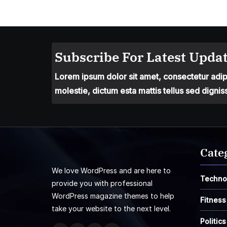
Subscribe For Latest Updat
Lorem ipsum dolor sit amet, consectetur adipis
molestie, dictum esta mattis tellus sed dignis
Cate
We love WordPress and are here to
Techno
provide you with professional
WordPress magazine themes to help
Fitness
take your website to the next level.
Politics