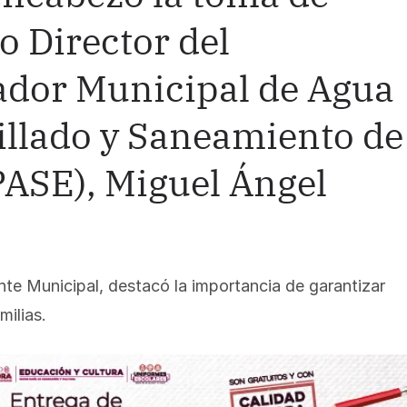
o Director del
dor Municipal de Agua
rillado y Saneamiento de
ASE), Miguel Ángel
ente Municipal, destacó la importancia de garantizar
milias.