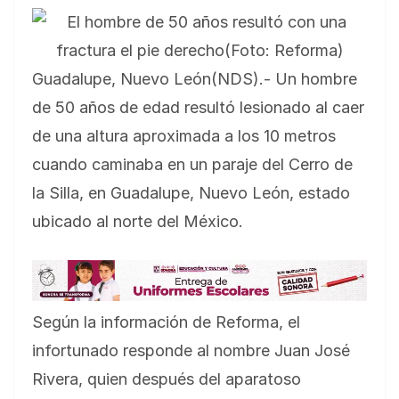
Guadalupe, Nuevo León(NDS).- Un hombre
de 50 años de edad resultó lesionado al caer
de una altura aproximada a los 10 metros
cuando caminaba en un paraje del Cerro de
la Silla, en Guadalupe, Nuevo León, estado
ubicado al norte del México.
Según la información de Reforma, el
infortunado responde al nombre Juan José
Rivera, quien después del aparatoso