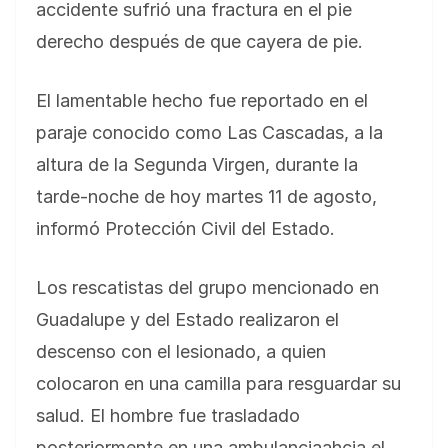
accidente sufrió una fractura en el pie
derecho después de que cayera de pie.
El lamentable hecho fue reportado en el
paraje conocido como Las Cascadas, a la
altura de la Segunda Virgen, durante la
tarde-noche de hoy martes 11 de agosto,
informó Protección Civil del Estado.
Los rescatistas del grupo mencionado en
Guadalupe y del Estado realizaron el
descenso con el lesionado, a quien
colocaron en una camilla para resguardar su
salud. El hombre fue trasladado
posteriormente en una ambulanciaahcia el