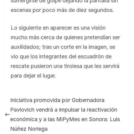
sumergirse de golpe dejando la pantalla sin
escenas por poco más de diez segundos.
Lo siguiente en aparecer es una visión
mucho más cerca de quienes pretendían ser
auxilidados; tras un corte en la imagen, se
vio que los integrantes del escuadrón de
rescate pusieron una tirolesa que les servirá
para dejar el lugar.
Iniciativa promovida por Gobernadora
Pavlovich vendrá a impulsar la reactivación
económica y a las MiPyMes en Sonora: Luis
Núñez Noriega