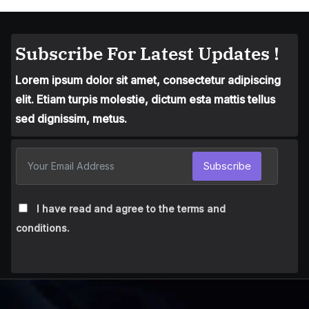
Subscribe For Latest Updates !
Lorem ipsum dolor sit amet, consectetur adipiscing
elit. Etiam turpis molestie, dictum esta mattis tellus
sed dignissim, metus.
Subscribe
I have read and agree to the terms and
conditions.