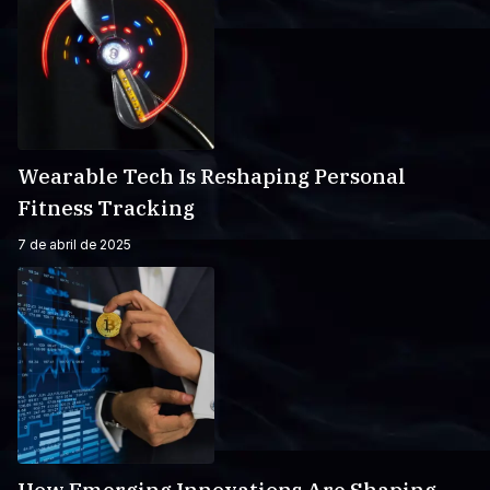
Wearable Tech Is Reshaping Personal
Fitness Tracking
7 de abril de 2025