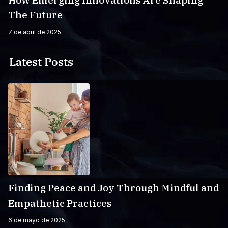
How Emerging Innovations Are Shaping
The Future
7 de abril de 2025
Latest Posts
Finding Peace and Joy Through Mindful and
Empathetic Practices
6 de mayo de 2025