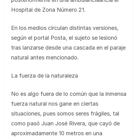
Hospital de Zona Número 21.
En los medios circulan distintas versiones,
según el portal Posta, el sujeto se lesionó
tras lanzarse desde una cascada en el paraje
natural antes mencionado.
La fuerza de la naturaleza
No es algo fuera de lo común que la inmensa
fuerza natural nos gane en ciertas
situaciones, pues somos seres frágiles, tal
como pasó Juan José Rivera, que cayó de
aproximadamente 10 metros en una