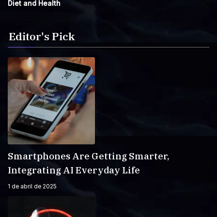
Diet and Health
Editor's Pick
Smartphones Are Getting Smarter,
Integrating AI Everyday Life
1 de abril de 2025