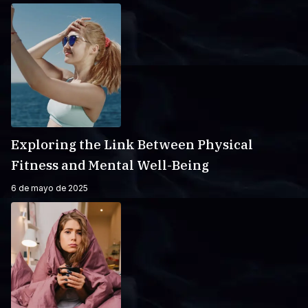
Exploring the Link Between Physical
Fitness and Mental Well-Being
6 de mayo de 2025