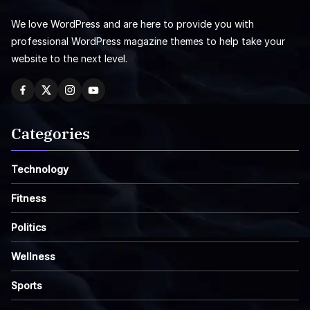
We love WordPress and are here to provide you with
professional WordPress magazine themes to help take your
website to the next level.
Categories
Technology
Fitness
Politics
Wellness
Sports