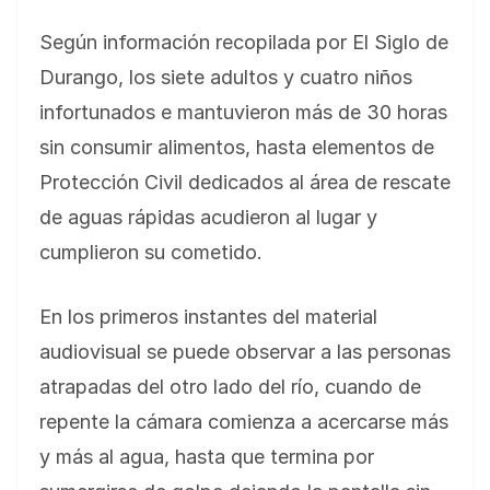
Según información recopilada por El Siglo de
Durango, los siete adultos y cuatro niños
infortunados e mantuvieron más de 30 horas
sin consumir alimentos, hasta elementos de
Protección Civil dedicados al área de rescate
de aguas rápidas acudieron al lugar y
cumplieron su cometido.
En los primeros instantes del material
audiovisual se puede observar a las personas
atrapadas del otro lado del río, cuando de
repente la cámara comienza a acercarse más
y más al agua, hasta que termina por