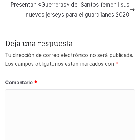
Presentan «Guerreras» del Santos femenil sus
nuevos jerseys para el guard1anes 2020
Deja una respuesta
Tu dirección de correo electrónico no será publicada.
Los campos obligatorios están marcados con
*
Comentario
*