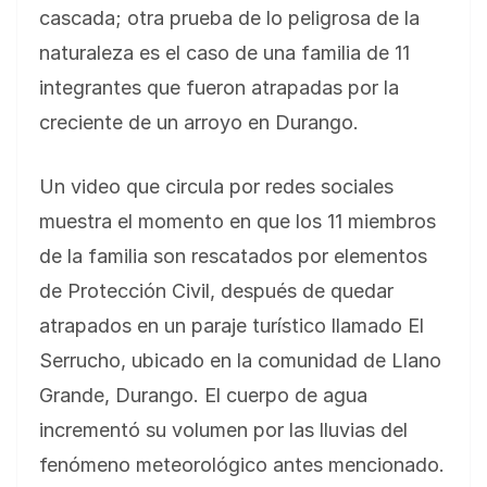
cascada; otra prueba de lo peligrosa de la
naturaleza es el caso de una familia de 11
integrantes que fueron atrapadas por la
creciente de un arroyo en Durango.
Un video que circula por redes sociales
muestra el momento en que los 11 miembros
de la familia son rescatados por elementos
de Protección Civil, después de quedar
atrapados en un paraje turístico llamado El
Serrucho, ubicado en la comunidad de Llano
Grande, Durango. El cuerpo de agua
incrementó su volumen por las lluvias del
fenómeno meteorológico antes mencionado.