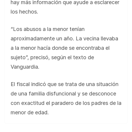
hay más información que ayude a esclarecer
los hechos.
“Los abusos a la menor tenían
aproximadamente un año. La vecina llevaba
a la menor hacía donde se encontraba el
sujeto”, precisó, según el texto de
Vanguardia.
El fiscal indicó que se trata de una situación
de una familia disfuncional y se desconoce
con exactitud el paradero de los padres de la
menor de edad.