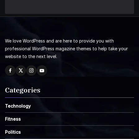
We love WordPress and are here to provide you with
professional WordPress magazine themes to help take your
website to the next level.
Categories
Technology
Fitness
Politics