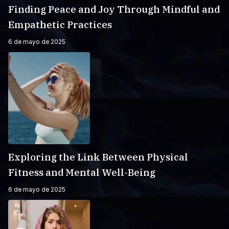
Finding Peace and Joy Through Mindful and
Empathetic Practices
6 de mayo de 2025
Exploring the Link Between Physical
Fitness and Mental Well-Being
6 de mayo de 2025