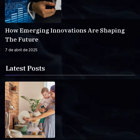
How Emerging Innovations Are Shaping
The Future
7 de abril de 2025
Latest Posts