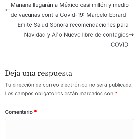
Mañana llegarán a México casi millón y medio
de vacunas contra Covid-19: Marcelo Ebrard
Emite Salud Sonora recomendaciones para
Navidad y Año Nuevo libre de contagios
COVID
Deja una respuesta
Tu dirección de correo electrónico no será publicada.
Los campos obligatorios están marcados con
*
Comentario
*