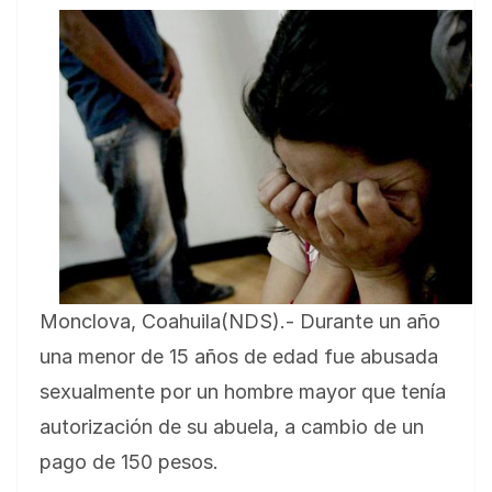
Monclova, Coahuila(NDS).- Durante un año
una menor de 15 años de edad fue abusada
sexualmente por un hombre mayor que tenía
autorización de su abuela, a cambio de un
pago de 150 pesos.