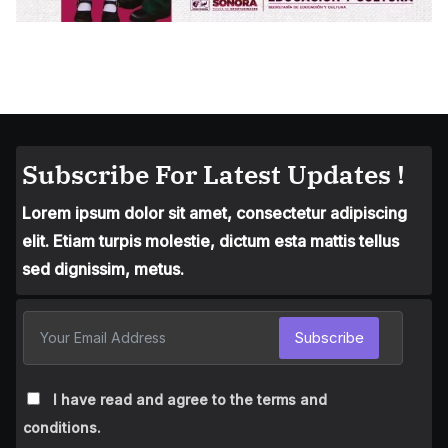
Subscribe For Latest Updates !
Lorem ipsum dolor sit amet, consectetur adipiscing
elit. Etiam turpis molestie, dictum esta mattis tellus
sed dignissim, metus.
Subscribe
I have read and agree to the terms and
conditions.