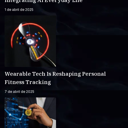
Integrating AI Everyday Life
1 de abril de 2025
Wearable Tech Is Reshaping Personal
Fitness Tracking
7 de abril de 2025