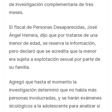
de investigación complementaria de tres
meses.
El fiscal de Personas Desaparecidas, José
Ángel Herrera, dijo que por tratarse de una
menor de edad, se reserva la información,
pero declaró que se acredita que la menor
era sujeta a explotación sexual por parte de
su familia.
Agregó que hasta el momento la
investigación determinó que no había más
personas involucradas, y se harán exámenes
sicológicos a la adolescente para analizar si