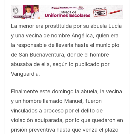
La menor era prostituida por su abuela Lucía
y una vecina de nombre Angélica, quien era
la responsable de llevarla hasta el municipio
de San Buenaventura, donde el hombre
abusaba de ella, según lo publicado por
Vanguardia.
Finalmente este domingo la abuela, la vecina
y un hombre llamado Manuel, fueron
vinculados a proceso por el delito de
violación equiparada, por lo que quedaron en
prisión preventiva hasta que venza el plazo