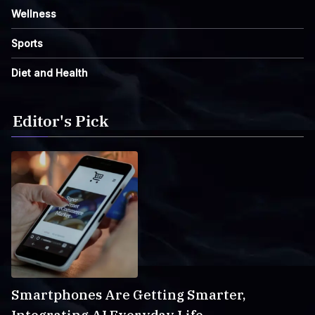
Wellness
Sports
Diet and Health
Editor's Pick
Smartphones Are Getting Smarter,