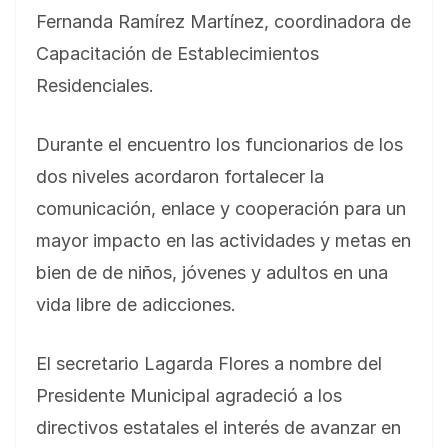
Fernanda Ramírez Martínez, coordinadora de
Capacitación de Establecimientos
Residenciales.
Durante el encuentro los funcionarios de los
dos niveles acordaron fortalecer la
comunicación, enlace y cooperación para un
mayor impacto en las actividades y metas en
bien de de niños, jóvenes y adultos en una
vida libre de adicciones.
El secretario Lagarda Flores a nombre del
Presidente Municipal agradeció a los
directivos estatales el interés de avanzar en