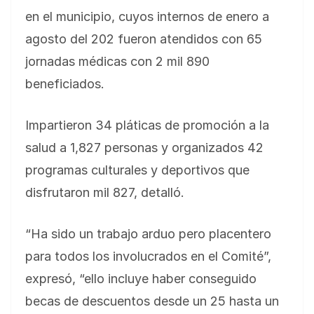
en el municipio, cuyos internos de enero a
agosto del 202 fueron atendidos con 65
jornadas médicas con 2 mil 890
beneficiados.
Impartieron 34 pláticas de promoción a la
salud a 1,827 personas y organizados 42
programas culturales y deportivos que
disfrutaron mil 827, detalló.
“Ha sido un trabajo arduo pero placentero
para todos los involucrados en el Comité”,
expresó, “ello incluye haber conseguido
becas de descuentos desde un 25 hasta un