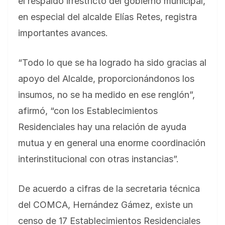
el respaldo irrestricto del gobierno municipal,
en especial del alcalde Elías Retes, registra
importantes avances.
“Todo lo que se ha logrado ha sido gracias al
apoyo del Alcalde, proporcionándonos los
insumos, no se ha medido en ese renglón”,
afirmó, “con los Establecimientos
Residenciales hay una relación de ayuda
mutua y en general una enorme coordinación
interinstitucional con otras instancias”.
De acuerdo a cifras de la secretaria técnica
del COMCA, Hernández Gámez, existe un
censo de 17 Establecimientos Residenciales