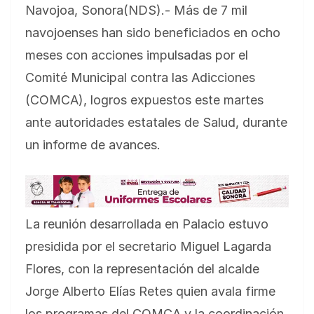
Navojoa, Sonora(NDS).- Más de 7 mil
navojoenses han sido beneficiados en ocho
meses con acciones impulsadas por el
Comité Municipal contra las Adicciones
(COMCA), logros expuestos este martes
ante autoridades estatales de Salud, durante
un informe de avances.
La reunión desarrollada en Palacio estuvo
presidida por el secretario Miguel Lagarda
Flores, con la representación del alcalde
Jorge Alberto Elías Retes quien avala firme
los programas del COMCA y la coordinación