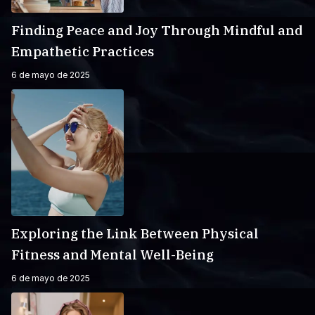
Finding Peace and Joy Through Mindful and
Empathetic Practices
6 de mayo de 2025
Exploring the Link Between Physical
Fitness and Mental Well-Being
6 de mayo de 2025