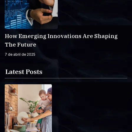
How Emerging Innovations Are Shaping
The Future
7 de abril de 2025
Latest Posts