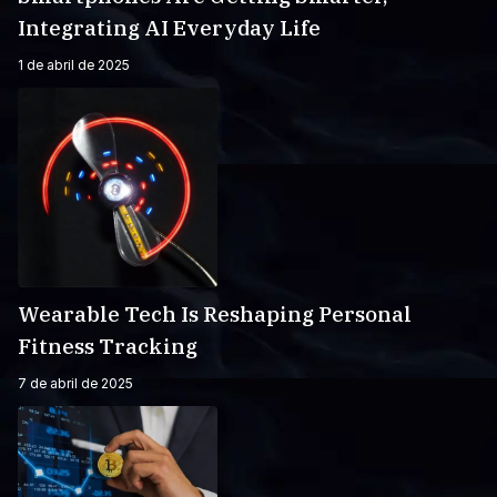
Integrating AI Everyday Life
1 de abril de 2025
Wearable Tech Is Reshaping Personal
Fitness Tracking
7 de abril de 2025