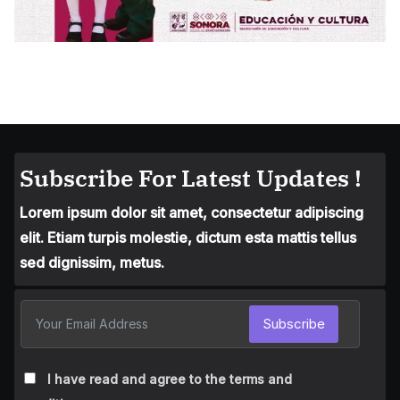
Subscribe For Latest Updates !
Lorem ipsum dolor sit amet, consectetur adipiscing
elit. Etiam turpis molestie, dictum esta mattis tellus
sed dignissim, metus.
Subscribe
I have read and agree to the terms and