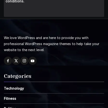
conditions.
We love WordPress and are here to provide you with
professional WordPress magazine themes to help take your
website to the next level.
Categories
Technology
Fitness