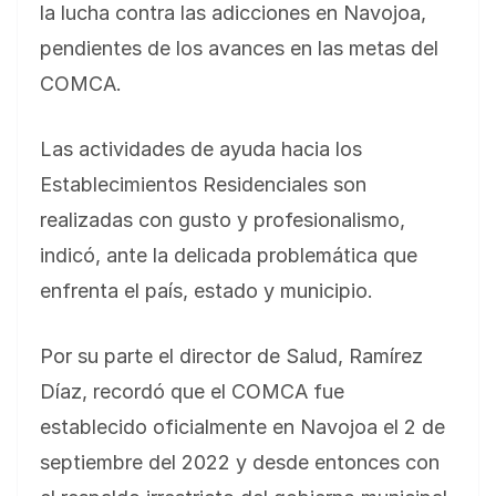
la lucha contra las adicciones en Navojoa,
pendientes de los avances en las metas del
COMCA.
Las actividades de ayuda hacia los
Establecimientos Residenciales son
realizadas con gusto y profesionalismo,
indicó, ante la delicada problemática que
enfrenta el país, estado y municipio.
Por su parte el director de Salud, Ramírez
Díaz, recordó que el COMCA fue
establecido oficialmente en Navojoa el 2 de
septiembre del 2022 y desde entonces con