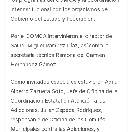
interinstitucional con los organismos del
Gobierno del Estado y Federación.
Por el COMCA intervinieron el director de
Salud, Miguel Ramírez Díaz, así como la
secretaria técnica Ramona del Carmen
Hernández Gámez.
Como invitados especiales estuvieron Adrián
Alberto Zazueta Soto, Jefe de Oficina de la
Coordinación Estatal en Atención a las
Adicciones, Julián Zepeda Rodríguez,
responsable de Oficina de los Comités
Municipales contra las Adicciones, y